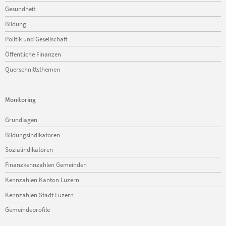
Gesundheit
Bildung
Politik und Gesellschaft
Öffentliche Finanzen
Querschnittsthemen
Monitoring
Navigation
Grundlagen
überspringen
Bildungsindikatoren
Sozialindikatoren
Finanzkennzahlen Gemeinden
Kennzahlen Kanton Luzern
Kennzahlen Stadt Luzern
Gemeindeprofile