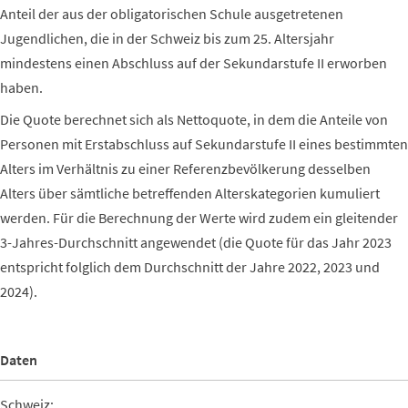
Anteil der aus der obligatorischen Schule ausgetretenen
Jugendlichen, die in der Schweiz bis zum 25. Altersjahr
mindestens einen Abschluss auf der Sekundarstufe II erworben
haben.
Die Quote berechnet sich als Nettoquote, in dem die Anteile von
Personen mit Erstabschluss auf Sekundarstufe II eines bestimmten
Alters im Verhältnis zu einer Referenzbevölkerung desselben
Alters über sämtliche betreffenden Alterskategorien kumuliert
werden. Für die Berechnung der Werte wird zudem ein gleitender
3-Jahres-Durchschnitt angewendet (die Quote für das Jahr 2023
entspricht folglich dem Durchschnitt der Jahre 2022, 2023 und
2024).
Daten
Schweiz: