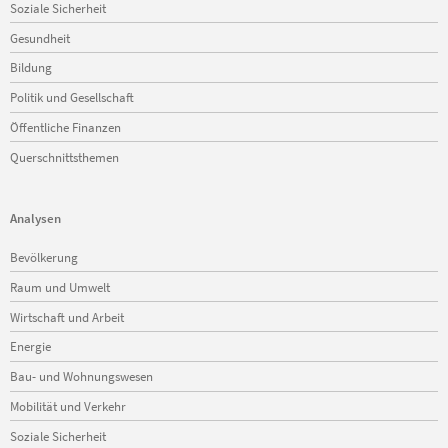
Soziale Sicherheit
Gesundheit
Bildung
Politik und Gesellschaft
Öffentliche Finanzen
Querschnittsthemen
Analysen
Navigation
Bevölkerung
überspringen
Raum und Umwelt
Wirtschaft und Arbeit
Energie
Bau- und Wohnungswesen
Mobilität und Verkehr
Soziale Sicherheit