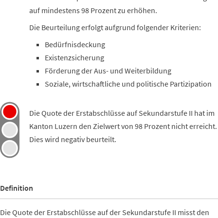
auf mindestens 98 Prozent zu erhöhen.
Die Beurteilung erfolgt aufgrund folgender Kriterien:
Bedürfnisdeckung
Existenzsicherung
Förderung der Aus- und Weiterbildung
Soziale, wirtschaftliche und politische Partizipation
Die Quote der Erstabschlüsse auf Sekundarstufe II hat im
Kanton Luzern den Zielwert von 98 Prozent nicht erreicht.
Dies wird negativ beurteilt.
Definition
Die Quote der Erstabschlüsse auf der Sekundarstufe II misst den