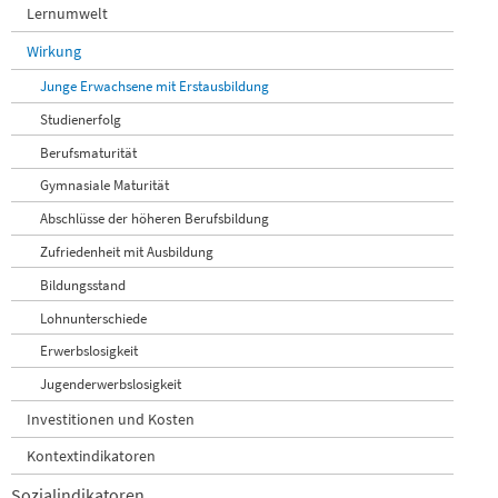
Lernumwelt
Wirkung
Junge Erwachsene mit Erstausbildung
Studienerfolg
Berufsmaturität
Gymnasiale Maturität
Abschlüsse der höheren Berufsbildung
Zufriedenheit mit Ausbildung
Bildungsstand
Lohnunterschiede
Erwerbslosigkeit
Jugenderwerbslosigkeit
Investitionen und Kosten
Kontextindikatoren
Sozialindikatoren