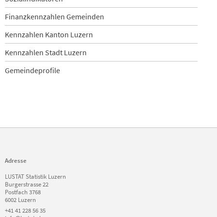
Finanzkennzahlen Gemeinden
Kennzahlen Kanton Luzern
Kennzahlen Stadt Luzern
Gemeindeprofile
Adresse
LUSTAT Statistik Luzern
Burgerstrasse 22
Postfach 3768
6002 Luzern
+41 41 228 56 35