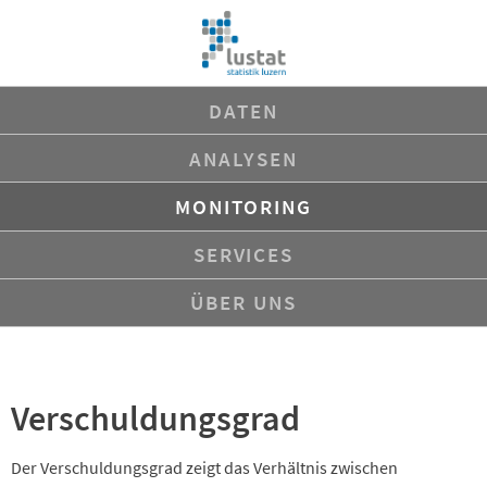
Navigation
DATEN
überspringen
ANALYSEN
MONITORING
SERVICES
ÜBER UNS
Verschuldungsgrad
Der Verschuldungsgrad zeigt das Verhältnis zwischen