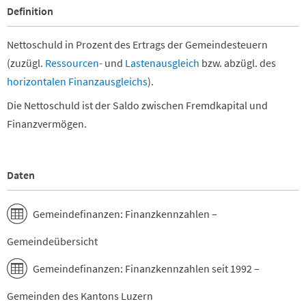
Definition
Nettoschuld in Prozent des Ertrags der Gemeindesteuern
(zuzügl.
Ressourcen-
und
Lastenausgleich
bzw. abzügl. des
horizontalen Finanzausgleichs
).
Die Nettoschuld ist der Saldo zwischen Fremdkapital und
Finanzvermögen.
Daten
Gemeindefinanzen: Finanzkennzahlen –
Gemeindeübersicht
Gemeindefinanzen: Finanzkennzahlen seit 1992 –
Gemeinden des Kantons Luzern