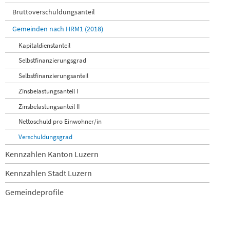
Bruttoverschuldungsanteil
Gemeinden nach HRM1 (2018)
Kapitaldienstanteil
Selbstfinanzierungsgrad
Selbstfinanzierungsanteil
Zinsbelastungsanteil I
Zinsbelastungsanteil II
Nettoschuld pro Einwohner/in
Verschuldungsgrad
Kennzahlen Kanton Luzern
Kennzahlen Stadt Luzern
Gemeindeprofile