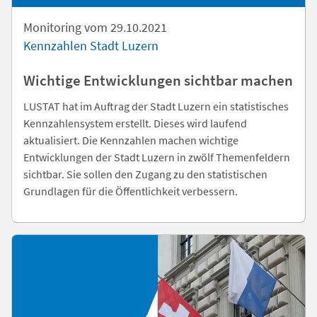
Monitoring vom 29.10.2021
Kennzahlen Stadt Luzern
Wichtige Entwicklungen sichtbar machen
LUSTAT hat im Auftrag der Stadt Luzern ein statistisches
Kennzahlensystem erstellt. Dieses wird laufend
aktualisiert. Die Kennzahlen machen wichtige
Entwicklungen der Stadt Luzern in zwölf Themenfeldern
sichtbar. Sie sollen den Zugang zu den statistischen
Grundlagen für die Öffentlichkeit verbessern.