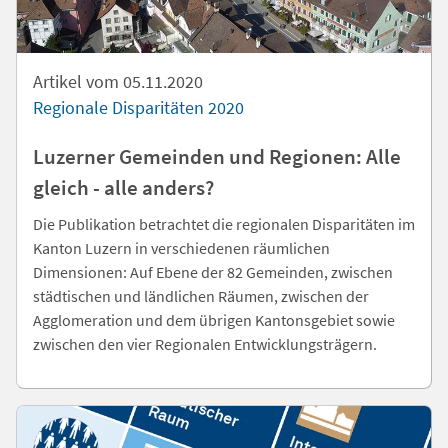
Artikel vom 05.11.2020
Regionale Disparitäten 2020
Luzerner Gemeinden und Regionen: Alle
gleich - alle anders?
Die Publikation betrachtet die regionalen Disparitäten im
Kanton Luzern in verschiedenen räumlichen
Dimensionen: Auf Ebene der 82 Gemeinden, zwischen
städtischen und ländlichen Räumen, zwischen der
Agglomeration und dem übrigen Kantonsgebiet sowie
zwischen den vier Regionalen Entwicklungsträgern.