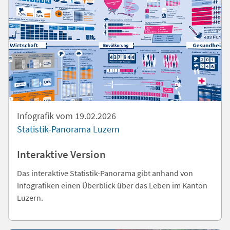
Infografik vom 19.02.2026
Statistik-Panorama Luzern
Interaktive Version
Das interaktive Statistik-Panorama gibt anhand von
Infografiken einen Überblick über das Leben im Kanton
Luzern.