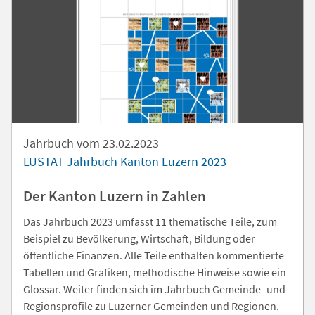
Jahrbuch vom 23.02.2023
LUSTAT Jahrbuch Kanton Luzern 2023
Der Kanton Luzern in Zahlen
Das Jahrbuch 2023 umfasst 11 thematische Teile, zum
Beispiel zu Bevölkerung, Wirtschaft, Bildung oder
öffentliche Finanzen. Alle Teile enthalten kommentierte
Tabellen und Grafiken, methodische Hinweise sowie ein
Glossar. Weiter finden sich im Jahrbuch Gemeinde- und
Regionsprofile zu Luzerner Gemeinden und Regionen.