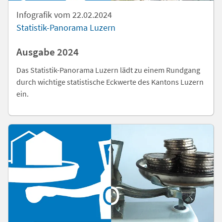
Infografik vom 22.02.2024
Statistik-Panorama Luzern
Ausgabe 2024
Das Statistik-Panorama Luzern lädt zu einem Rundgang
durch wichtige statistische Eckwerte des Kantons Luzern
ein.