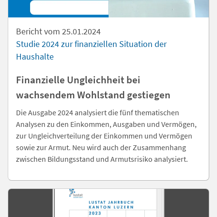
Bericht vom 25.01.2024
Studie 2024 zur finanziellen Situation der
Haushalte
Finanzielle Ungleichheit bei
wachsendem Wohlstand gestiegen
Die Ausgabe 2024 analysiert die fünf thematischen
Analysen zu den Einkommen, Ausgaben und Vermögen,
zur Ungleichverteilung der Einkommen und Vermögen
sowie zur Armut. Neu wird auch der Zusammenhang
zwischen Bildungsstand und Armutsrisiko analysiert.