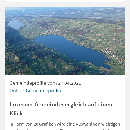
Gemeindeprofile vom 27.04.2021
Online-Gemeindeprofile
Luzerner Gemeindevergleich auf einen
Klick
In Form von 20 Grafiken wird eine Auswahl von wichtigen