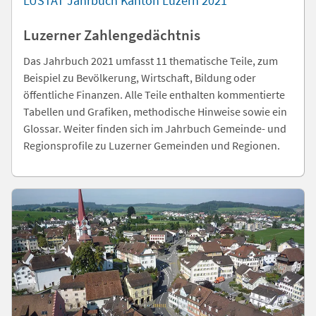
LUSTAT Jahrbuch Kanton Luzern 2021
Luzerner Zahlengedächtnis
Das Jahrbuch 2021 umfasst 11 thematische Teile, zum
Beispiel zu Bevölkerung, Wirtschaft, Bildung oder
öffentliche Finanzen. Alle Teile enthalten kommentierte
Tabellen und Grafiken, methodische Hinweise sowie ein
Glossar. Weiter finden sich im Jahrbuch Gemeinde- und
Regionsprofile zu Luzerner Gemeinden und Regionen.