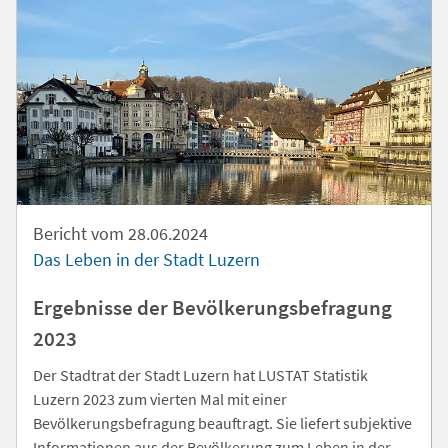
Bericht vom 28.06.2024
Das Leben in der Stadt Luzern
Ergebnisse der Bevölkerungsbefragung
2023
Der Stadtrat der Stadt Luzern hat LUSTAT Statistik
Luzern 2023 zum vierten Mal mit einer
Bevölkerungsbefragung beauftragt. Sie liefert subjektive
Informationen aus der Bevölkerung zum Leben in der