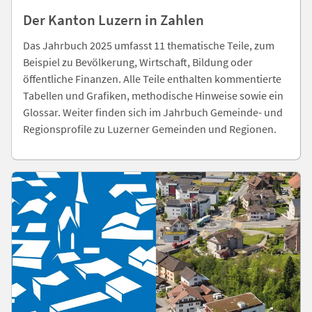
Der Kanton Luzern in Zahlen
Das Jahrbuch 2025 umfasst 11 thematische Teile, zum
Beispiel zu Bevölkerung, Wirtschaft, Bildung oder
öffentliche Finanzen. Alle Teile enthalten kommentierte
Tabellen und Grafiken, methodische Hinweise sowie ein
Glossar. Weiter finden sich im Jahrbuch Gemeinde- und
Regionsprofile zu Luzerner Gemeinden und Regionen.