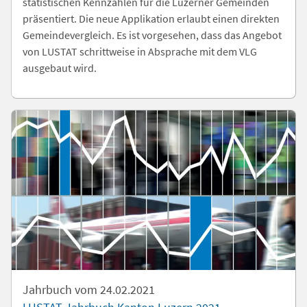
statistischen Kennzahlen für die Luzerner Gemeinden
präsentiert. Die neue Applikation erlaubt einen direkten
Gemeindevergleich. Es ist vorgesehen, dass das Angebot
von LUSTAT schrittweise in Absprache mit dem VLG
ausgebaut wird.
Jahrbuch vom 24.02.2021