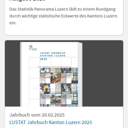
Das Statistik-Panorama Luzern lädt zu einem Rundgang
durch wichtige statistische Eckwerte des Kantons Luzern
ein.
Jahrbuch vom 20.02.2025
LUSTAT Jahrbuch Kanton Luzern 2025