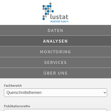
DATEN
ANALYSEN
MONITORING
SERVICES
ÜBER UNS
Fachbereich
Publikationsreihe