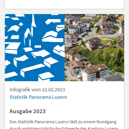
Infografik vom 22.02.2023
Statistik-Panorama Luzern
Ausgabe 2023
Das Statistik-Panorama Luzern lädt zu einem Rundgang
durch wichtige statistische Eckwerte des Kantons Luzern