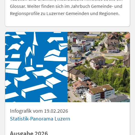
Glossar. Weiter finden sich im Jahrbuch Gemeinde- und
Regionsprofile zu Luzerner Gemeinden und Regionen.
Infografik vom 19.02.2026
Statistik-Panorama Luzern
Ausgabe 2026