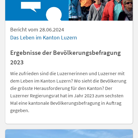
Bericht vom 28.06.2024
Das Leben im Kanton Luzern
Ergebnisse der Bevölkerungsbefragung
2023
Wie zufrieden sind die Luzernerinnen und Luzerner mit
dem Leben im Kanton Luzern? Wo sieht die Bevölkerung
die grösste Herausforderung für den Kanton? Der
Luzerner Regierungsrat hat im Jahr 2023 zum sechsten
Mal eine kantonale Bevölkerungsbefragung in Auftrag
gegeben.