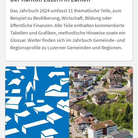
Das Jahrbuch 2024 umfasst 11 thematische Teile, zum
Beispiel zu Bevölkerung, Wirtschaft, Bildung oder
öffentliche Finanzen. Alle Teile enthalten kommentierte
Tabellen und Grafiken, methodische Hinweise sowie ein
Glossar. Weiter finden sich im Jahrbuch Gemeinde- und
Regionsprofile zu Luzerner Gemeinden und Regionen.