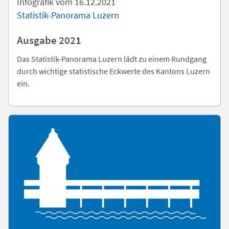
Infografik vom 16.12.2021
Statistik-Panorama Luzern
Ausgabe 2021
Das Statistik-Panorama Luzern lädt zu einem Rundgang
durch wichtige statistische Eckwerte des Kantons Luzern
ein.