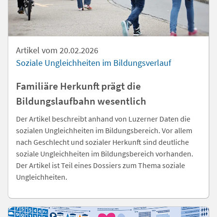
Artikel vom 20.02.2026
Soziale Ungleichheiten im Bildungsverlauf
Familiäre Herkunft prägt die
Bildungslaufbahn wesentlich
Der Artikel beschreibt anhand von Luzerner Daten die
sozialen Ungleichheiten im Bildungsbereich. Vor allem
nach Geschlecht und sozialer Herkunft sind deutliche
soziale Ungleichheiten im Bildungsbereich vorhanden.
Der Artikel ist Teil eines Dossiers zum Thema soziale
Ungleichheiten.