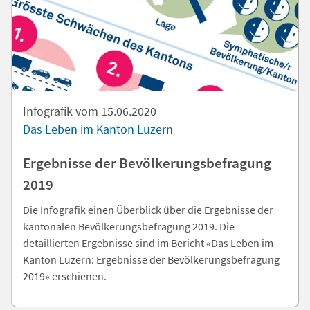
Infografik vom 15.06.2020
Das Leben im Kanton Luzern
Ergebnisse der Bevölkerungsbefragung
2019
Die Infografik einen Überblick über die Ergebnisse der
kantonalen Bevölkerungsbefragung 2019. Die
detaillierten Ergebnisse sind im Bericht «Das Leben im
Kanton Luzern: Ergebnisse der Bevölkerungsbefragung
2019» erschienen.