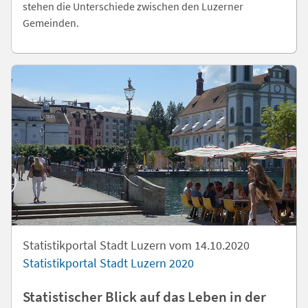
stehen die Unterschiede zwischen den Luzerner
Gemeinden.
Statistikportal Stadt Luzern vom 14.10.2020
Statistikportal Stadt Luzern 2020
Statistischer Blick auf das Leben in der