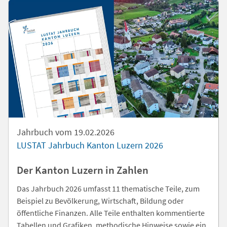
Jahrbuch vom 19.02.2026
LUSTAT Jahrbuch Kanton Luzern 2026
Der Kanton Luzern in Zahlen
Das Jahrbuch 2026 umfasst 11 thematische Teile, zum
Beispiel zu Bevölkerung, Wirtschaft, Bildung oder
öffentliche Finanzen. Alle Teile enthalten kommentierte
Tabellen und Grafiken, methodische Hinweise sowie ein