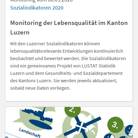
Sozialindikatoren 2020
Monitoring der Lebensqualität im Kanton
Luzern
Mit den Luzerner Sozialindikatoren können
lebensqualitätsrelevante Entwicklungen kontinuierlich
beobachtet und bewertet werden. Die Sozialindikatoren
sind ein gemeinsames Projekt von LUSTAT Statistik
Luzern und dem Gesundheits- und Sozialdepartement
des Kantons Luzern. Sie werden jeweils aktualisiert,
sobald neue Daten vorliegen.