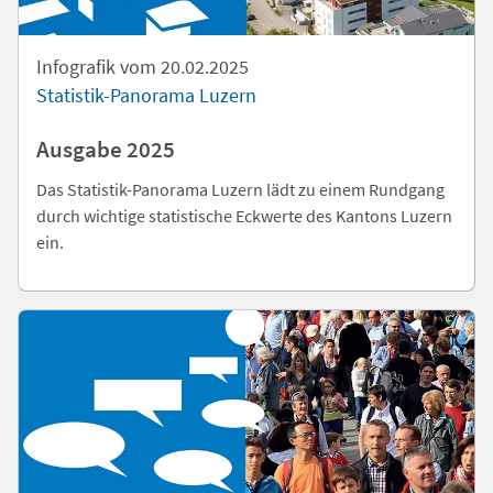
Infografik vom 20.02.2025
Statistik-Panorama Luzern
Ausgabe 2025
Das Statistik-Panorama Luzern lädt zu einem Rundgang
durch wichtige statistische Eckwerte des Kantons Luzern
ein.