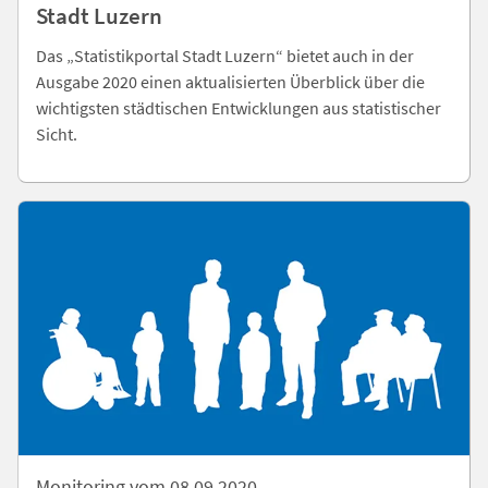
Stadt Luzern
Das „Statistikportal Stadt Luzern“ bietet auch in der
Ausgabe 2020 einen aktualisierten Überblick über die
wichtigsten städtischen Entwicklungen aus statistischer
Sicht.
Monitoring vom 08.09.2020