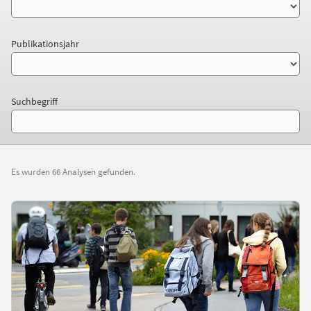
Publikationsjahr
Suchbegriff
Es wurden 66 Analysen gefunden.