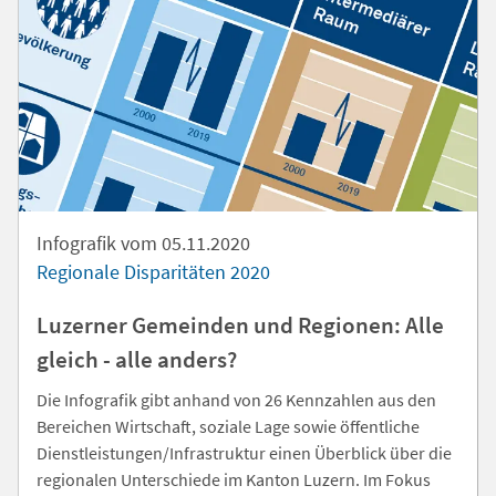
Infografik vom 05.11.2020
Regionale Disparitäten 2020
Luzerner Gemeinden und Regionen: Alle
gleich - alle anders?
Die Infografik gibt anhand von 26 Kennzahlen aus den
Bereichen Wirtschaft, soziale Lage sowie öffentliche
Dienstleistungen/Infrastruktur einen Überblick über die
regionalen Unterschiede im Kanton Luzern. Im Fokus