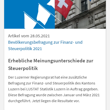
Artikel vom 28.05.2021
Bevölkerungsbefragung zur Finanz- und
Steuerpolitik 2021
Erhebliche Meinungsunterschiede zur
Steuerpolitik
Der Luzerner Regierungsrat hat eine zusätzliche
Befragung zur Finanz- und Steuerpolitik des Kantons
Luzern bei LUSTAT Statistik Luzern in Auftrag gegeben.
Diese Befragung wurde zwischen Januar und März 2021
durchgeführt. Jetzt liegen die Resultate vor.