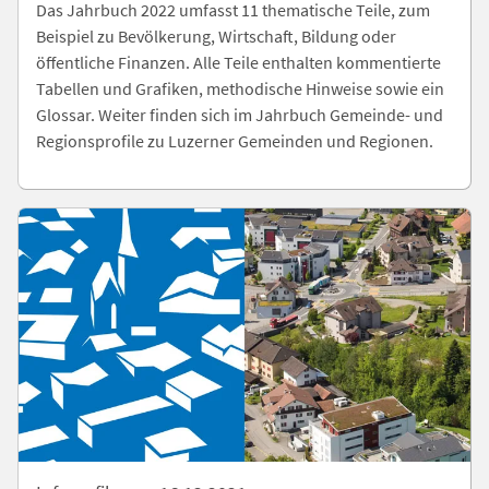
Das Jahrbuch 2022 umfasst 11 thematische Teile, zum
Beispiel zu Bevölkerung, Wirtschaft, Bildung oder
öffentliche Finanzen. Alle Teile enthalten kommentierte
Tabellen und Grafiken, methodische Hinweise sowie ein
Glossar. Weiter finden sich im Jahrbuch Gemeinde- und
Regionsprofile zu Luzerner Gemeinden und Regionen.