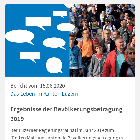
Bericht vom 15.06.2020
Das Leben im Kanton Luzern
Ergebnisse der Bevölkerungsbefragung
2019
Der Luzerner Regierungsrat hat im Jahr 2019 zum
fünften Mal eine kantonale Bevölkerungsbefragung in