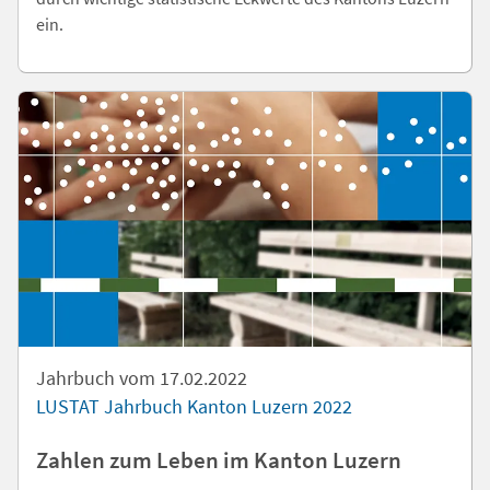
ein.
Jahrbuch vom 17.02.2022
LUSTAT Jahrbuch Kanton Luzern 2022
Zahlen zum Leben im Kanton Luzern