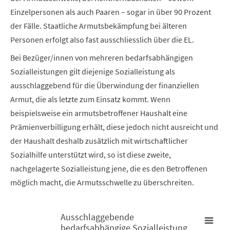
Einzelpersonen als auch Paaren – sogar in über 90 Prozent
der Fälle. Staatliche Armutsbekämpfung bei älteren
Personen erfolgt also fast ausschliesslich über die EL.
Bei Bezüger/innen von mehreren bedarfsabhängigen
Sozialleistungen gilt diejenige Sozialleistung als
ausschlaggebend für die Überwindung der finanziellen
Armut, die als letzte zum Einsatz kommt. Wenn
beispielsweise ein armutsbetroffener Haushalt eine
Prämienverbilligung erhält, diese jedoch nicht ausreicht und
der Haushalt deshalb zusätzlich mit wirtschaftlicher
Sozialhilfe unterstützt wird, so ist diese zweite,
nachgelagerte Sozialleistung jene, die es den Betroffenen
möglich macht, die Armutsschwelle zu überschreiten.
Ausschlaggebende
bedarfsabhängige Sozialleistung