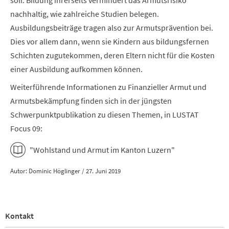
nachhaltig, wie zahlreiche Studien belegen.
Ausbildungsbeiträge tragen also zur Armutsprävention bei.
Dies vor allem dann, wenn sie Kindern aus bildungsfernen
Schichten zugutekommen, deren Eltern nicht für die Kosten
einer Ausbildung aufkommen können.
Weiterführende Informationen zu Finanzieller Armut und
Armutsbekämpfung finden sich in der jüngsten
Schwerpunktpublikation zu diesen Themen, in LUSTAT
Focus 09:
"Wohlstand und Armut im Kanton Luzern"
Autor: Dominic Höglinger / 27. Juni 2019
Kontakt