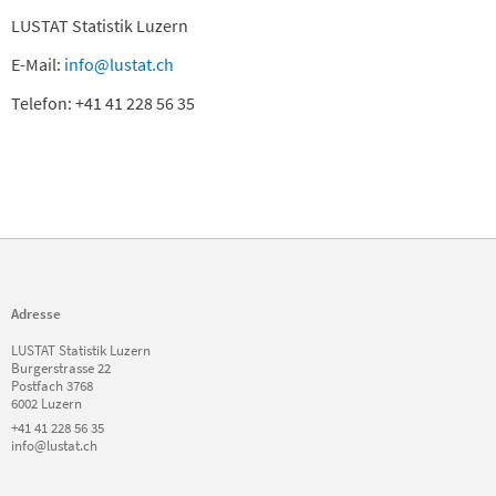
LUSTAT Statistik Luzern
E-Mail:
info@lustat.ch
Telefon: +41 41 228 56 35
Adresse
LUSTAT Statistik Luzern
Burgerstrasse 22
Postfach 3768
6002 Luzern
+41 41 228 56 35
info@lustat.ch