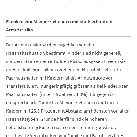
Familien von Alleinerziehenden mit stark erhöhtem
Armutsrisiko
Das Armutsrisiko wird massgeblich von der
Haushaltssituation bestimmt. Kinder sind nicht generell,
sondern dann einem erhöhten Risiko ausgesetzt, wenn sie
im Haushalt eines alleinerziehenden Elternteils leben. In
Paarhaushalten mit Kindern ist die Armutsquote vor
Transfers (5,8%) nur geringfügig grösser als bei kinderlosen
Paarhaushalten (unter 65 Jahren: 4,8%). Hingegen ist
entsprechende Quote bei Alleinerziehenden und ihren
Kindern mit 25,8 Prozent mit Abstand am höchsten von allen
Haushaltstypen. Gründe hierfür sind die höheren
Lebenshaltungskosten nach einer Trennung sowie die
erschwerte Vereinbarkeit von Familie und Beruf. Letzteres