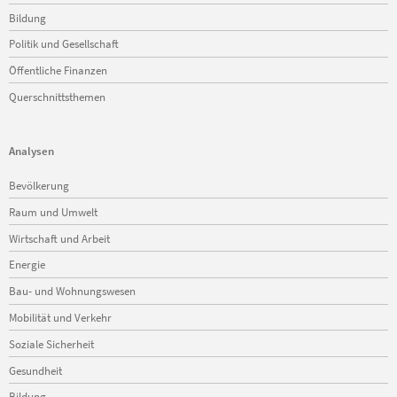
Bildung
Politik und Gesellschaft
Öffentliche Finanzen
Querschnittsthemen
Analysen
Navigation
Bevölkerung
überspringen
Raum und Umwelt
Wirtschaft und Arbeit
Energie
Bau- und Wohnungswesen
Mobilität und Verkehr
Soziale Sicherheit
Gesundheit
Bildung