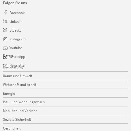
Folgen Sie uns
Facebook
LinkedIn
Bluesky
Instagram
Youtube
Daten
WhatsApp
Navigation
Newsletter
Bevölkerung
überspringen
Raum und Umwelt
Wirtschaft und Arbeit
Energie
Bau- und Wohnungswesen
Mobilität und Verkehr
Soziale Sicherheit
Gesundheit