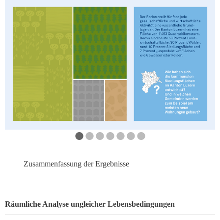
•
•
•
•
•
•
•
Zusammenfassung der Ergebnisse
Räumliche Analyse ungleicher Lebensbedingungen