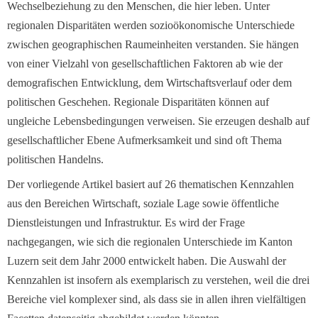
Wechselbeziehung zu den Menschen, die hier leben. Unter
regionalen Disparitäten werden sozioökonomische Unterschiede
zwischen geographischen Raumeinheiten verstanden. Sie hängen
von einer Vielzahl von gesellschaftlichen Faktoren ab wie der
demografischen Entwicklung, dem Wirtschaftsverlauf oder dem
politischen Geschehen. Regionale Disparitäten können auf
ungleiche Lebensbedingungen verweisen. Sie erzeugen deshalb auf
gesellschaftlicher Ebene Aufmerksamkeit und sind oft Thema
politischen Handelns.
Der vorliegende Artikel basiert auf 26 thematischen Kennzahlen
aus den Bereichen Wirtschaft, soziale Lage sowie öffentliche
Dienstleistungen und Infrastruktur. Es wird der Frage
nachgegangen, wie sich die regionalen Unterschiede im Kanton
Luzern seit dem Jahr 2000 entwickelt haben. Die Auswahl der
Kennzahlen ist insofern als exemplarisch zu verstehen, weil die drei
Bereiche viel komplexer sind, als dass sie in allen ihren vielfältigen