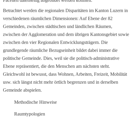
Facetten datenseitig abgebildet werden könnten.
Betrachtet werden die regionalen Disparitäten im Kanton Luzern in
verschiedenen räumlichen Dimensionen: Auf Ebene der 82
Gemeinden, zwischen städtischen und ländlichen Räumen,
zwischen der Agglomeration und dem übrigen Kantonsgebiet sowie
zwischen den vier Regionalen Entwicklungsträgern. Die
grundlegende räumliche Bezugseinheit bildet dabei immer die
politische Gemeinde. Dies, weil sie die politisch-administrative
Ebene repräsentiert, die den Menschen am nächsten steht.
Gleichwohl ist bewusst, dass Wohnen, Arbeiten, Freizeit, Mobilität
usw. sich längst nicht mehr örtlich begrenzen und in derselben
Gemeinde abspielen.
Methodische Hinweise
Raumtypologien