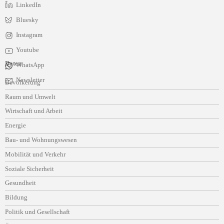
LinkedIn
Bluesky
Instagram
Youtube
Daten
WhatsApp
Navigation
Newsletter
Bevölkerung
überspringen
Raum und Umwelt
Wirtschaft und Arbeit
Energie
Bau- und Wohnungswesen
Mobilität und Verkehr
Soziale Sicherheit
Gesundheit
Bildung
Politik und Gesellschaft