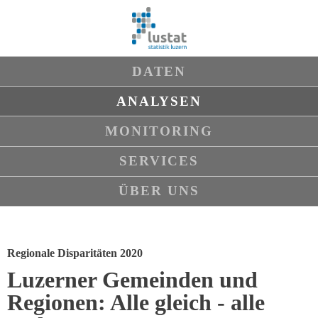
Navigation
DATEN
überspringen
ANALYSEN
MONITORING
SERVICES
ÜBER UNS
Regionale Disparitäten 2020
Luzerner Gemeinden und
Regionen: Alle gleich - alle