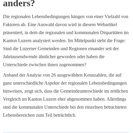
anders?
Die regionalen Lebensbedingungen hängen von einer Vielzahl von
Faktoren ab. Eine Auswahl davon wird in diesem Webartikel
präsentiert, in dem die regionalen und kommunalen Disparitäten im
Kanton Luzern analysiert werden. Im Mittelpunkt steht die Frage:
Sind die Luzerner Gemeinden und Regionen einander seit der
Jahrtausendwende ähnlicher geworden oder haben die
Unterschiede zwischen ihnen zugenommen?
Anhand der Analyse von 26 ausgewählten Kennzahlen, die auf
ganz unterschiedliche Aspekte der regionalen Lebensbedingungen
hinweisen, zeigt sich, dass die Gemeindeunterschiede im zeitlichen
Vergleich im Kanton Luzern eher abgenommen haben. Allerdings
sind die kommunalen Unterschiede bei den einzelnen betrachteten
Lebensbereichen zum Teil beträchtlich.