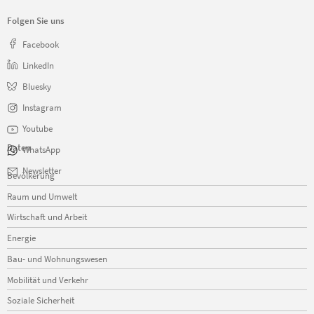
Folgen Sie uns
Facebook
LinkedIn
Bluesky
Instagram
Youtube
Daten
WhatsApp
Navigation
Newsletter
Bevölkerung
überspringen
Raum und Umwelt
Wirtschaft und Arbeit
Energie
Bau- und Wohnungswesen
Mobilität und Verkehr
Soziale Sicherheit