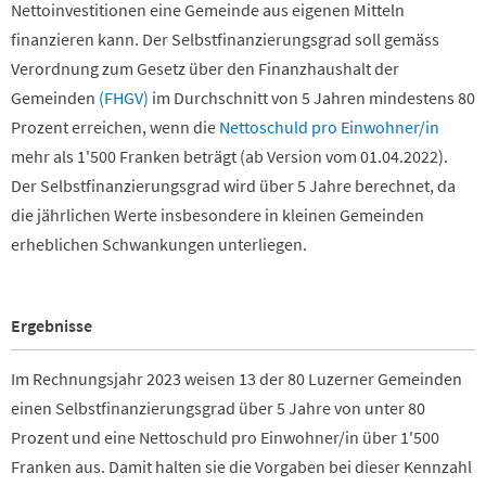
Nettoinvestitionen eine Gemeinde aus eigenen Mitteln
finanzieren kann. Der Selbstfinanzierungsgrad soll gemäss
Verordnung zum Gesetz über den Finanzhaushalt der
Gemeinden
(FHGV)
im Durchschnitt von 5 Jahren mindestens 80
Prozent erreichen, wenn die
Nettoschuld pro Einwohner/in
mehr als 1'500 Franken beträgt (ab Version vom 01.04.2022).
Der Selbstfinanzierungsgrad wird über 5 Jahre berechnet, da
die jährlichen Werte insbesondere in kleinen Gemeinden
erheblichen Schwankungen unterliegen.
Ergebnisse
Im Rechnungsjahr 2023 weisen 13 der 80 Luzerner Gemeinden
einen Selbstfinanzierungsgrad über 5 Jahre von unter 80
Prozent und eine Nettoschuld pro Einwohner/in über 1'500
Franken aus.
Damit halten sie die Vorgaben bei dieser Kennzahl