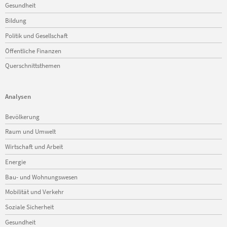
Gesundheit
Bildung
Politik und Gesellschaft
Öffentliche Finanzen
Querschnittsthemen
Analysen
Navigation
Bevölkerung
überspringen
Raum und Umwelt
Wirtschaft und Arbeit
Energie
Bau- und Wohnungswesen
Mobilität und Verkehr
Soziale Sicherheit
Gesundheit