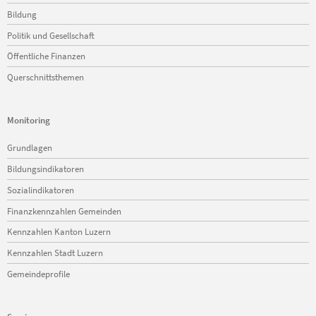
Bildung
Politik und Gesellschaft
Öffentliche Finanzen
Querschnittsthemen
Monitoring
Navigation
Grundlagen
überspringen
Bildungsindikatoren
Sozialindikatoren
Finanzkennzahlen Gemeinden
Kennzahlen Kanton Luzern
Kennzahlen Stadt Luzern
Gemeindeprofile