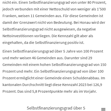
nicht ein. Einen Selbstfinanzierungsgrad von unter 80 Prozent,
jedoch verbunden mit einer Nettoschuld von weniger als 1'500
Franken, weisen 11 Gemeinden aus. Für diese Gemeinden ist
damit der Grenzwert nicht von Bedeutung. Bei Honau wird der
Selbstfinanzierungsgrad nicht ausgewiesen, da negative
Nettoinvestitionen vorliegen. Die Kennzahl gilt aber als
eingehalten, da die Selbstfinanzierung positiv ist.
Einen Selbstfinanzierungsgrad über 5 Jahre von 100 Prozent
und mehr weisen 46 Gemeinden aus. Darunter sind 29
Gemeinden mit einem hohen Selbstfinanzierungsgrad von 150
Prozent und mehr. Ein Selbstfinanzierungsgrad von über 100
Prozent ermöglicht einer Gemeinde einen Schuldenabbau. Im
kantonalen Durchschnitt liegt diese Kennzahl 2023 bei 126,9
Prozent. Das sind 5,8 Prozentpunkte mehr als im Vorjahr.
Selbstfinanzierungsgrad über 5