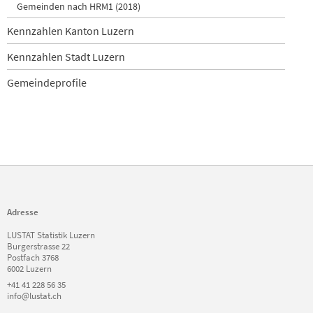
Gemeinden nach HRM1 (2018)
Kennzahlen Kanton Luzern
Kennzahlen Stadt Luzern
Gemeindeprofile
Adresse
LUSTAT Statistik Luzern
Burgerstrasse 22
Postfach 3768
6002 Luzern
+41 41 228 56 35
info@lustat.ch