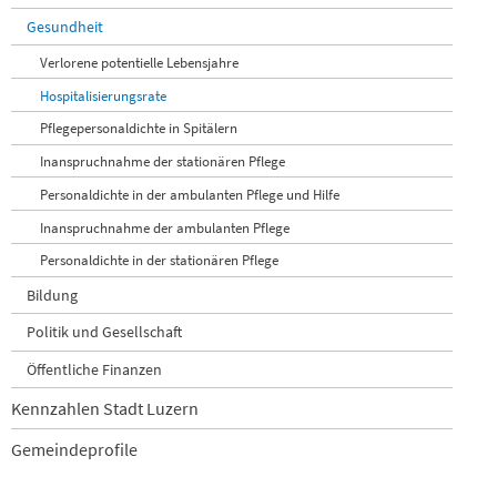
Gesundheit
Verlorene potentielle Lebensjahre
Hospitalisierungsrate
Pflegepersonaldichte in Spitälern
Inanspruchnahme der stationären Pflege
Personaldichte in der ambulanten Pflege und Hilfe
Inanspruchnahme der ambulanten Pflege
Personaldichte in der stationären Pflege
Bildung
Politik und Gesellschaft
Öffentliche Finanzen
Kennzahlen Stadt Luzern
Gemeindeprofile