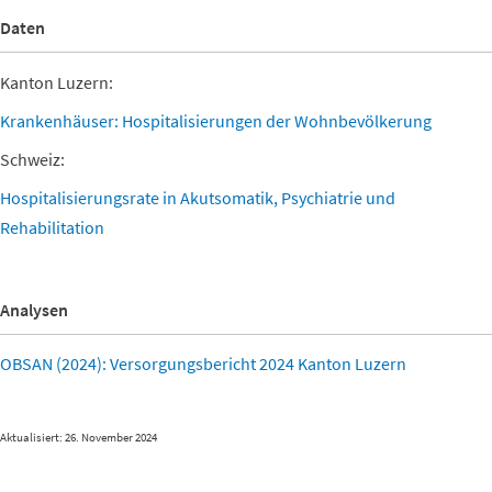
Daten
Kanton Luzern:
Krankenhäuser: Hospitalisierungen der Wohnbevölkerung
Schweiz:
Hospitalisierungsrate in Akutsomatik, Psychiatrie und
Rehabilitation
Analysen
OBSAN (2024): Versorgungsbericht 2024 Kanton Luzern
Aktualisiert: 26. November 2024