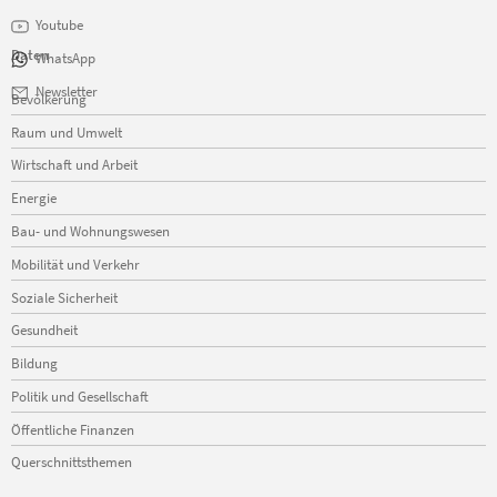
Youtube
Daten
WhatsApp
Navigation
Newsletter
Bevölkerung
überspringen
Raum und Umwelt
Wirtschaft und Arbeit
Energie
Bau- und Wohnungswesen
Mobilität und Verkehr
Soziale Sicherheit
Gesundheit
Bildung
Politik und Gesellschaft
Öffentliche Finanzen
Querschnittsthemen