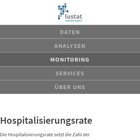
Navigation
DATEN
überspringen
ANALYSEN
MONITORING
SERVICES
ÜBER UNS
Hospitalisierungsrate
Die Hospitalisierungsrate setzt die Zahl der