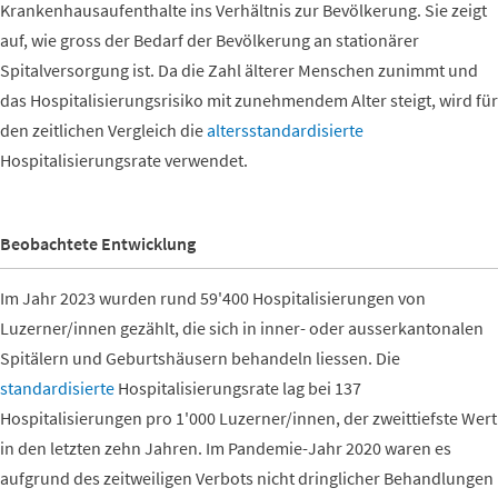
Krankenhausaufenthalte ins Verhältnis zur Bevölkerung. Sie zeigt
auf, wie gross der Bedarf der Bevölkerung an stationärer
Spitalversorgung ist. Da die Zahl älterer Menschen zunimmt und
das Hospitalisierungsrisiko mit zunehmendem Alter steigt, wird für
den zeitlichen Vergleich die
altersstandardisierte
Hospitalisierungsrate verwendet.
Beobachtete Entwicklung
Im Jahr 2023 wurden rund 59'400 Hospitalisierungen von
Luzerner/innen gezählt, die sich in inner- oder ausserkantonalen
Spitälern und Geburtshäusern behandeln liessen. Die
standardisierte
Hospitalisierungsrate lag bei 137
Hospitalisierungen pro 1'000 Luzerner/innen, der zweittiefste Wert
in den letzten zehn Jahren. Im Pandemie-Jahr 2020 waren es
aufgrund des zeitweiligen Verbots nicht dringlicher Behandlungen