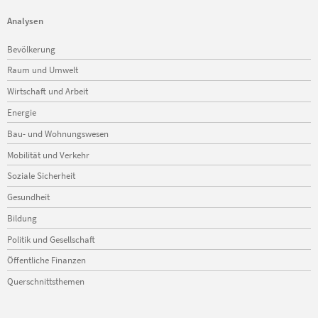
Analysen
Navigation
Bevölkerung
überspringen
Raum und Umwelt
Wirtschaft und Arbeit
Energie
Bau- und Wohnungswesen
Mobilität und Verkehr
Soziale Sicherheit
Gesundheit
Bildung
Politik und Gesellschaft
Öffentliche Finanzen
Querschnittsthemen