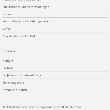
überspringen
Publikationen und Veranstaltungen
Lexikon
Informationen für Erhebungsstellen
LuReg
Koordinationsstelle OGD
Über uns
Navigation
Kontakt
überspringen
Portrait
Projekte und Sonderaufträge
Stellenangebote
Öffentliche Statistik
©
LUSTAT Statistik Luzern
|
Impressum
|
Rechtliche Hinweise