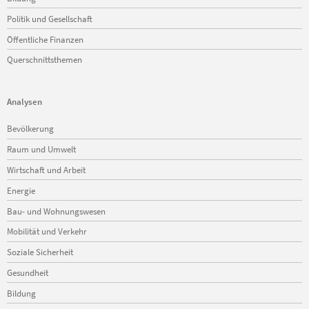
Politik und Gesellschaft
Öffentliche Finanzen
Querschnittsthemen
Analysen
Navigation
Bevölkerung
überspringen
Raum und Umwelt
Wirtschaft und Arbeit
Energie
Bau- und Wohnungswesen
Mobilität und Verkehr
Soziale Sicherheit
Gesundheit
Bildung