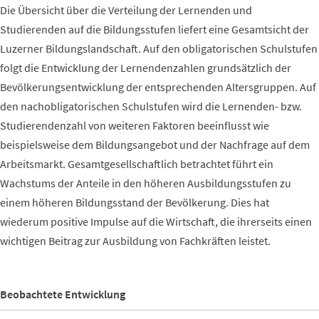
Die Übersicht über die Verteilung der Lernenden und
Studierenden auf die Bildungsstufen liefert eine Gesamtsicht der
Luzerner Bildungslandschaft. Auf den obligatorischen Schulstufen
folgt die Entwicklung der Lernendenzahlen grundsätzlich der
Bevölkerungsentwicklung der entsprechenden Altersgruppen. Auf
den nachobligatorischen Schulstufen wird die Lernenden- bzw.
Studierendenzahl von weiteren Faktoren beeinflusst wie
beispielsweise dem Bildungsangebot und der Nachfrage auf dem
Arbeitsmarkt. Gesamtgesellschaftlich betrachtet führt ein
Wachstums der Anteile in den höheren Ausbildungsstufen zu
einem höheren Bildungsstand der Bevölkerung. Dies hat
wiederum positive Impulse auf die Wirtschaft, die ihrerseits einen
wichtigen Beitrag zur Ausbildung von Fachkräften leistet.
Beobachtete Entwicklung