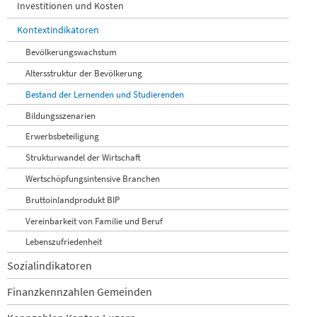
Investitionen und Kosten
Kontextindikatoren
Bevölkerungswachstum
Altersstruktur der Bevölkerung
Bestand der Lernenden und Studierenden
Bildungsszenarien
Erwerbsbeteiligung
Strukturwandel der Wirtschaft
Wertschöpfungsintensive Branchen
Bruttoinlandprodukt BIP
Vereinbarkeit von Familie und Beruf
Lebenszufriedenheit
Sozialindikatoren
Finanzkennzahlen Gemeinden