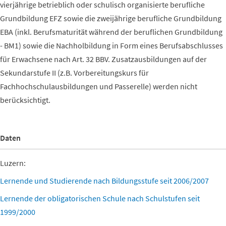
vierjährige betrieblich oder schulisch organisierte berufliche
Grundbildung EFZ sowie die zweijährige berufliche Grundbildung
EBA (inkl. Berufsmaturität während der beruflichen Grundbildung
- BM1) sowie die Nachholbildung in Form eines Berufsabschlusses
für Erwachsene nach Art. 32 BBV. Zusatzausbildungen auf der
Sekundarstufe II (z.B. Vorbereitungskurs für
Fachhochschulausbildungen und Passerelle) werden nicht
berücksichtigt.
Daten
Luzern:
Lernende und Studierende nach Bildungsstufe seit 2006/2007
Lernende der obligatorischen Schule nach Schulstufen seit
1999/2000