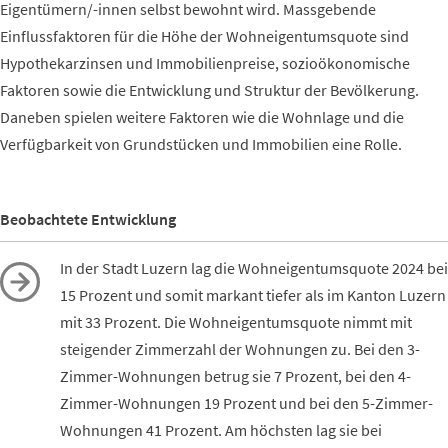
Eigentümern/-innen selbst bewohnt wird. Massgebende
Einflussfaktoren für die Höhe der Wohneigentumsquote sind
Hypothekarzinsen und Immobilienpreise, sozioökonomische
Faktoren sowie die Entwicklung und Struktur der Bevölkerung.
Daneben spielen weitere Faktoren wie die Wohnlage und die
Verfügbarkeit von Grundstücken und Immobilien eine Rolle.
Beobachtete Entwicklung
In der Stadt Luzern lag die Wohneigentumsquote 2024 bei
15 Prozent und somit markant tiefer als im Kanton Luzern
mit 33 Prozent. Die Wohneigentumsquote nimmt mit
steigender Zimmerzahl der Wohnungen zu. Bei den 3-
Zimmer-Wohnungen betrug sie 7 Prozent, bei den 4-
Zimmer-Wohnungen 19 Prozent und bei den 5-Zimmer-
Wohnungen 41 Prozent. Am höchsten lag sie bei