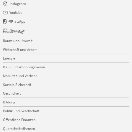
Instagram
Youtube
Daten
WhatsApp
Navigation
Newsletter
Bevölkerung
überspringen
Raum und Umwelt
Wirtschaft und Arbeit
Energie
Bau- und Wohnungswesen
Mobilität und Verkehr
Soziale Sicherheit
Gesundheit
Bildung
Politik und Gesellschaft
Öffentliche Finanzen
Querschnittsthemen