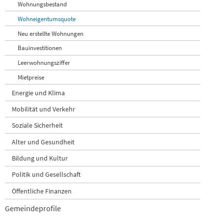
Wohnungsbestand
Wohneigentumsquote
Neu erstellte Wohnungen
Bauinvestitionen
Leerwohnungsziffer
Mietpreise
Energie und Klima
Mobilität und Verkehr
Soziale Sicherheit
Alter und Gesundheit
Bildung und Kultur
Politik und Gesellschaft
Öffentliche Finanzen
Gemeindeprofile