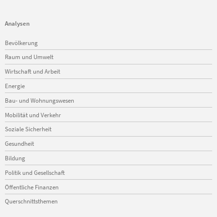
Analysen
Navigation
Bevölkerung
überspringen
Raum und Umwelt
Wirtschaft und Arbeit
Energie
Bau- und Wohnungswesen
Mobilität und Verkehr
Soziale Sicherheit
Gesundheit
Bildung
Politik und Gesellschaft
Öffentliche Finanzen
Querschnittsthemen