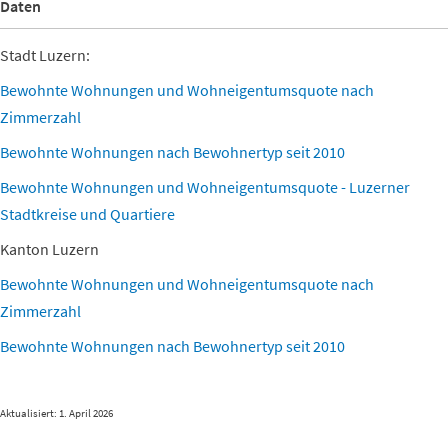
Daten
Stadt Luzern:
Bewohnte Wohnungen und Wohneigentumsquote nach
Zimmerzahl
Bewohnte Wohnungen nach Bewohnertyp seit 2010
Bewohnte Wohnungen und Wohneigentumsquote - Luzerner
Stadtkreise und Quartiere
Kanton Luzern
Bewohnte Wohnungen und Wohneigentumsquote nach
Zimmerzahl
Bewohnte Wohnungen nach Bewohnertyp seit 2010
Aktualisiert: 1. April 2026