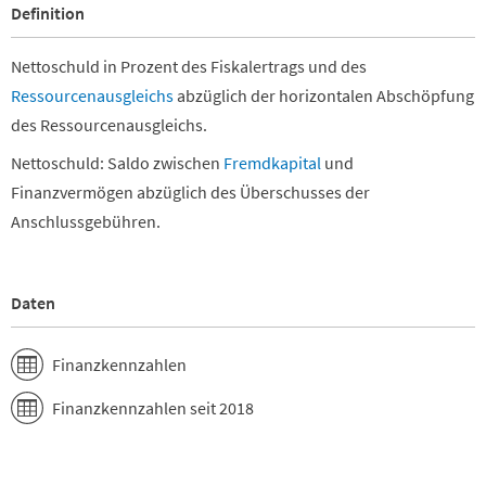
Definition
Nettoschuld in Prozent des Fiskalertrags und des
Ressourcenausgleichs
abzüglich der horizontalen Abschöpfung
des Ressourcenausgleichs.
Nettoschuld: Saldo zwischen
Fremdkapital
und
Finanzvermögen abzüglich des Überschusses der
Anschlussgebühren.
Daten
Finanzkennzahlen
Finanzkennzahlen seit 2018