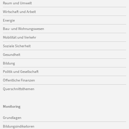
Raum und Umwelt
Wirtschaft und Arbeit
Energie
Bau- und Wohnungswesen
Mobilität und Verkehr
Soziale Sicherheit
Gesundheit
Bildung
Politik und Gesellschaft
Öffentliche Finanzen
Querschnittsthemen
Monitoring
Navigation
Grundlagen
überspringen
Bildungsindikatoren