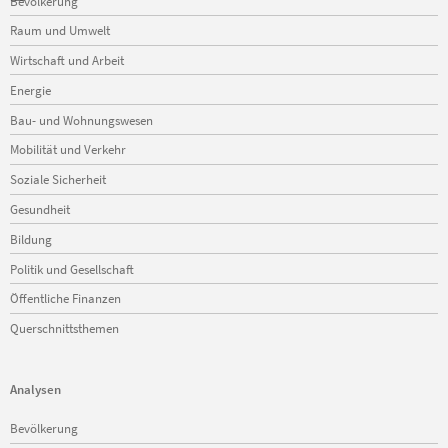
Bevölkerung
überspringen
Raum und Umwelt
Wirtschaft und Arbeit
Energie
Bau- und Wohnungswesen
Mobilität und Verkehr
Soziale Sicherheit
Gesundheit
Bildung
Politik und Gesellschaft
Öffentliche Finanzen
Querschnittsthemen
Analysen
Navigation
Bevölkerung
überspringen