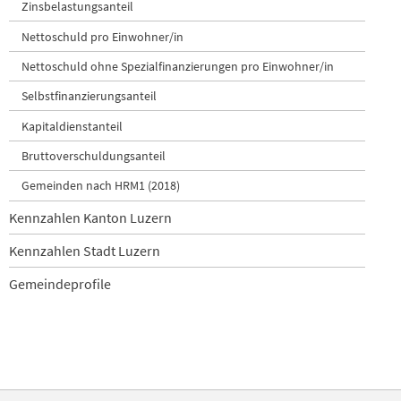
Zinsbelastungsanteil
Nettoschuld pro Einwohner/in
Nettoschuld ohne Spezialfinanzierungen pro Einwohner/in
Selbstfinanzierungsanteil
Kapitaldienstanteil
Bruttoverschuldungsanteil
Gemeinden nach HRM1 (2018)
Kennzahlen Kanton Luzern
Kennzahlen Stadt Luzern
Gemeindeprofile