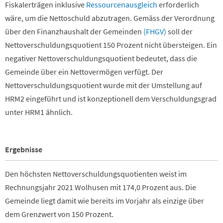
Fiskalerträgen inklusive
Ressourcenausgleich
erforderlich
wäre, um die Nettoschuld abzutragen. Gemäss der Verordnung
über den Finanzhaushalt der Gemeinden
(FHGV)
soll der
Nettoverschuldungsquotient 150 Prozent nicht übersteigen. Ein
negativer Nettoverschuldungsquotient bedeutet, dass die
Gemeinde über ein Nettovermögen verfügt. Der
Nettoverschuldungsquotient wurde mit der Umstellung auf
HRM2 eingeführt und ist konzeptionell dem Verschuldungsgrad
unter HRM1 ähnlich.
Ergebnisse
Den höchsten Nettoverschuldungsquotienten weist im
Rechnungsjahr 2021 Wolhusen mit 174,0 Prozent aus. Die
Gemeinde liegt damit wie bereits im Vorjahr als einzige über
dem Grenzwert von 150 Prozent.