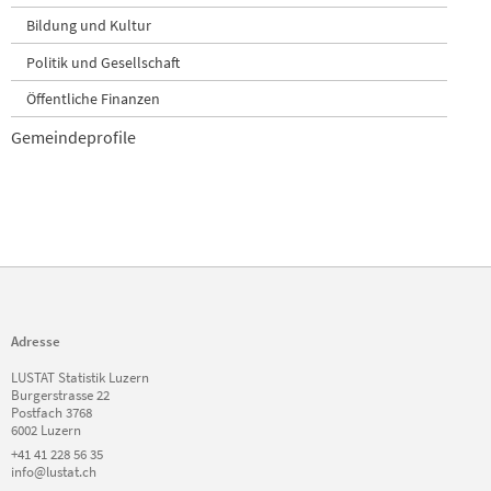
Bildung und Kultur
Politik und Gesellschaft
Öffentliche Finanzen
Gemeindeprofile
Adresse
LUSTAT Statistik Luzern
Burgerstrasse 22
Postfach 3768
6002 Luzern
+41 41 228 56 35
info@lustat.ch