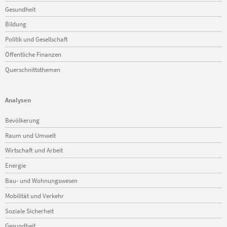
Gesundheit
Bildung
Politik und Gesellschaft
Öffentliche Finanzen
Querschnittsthemen
Analysen
Navigation
Bevölkerung
überspringen
Raum und Umwelt
Wirtschaft und Arbeit
Energie
Bau- und Wohnungswesen
Mobilität und Verkehr
Soziale Sicherheit
Gesundheit