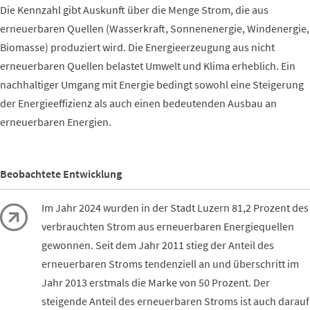
Die Kennzahl gibt Auskunft über die Menge Strom, die aus
erneuerbaren Quellen (Wasserkraft, Sonnenenergie, Windenergie,
Biomasse) produziert wird. Die Energieerzeugung aus nicht
erneuerbaren Quellen belastet Umwelt und Klima erheblich. Ein
nachhaltiger Umgang mit Energie bedingt sowohl eine Steigerung
der Energieeffizienz als auch einen bedeutenden Ausbau an
erneuerbaren Energien.
Beobachtete Entwicklung
Im Jahr 2024
wurden in der Stadt Luzern 81,2 Prozent des
verbrauchten Strom aus erneuerbaren Energiequellen
gewonnen. Seit dem Jahr 2011 stieg der Anteil des
erneuerbaren Stroms tendenziell an und überschritt im
Jahr 2013 erstmals die Marke von 50 Prozent. Der
steigende Anteil des erneuerbaren Stroms ist auch darauf