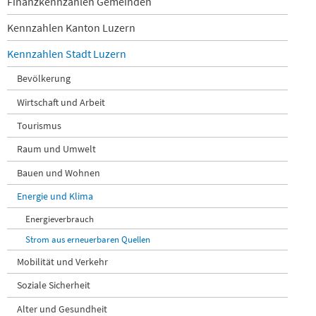
Finanzkennzahlen Gemeinden
Kennzahlen Kanton Luzern
Kennzahlen Stadt Luzern
Bevölkerung
Wirtschaft und Arbeit
Tourismus
Raum und Umwelt
Bauen und Wohnen
Energie und Klima
Energieverbrauch
Strom aus erneuerbaren Quellen
Mobilität und Verkehr
Soziale Sicherheit
Alter und Gesundheit