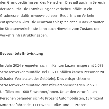
den Grundbedürfnissen des Menschen. Dies gilt auch im Bereich
der Mobilität. Die Entwicklung der Verkehrsunfälle ist ein
Gradmesser dafür, inwieweit diesem Bedürfnis im Verkehr
entsprochen wird. Die Kennzahl spiegelt nicht nur das Verhalten
im Strassenverkehr, sie kann auch Hinweise zum Zustand der
Verkehrsinfrastruktur geben.
Beobachtete Entwicklung
Im Jahr 2024 ereigneten sich im Kanton Luzern insgesamt 2'079
Strassenverkehrsunfälle. Bei 1'021 Unfällen kamen Personen zu
Schaden (Verletzte oder Getötete). Dies entspricht einer
Strassenverkehrsunfalldichte mit Personenschaden von 2,3
Unfällen pro 1000 Einwohner/innen. Unter den verunfallten
Personen befanden sich 46 Prozent Automobilisten, 13 Prozent
Motorradfahrende, 11 Prozent E-Bike- und 11 Prozent