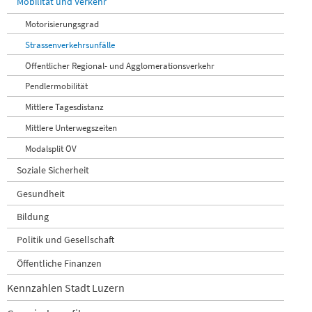
Mobilität und Verkehr
Motorisierungsgrad
Strassenverkehrsunfälle
Öffentlicher Regional- und Agglomerationsverkehr
Pendlermobilität
Mittlere Tagesdistanz
Mittlere Unterwegszeiten
Modalsplit ÖV
Soziale Sicherheit
Gesundheit
Bildung
Politik und Gesellschaft
Öffentliche Finanzen
Kennzahlen Stadt Luzern