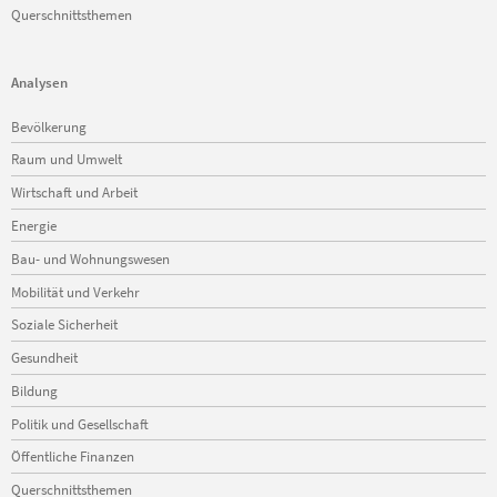
Querschnittsthemen
Analysen
Navigation
Bevölkerung
überspringen
Raum und Umwelt
Wirtschaft und Arbeit
Energie
Bau- und Wohnungswesen
Mobilität und Verkehr
Soziale Sicherheit
Gesundheit
Bildung
Politik und Gesellschaft
Öffentliche Finanzen
Querschnittsthemen