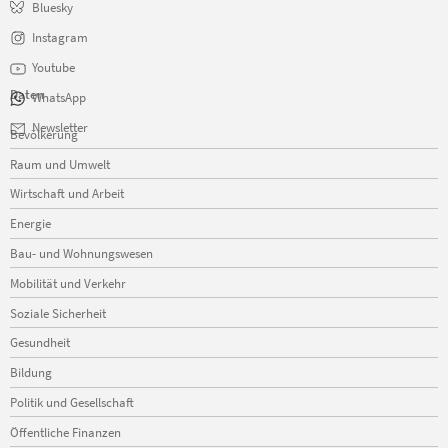
Bluesky
Instagram
Youtube
Daten
WhatsApp
Navigation
Newsletter
Bevölkerung
überspringen
Raum und Umwelt
Wirtschaft und Arbeit
Energie
Bau- und Wohnungswesen
Mobilität und Verkehr
Soziale Sicherheit
Gesundheit
Bildung
Politik und Gesellschaft
Öffentliche Finanzen