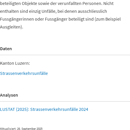
beteiligten Objekte sowie der verunfallten Personen. Nicht
enthalten sind einzig Unfälle, bei denen ausschliesslich
Fussgängerinnen oder Fussgänger beteiligt sind (zum Beispiel
Ausgleiten).
Daten
Kanton Luzern:
Strassenverkehrsunfälle
Analysen
LUSTAT (2025): Strassenverkehrsunfälle 2024
Aktualisiert: 26. September 2025