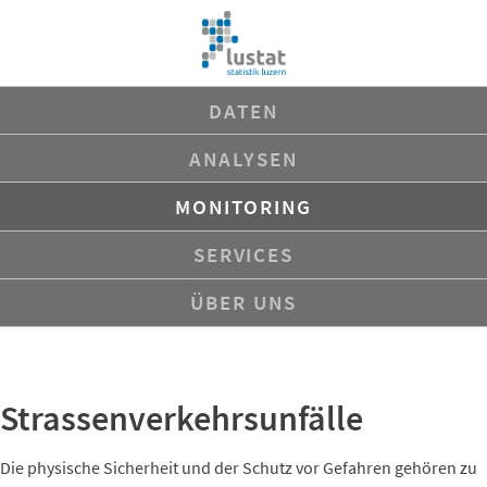
Navigation
DATEN
überspringen
ANALYSEN
MONITORING
SERVICES
ÜBER UNS
Strassenverkehrsunfälle
Die physische Sicherheit und der Schutz vor Gefahren gehören zu