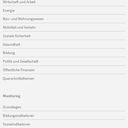
Wirtschaft und Arbeit
Energie
Bau- und Wohnungswesen
Mobilität und Verkehr
Soziale Sicherheit
Gesundheit
Bildung
Politik und Gesellschaft
Öffentliche Finanzen
Querschnittsthemen
Monitoring
Navigation
Grundlagen
überspringen
Bildungsindikatoren
Sozialindikatoren