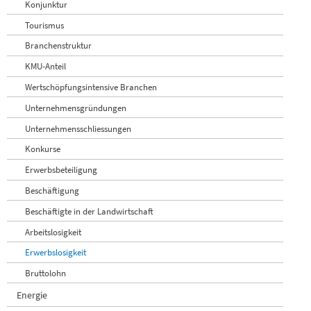
Konjunktur
Tourismus
Branchenstruktur
KMU-Anteil
Wertschöpfungsintensive Branchen
Unternehmensgründungen
Unternehmensschliessungen
Konkurse
Erwerbsbeteiligung
Beschäftigung
Beschäftigte in der Landwirtschaft
Arbeitslosigkeit
Erwerbslosigkeit
Bruttolohn
Energie