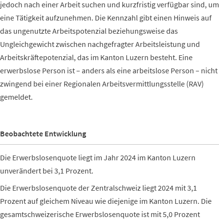
jedoch nach einer Arbeit suchen und kurzfristig verfügbar sind, um
eine Tätigkeit aufzunehmen. Die Kennzahl gibt einen Hinweis auf
das ungenutzte Arbeitspotenzial beziehungsweise das
Ungleichgewicht zwischen nachgefragter Arbeitsleistung und
Arbeitskräftepotenzial, das im Kanton Luzern besteht. Eine
erwerbslose Person ist – anders als eine arbeitslose Person – nicht
zwingend bei einer Regionalen Arbeitsvermittlungsstelle (RAV)
gemeldet.
Beobachtete Entwicklung
Die Erwerbslosenquote liegt im Jahr 2024 im Kanton Luzern
unverändert bei 3,1 Prozent.
Die Erwerbslosenquote der Zentralschweiz liegt 2024 mit 3,1
Prozent auf gleichem Niveau wie diejenige im Kanton Luzern. Die
gesamtschweizerische Erwerbslosenquote ist mit 5,0 Prozent