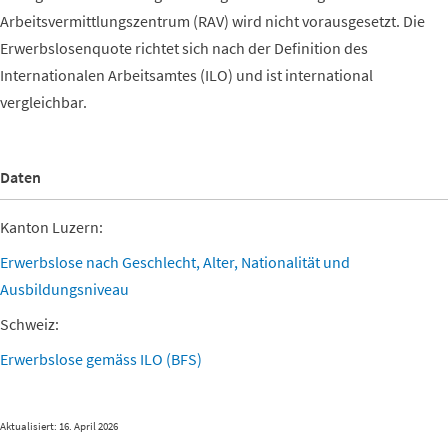
Arbeitsvermittlungszentrum (RAV) wird nicht vorausgesetzt. Die
Erwerbslosenquote richtet sich nach der Definition des
Internationalen Arbeitsamtes (ILO) und ist international
vergleichbar.
Daten
Kanton Luzern:
Erwerbslose nach Geschlecht, Alter, Nationalität und
Ausbildungsniveau
Schweiz:
Erwerbslose gemäss ILO (BFS)
Aktualisiert: 16. April 2026