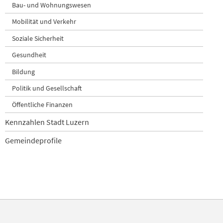
Bau- und Wohnungswesen
Mobilität und Verkehr
Soziale Sicherheit
Gesundheit
Bildung
Politik und Gesellschaft
Öffentliche Finanzen
Kennzahlen Stadt Luzern
Gemeindeprofile