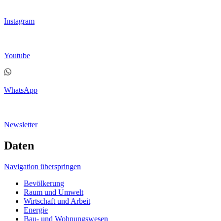
Instagram
Youtube
WhatsApp
Newsletter
Daten
Navigation überspringen
Bevölkerung
Raum und Umwelt
Wirtschaft und Arbeit
Energie
Bau- und Wohnungswesen