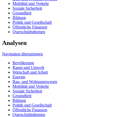
Mobilität und Verkehr
Soziale Sicherheit
Gesundheit
Bildung
Politik und Gesellschaft
Öffentliche Finanzen
Querschnittsthemen
Analysen
Navigation überspringen
Bevölkerung
Raum und Umwelt
Wirtschaft und Arbeit
Energie
Bau- und Wohnungswesen
Mobilität und Verkehr
Soziale Sicherheit
Gesundheit
Bildung
Politik und Gesellschaft
Öffentliche Finanzen
Querschnittsthemen