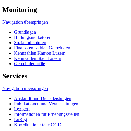
Monitoring
Navigation überspringen
Grundlagen
Bildungsindikatoren
Sozialindikatoren
Finanzkennzahlen Gemeinden
Kennzahlen Kanton Luzern
Kennzahlen Stadt Luzern
Gemeindeprofile
Services
Navigation überspringen
Auskunft und Dienstleistungen
Publikationen und Veranstaltungen
Lexikon
Informationen für Erhebungsstellen
LuReg
Koordinationsstelle OGD