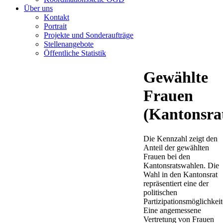
Über uns
Kontakt
Portrait
Projekte und Sonderaufträge
Stellenangebote
Öffentliche Statistik
Gewählte
Frauen
(Kantonsra
Die Kennzahl zeigt den
Anteil der gewählten
Frauen bei den
Kantonsratswahlen. Die
Wahl in den Kantonsrat
repräsentiert eine der
politischen
Partizipationsmöglichkeit
Eine angemessene
Vertretung von Frauen