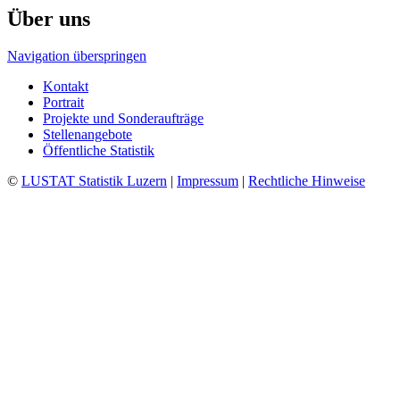
Über uns
Navigation überspringen
Kontakt
Portrait
Projekte und Sonderaufträge
Stellenangebote
Öffentliche Statistik
©
LUSTAT Statistik Luzern
|
Impressum
|
Rechtliche Hinweise