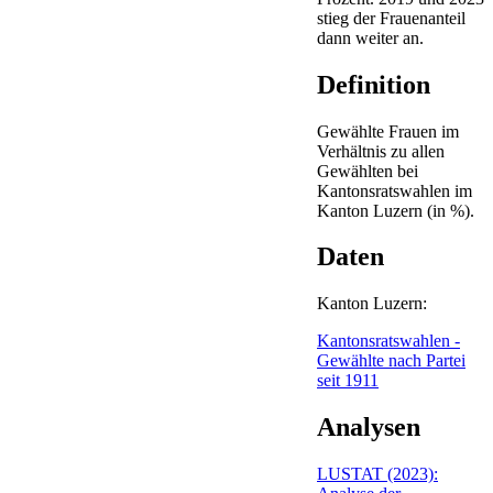
stieg der Frauenanteil
dann weiter an.
Definition
Gewählte Frauen im
Verhältnis zu allen
Gewählten bei
Kantonsratswahlen im
Kanton Luzern (in %).
Daten
Kanton Luzern:
Kantonsratswahlen -
Gewählte nach Partei
seit 1911
Analysen
LUSTAT (2023):