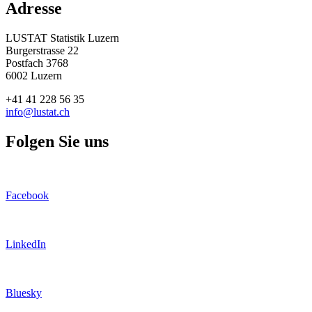
Adresse
LUSTAT Statistik Luzern
Burgerstrasse 22
Postfach 3768
6002 Luzern
+41 41 228 56 35
info@lustat.ch
Folgen Sie uns
Facebook
LinkedIn
Bluesky