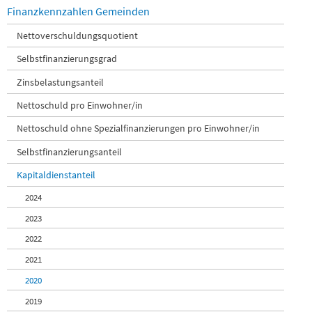
Finanzkennzahlen Gemeinden
Nettoverschuldungsquotient
Selbstfinanzierungsgrad
Zinsbelastungsanteil
Nettoschuld pro Einwohner/in
Nettoschuld ohne Spezialfinanzierungen pro Einwohner/in
Selbstfinanzierungsanteil
Kapitaldienstanteil
2024
2023
2022
2021
2020
2019