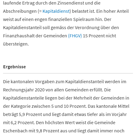
laufende Ertrag durch den Zinsendienst und die
Abschreibungen (=
Kapitaldienst
) belastet ist. Ein hoher Anteil
weist auf einen engen finanziellen Spielraum hin. Der
Kapitaldienstanteil soll gemäss der Verordnung über den
Finanzhaushalt der Gemeinden
(FHGV)
15 Prozent nicht
übersteigen.
Ergebnisse
Die kantonalen Vorgaben zum Kapitaldienstanteil werden im
Rechnungsjahr 2020 von allen Gemeinden erfüllt. Die
Kapitaldienstanteile liegen bei der Mehrheit der Gemeinden in
der Kategorie zwischen 5 und 10 Prozent. Das kantonale Mittel
beträgt 5,9 Prozent und liegt damit etwas tiefer als im Vorjahr
mit 6,2 Prozent. Den höchsten Wert weist die Gemeinde
Eschenbach mit 9,8 Prozent aus und liegt damit immer noch