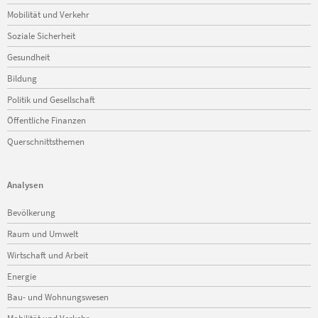
Mobilität und Verkehr
Soziale Sicherheit
Gesundheit
Bildung
Politik und Gesellschaft
Öffentliche Finanzen
Querschnittsthemen
Analysen
Navigation
Bevölkerung
überspringen
Raum und Umwelt
Wirtschaft und Arbeit
Energie
Bau- und Wohnungswesen