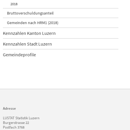
2018
Bruttoverschuldungsanteil
Gemeinden nach HRM1 (2018)
Kennzahlen Kanton Luzern
Kennzahlen Stadt Luzern
Gemeindeprofile
Adresse
LUSTAT Statistik Luzern
Burgerstrasse 22
Postfach 3768