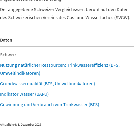
Der angegebene Schweizer Vergleichswert beruht auf den Daten
des Schweizerischen Vereins des Gas- und Wasserfaches (SVGW).
Daten
Schweiz:
Nutzung natürlicher Ressourcen: Trinkwassereffizienz (BFS,
Umweltindikatoren)
Grundwasserqualität (BFS, Umweltindikatoren)
Indikator Wasser (BAFU)
Gewinnung und Verbrauch von Trinkwasser (BFS)
Aktualisiert: 3. Dezember 2025