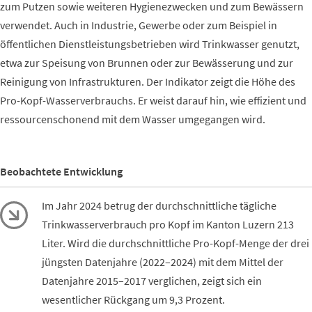
zum Putzen sowie weiteren Hygienezwecken und zum Bewässern
verwendet. Auch in Industrie, Gewerbe oder zum Beispiel in
öffentlichen Dienstleistungsbetrieben wird Trinkwasser genutzt,
etwa zur Speisung von Brunnen oder zur Bewässerung und zur
Reinigung von Infrastrukturen. Der Indikator zeigt die Höhe des
Pro-Kopf-Wasserverbrauchs. Er weist darauf hin, wie effizient und
ressourcenschonend mit dem Wasser umgegangen wird.
Beobachtete Entwicklung
Im Jahr 2024 betrug der durchschnittliche tägliche
Trinkwasserverbrauch pro Kopf im Kanton Luzern 213
Liter. Wird die durchschnittliche Pro-Kopf-Menge der drei
jüngsten Datenjahre (2022–2024) mit dem Mittel der
Datenjahre 2015–2017 verglichen, zeigt sich ein
wesentlicher Rückgang um 9,3 Prozent.