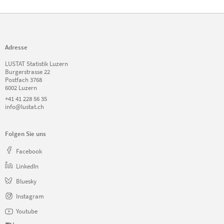
Adresse
LUSTAT Statistik Luzern
Burgerstrasse 22
Postfach 3768
6002 Luzern
+41 41 228 56 35
info@lustat.ch
Folgen Sie uns
Facebook
LinkedIn
Bluesky
Instagram
Youtube