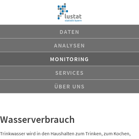
Navigation
DATEN
überspringen
ANALYSEN
MONITORING
SERVICES
ÜBER UNS
Wasserverbrauch
Trinkwasser wird in den Haushalten zum Trinken, zum Kochen,