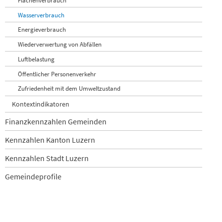
Wasserverbrauch
Energieverbrauch
Wiederverwertung von Abfällen
Luftbelastung
Öffentlicher Personenverkehr
Zufriedenheit mit dem Umweltzustand
Kontextindikatoren
Finanzkennzahlen Gemeinden
Kennzahlen Kanton Luzern
Kennzahlen Stadt Luzern
Gemeindeprofile