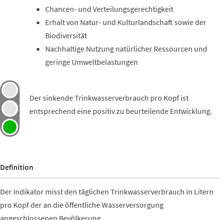
Chancen- und Verteilungsgerechtigkeit
Erhalt von Natur- und Kulturlandschaft sowie der
Biodiversität
Nachhaltige Nutzung natürlicher Ressourcen und
geringe Umweltbelastungen
Der sinkende Trinkwasserverbrauch pro Kopf ist
entsprechend eine positiv zu beurteilende Entwicklung.
Definition
Der Indikator misst den täglichen Trinkwasserverbrauch in Litern
pro Kopf der an die öffentliche Wasserversorgung
angeschlossenen Bevölkerung.