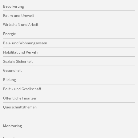
Navigation
Bevölkerung
überspringen
Raum und Umwelt
Wirtschaft und Arbeit
Energie
Bau- und Wohnungswesen
Mobilität und Verkehr
Soziale Sicherheit
Gesundheit
Bildung
Politik und Gesellschaft
Öffentliche Finanzen
Querschnittsthemen
Monitoring
Navigation
Grundlagen