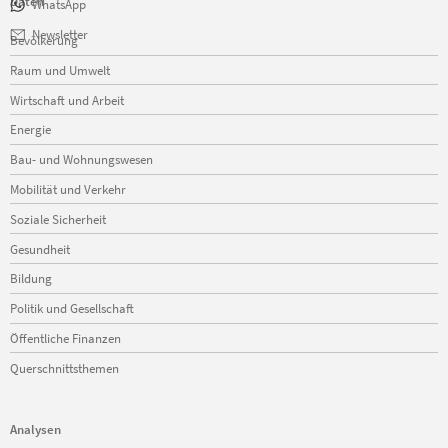
Daten
WhatsApp
Navigation
Newsletter
Bevölkerung
überspringen
Raum und Umwelt
Wirtschaft und Arbeit
Energie
Bau- und Wohnungswesen
Mobilität und Verkehr
Soziale Sicherheit
Gesundheit
Bildung
Politik und Gesellschaft
Öffentliche Finanzen
Querschnittsthemen
Analysen