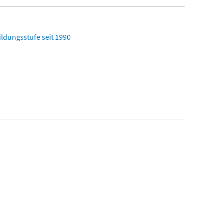
ldungsstufe seit 1990