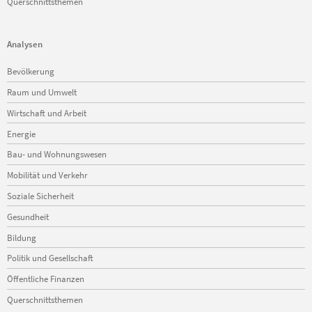
Querschnittsthemen
Analysen
Navigation
Bevölkerung
überspringen
Raum und Umwelt
Wirtschaft und Arbeit
Energie
Bau- und Wohnungswesen
Mobilität und Verkehr
Soziale Sicherheit
Gesundheit
Bildung
Politik und Gesellschaft
Öffentliche Finanzen
Querschnittsthemen