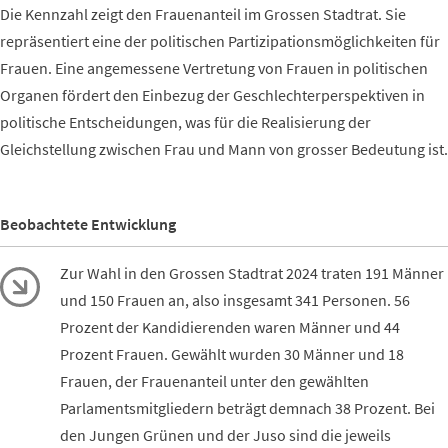
Die Kennzahl zeigt den Frauenanteil im Grossen Stadtrat. Sie
repräsentiert eine der politischen Partizipationsmöglichkeiten für
Frauen. Eine angemessene Vertretung von Frauen in politischen
Organen fördert den Einbezug der Geschlechterperspektiven in
politische Entscheidungen, was für die Realisierung der
Gleichstellung zwischen Frau und Mann von grosser Bedeutung ist.
Beobachtete Entwicklung
Zur Wahl in den Grossen Stadtrat 2024 traten 191 Männer
und 150 Frauen an, also insgesamt 341 Personen. 56
Prozent der Kandidierenden waren Männer und 44
Prozent Frauen. Gewählt wurden 30 Männer und 18
Frauen, der Frauenanteil unter den gewählten
Parlamentsmitgliedern beträgt demnach 38 Prozent. Bei
den Jungen Grünen und der Juso sind die jeweils