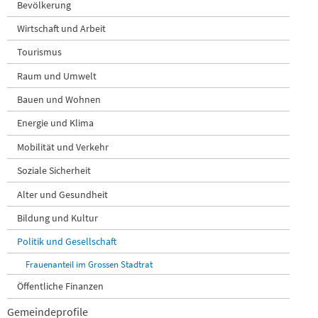
Bevölkerung
Wirtschaft und Arbeit
Tourismus
Raum und Umwelt
Bauen und Wohnen
Energie und Klima
Mobilität und Verkehr
Soziale Sicherheit
Alter und Gesundheit
Bildung und Kultur
Politik und Gesellschaft
Frauenanteil im Grossen Stadtrat
Öffentliche Finanzen
Gemeindeprofile