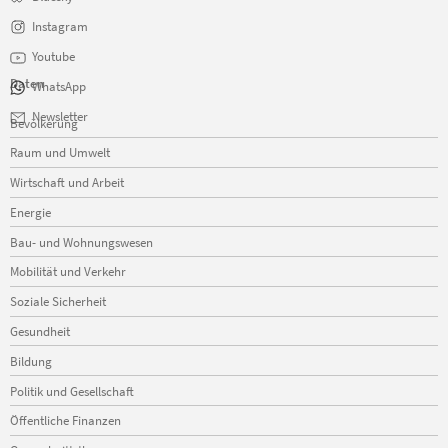
Instagram
Youtube
Daten
WhatsApp
Navigation
Newsletter
Bevölkerung
überspringen
Raum und Umwelt
Wirtschaft und Arbeit
Energie
Bau- und Wohnungswesen
Mobilität und Verkehr
Soziale Sicherheit
Gesundheit
Bildung
Politik und Gesellschaft
Öffentliche Finanzen