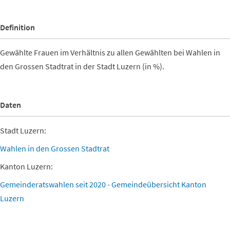
Definition
Gewählte Frauen im Verhältnis zu allen Gewählten bei Wahlen in
den Grossen Stadtrat in der Stadt Luzern (in %).
Daten
Stadt Luzern:
Wahlen in den Grossen Stadtrat
Kanton Luzern:
Gemeinderatswahlen seit 2020 - Gemeindeübersicht Kanton
Luzern