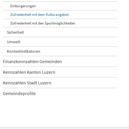
Einbürgerungen
Zufriedenheit mit dem Kulturangebot
Zufriedenheit mit den Sportmöglichkeiten
Sicherheit
Umwelt
Kontextindikatoren
Finanzkennzahlen Gemeinden
Kennzahlen Kanton Luzern
Kennzahlen Stadt Luzern
Gemeindeprofile