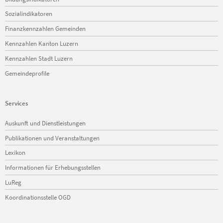
Sozialindikatoren
Finanzkennzahlen Gemeinden
Kennzahlen Kanton Luzern
Kennzahlen Stadt Luzern
Gemeindeprofile
Services
Navigation
Auskunft und Dienstleistungen
überspringen
Publikationen und Veranstaltungen
Lexikon
Informationen für Erhebungsstellen
LuReg
Koordinationsstelle OGD