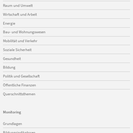
Raum und Umwelt
Wirtschaft und Arbeit
Energie
Bau- und Wohnungswesen
Mobilität und Verkehr
Soziale Sicherheit
Gesundheit
Bildung
Politik und Gesellschaft
Öffentliche Finanzen
Querschnittsthemen
Monitoring
Navigation
Grundlagen
überspringen
Bildungsindikatoren