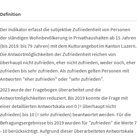
Definition
Der Indikator erfasst die subjektive Zufriedenheit von Personen
der ständigen Wohnbevölkerung in Privathaushalten ab 15 Jahren
(bis 2019: bis 79 Jahren) mit dem Kulturangebot im Kanton Luzern.
Die Antwortmöglichkeiten der Zufriedenheit reichen von
überhaupt nicht zufrieden, eher nicht zufrieden, weder noch, eher
zufrieden bis sehr zufrieden. Als zufrieden gelten Personen mit
Antworten "eher zufrieden" oder "sehr zufrieden".
2023 wurde der Fragebogen überarbeitet und die
Antwortmöglichkeiten reduziert. Bis 2019 konnte die Frage mit
einer detaillierten Antwortskala von 0 (= überhaupt nicht
zufrieden) bis 10 (= sehr zufrieden) beantwortet werden. Für die
Befragungsergebnisse bis 2019 wurden für "zufrieden" die Werte 7
- 10 berücksichtigt. Aufgrund dieser überarbeiteten Antwortskala