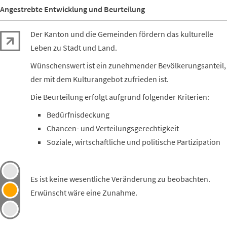
Angestrebte Entwicklung und Beurteilung
Der Kanton und die Gemeinden fördern das kulturelle
Leben zu Stadt und Land.
Wünschenswert ist ein zunehmender Bevölkerungsanteil,
der mit dem Kulturangebot zufrieden ist.
Die Beurteilung erfolgt aufgrund folgender Kriterien:
Bedürfnisdeckung
Chancen- und Verteilungsgerechtigkeit
Soziale, wirtschaftliche und politische Partizipation
Es ist keine wesentliche Veränderung zu beobachten.
Erwünscht wäre eine Zunahme.