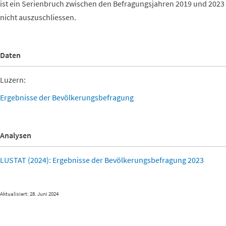
ist ein Serienbruch zwischen den Befragungsjahren 2019 und 2023
nicht auszuschliessen.
Daten
Luzern:
Ergebnisse der Bevölkerungsbefragung
Analysen
LUSTAT (2024): Ergebnisse der Bevölkerungsbefragung 2023
Aktualisiert: 28. Juni 2024