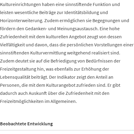
Kultureinrichtungen haben eine sinnstiftende Funktion und
leisten wesentliche Beiträge zur Identitätsbildung und
Horizonterweiterung. Zudem ermöglichen sie Begegnungen und
fördern den Gedanken- und Meinungsaustausch. Eine hohe
Zufriedenheit mit dem kulturellen Angebot zeugt von dessen
Vielfältigkeit und davon, dass die persönlichen Vorstellungen einer
sinnstiftenden Kulturvermittlung weitgehend realisiert sind.
Zudem deutet sie auf die Befriedigung von Bedürfnissen der
Freizeitgestaltung hin, was ebenfalls zur Erhöhung der
Lebensqualität beiträgt. Der Indikator zeigt den Anteil an
Personen, die mit dem Kulturangebot zufrieden sind. Er gibt
dadurch auch Auskunft über die Zufriedenheit mit den
Freizeitmöglichkeiten im Allgemeinen.
Beobachtete Entwicklung