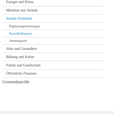
Energie und Klima
Mobilität und Verkehr
Soziale Sicherheit
Ergänzungsleistungen
Sozialhilfequote
Armutsquote
Alter und Gesundheit
Bildung und Kultur
Politik und Gesellschaft
Öffentliche Finanzen
Gemeindeprofile