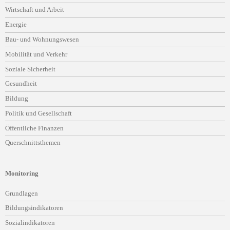
Wirtschaft und Arbeit
Energie
Bau- und Wohnungswesen
Mobilität und Verkehr
Soziale Sicherheit
Gesundheit
Bildung
Politik und Gesellschaft
Öffentliche Finanzen
Querschnittsthemen
Monitoring
Navigation
Grundlagen
überspringen
Bildungsindikatoren
Sozialindikatoren