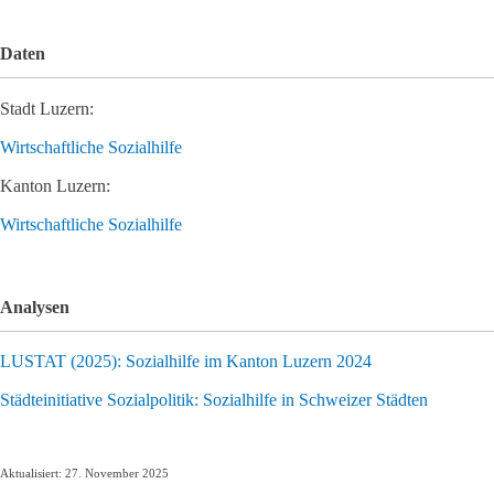
Daten
Stadt Luzern:
Wirtschaftliche Sozialhilfe
Kanton Luzern:
Wirtschaftliche Sozialhilfe
Analysen
LUSTAT (2025): Sozialhilfe im Kanton Luzern 2024
Städteinitiative Sozialpolitik: Sozialhilfe in Schweizer Städten
Aktualisiert: 27. November 2025