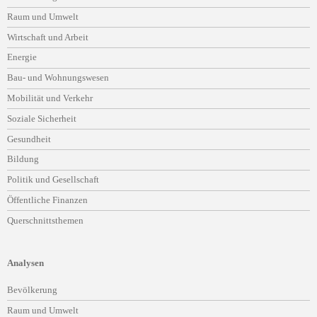
überspringen
Raum und Umwelt
Wirtschaft und Arbeit
Energie
Bau- und Wohnungswesen
Mobilität und Verkehr
Soziale Sicherheit
Gesundheit
Bildung
Politik und Gesellschaft
Öffentliche Finanzen
Querschnittsthemen
Analysen
Navigation
Bevölkerung
überspringen
Raum und Umwelt