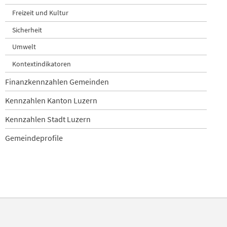
Freizeit und Kultur
Sicherheit
Umwelt
Kontextindikatoren
Finanzkennzahlen Gemeinden
Kennzahlen Kanton Luzern
Kennzahlen Stadt Luzern
Gemeindeprofile