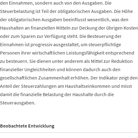
den Einnahmen, sondern auch von den Ausgaben. Die
Steuerbelastung ist Teil der obligatorischen Ausgaben. Die Höhe
der obligatorischen Ausgaben beeinflusst wesentlich, was den
Haushalten an finanziellen Mitteln zur Deckung der übrigen Kosten
oder zum Sparen zur Verfügung steht. Die Besteuerung der
Einnahmen ist progressiv ausgestaltet, um steuerpflichtige
Personen ihrer wirtschaftlichen Leistungsfähigkeit entsprechend
zu besteuern. Sie dienen unter anderem als Mittel zur Reduktion
finanzieller Ungleichheiten und können dadurch auch den
gesellschaftlichen Zusammenhalt erhöhen. Der Indikator zeigt den
Anteil der Steuerzahlungen am Haushaltseinkommen und misst
damit die finanzielle Belastung der Haushalte durch die
Steuerausgaben.
Beobachtete Entwicklung