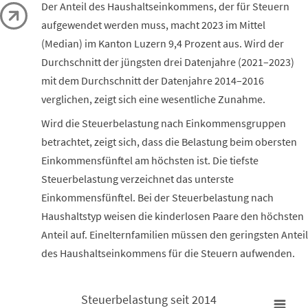
Der Anteil des Haushaltseinkommens, der für Steuern
aufgewendet werden muss, macht 2023 im Mittel
(Median) im Kanton Luzern 9,4 Prozent aus. Wird der
Durchschnitt der jüngsten drei Datenjahre (2021–2023)
mit dem Durchschnitt der Datenjahre 2014–2016
verglichen, zeigt sich eine wesentliche Zunahme.
Wird die Steuerbelastung nach Einkommensgruppen
betrachtet, zeigt sich, dass die Belastung beim obersten
Einkommensfünftel am höchsten ist. Die tiefste
Steuerbelastung verzeichnet das unterste
Einkommensfünftel. Bei der Steuerbelastung nach
Haushaltstyp weisen die kinderlosen Paare den höchsten
Anteil auf. Einelternfamilien müssen den geringsten Anteil
des Haushaltseinkommens für die Steuern aufwenden.
Steuerbelastung seit 2014