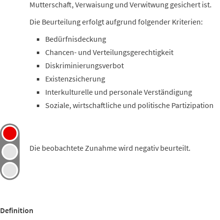
Mutterschaft, Verwaisung und Verwitwung gesichert ist.
Die Beurteilung erfolgt aufgrund folgender Kriterien:
Bedürfnisdeckung
Chancen- und Verteilungsgerechtigkeit
Diskriminierungsverbot
Existenzsicherung
Interkulturelle und personale Verständigung
Soziale, wirtschaftliche und politische Partizipation
Die beobachtete Zunahme wird negativ beurteilt.
Definition