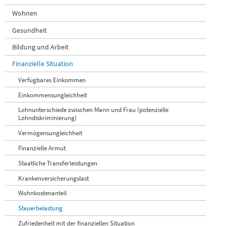
Wohnen
Gesundheit
Bildung und Arbeit
Finanzielle Situation
Verfügbares Einkommen
Einkommensungleichheit
Lohnunterschiede zwischen Mann und Frau (potenzielle
Lohndiskriminierung)
Vermögensungleichheit
Finanzielle Armut
Staatliche Transferleistungen
Krankenversicherungslast
Wohnkostenanteil
Steuerbelastung
Zufriedenheit mit der finanziellen Situation