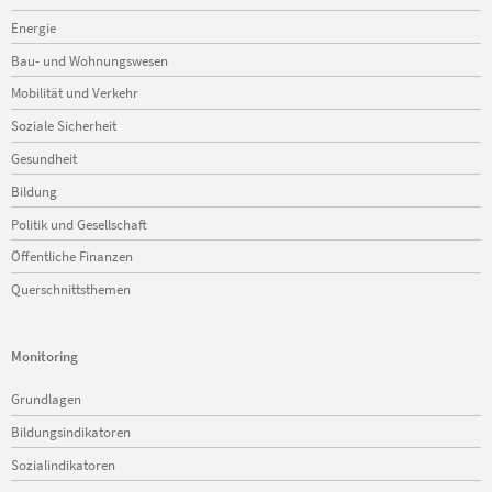
Energie
Bau- und Wohnungswesen
Mobilität und Verkehr
Soziale Sicherheit
Gesundheit
Bildung
Politik und Gesellschaft
Öffentliche Finanzen
Querschnittsthemen
Monitoring
Navigation
Grundlagen
überspringen
Bildungsindikatoren
Sozialindikatoren