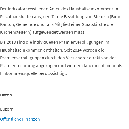
Der Indikator weist jenen Anteil des Haushaltseinkommens in
Privathaushalten aus, der für die Bezahlung von Steuern (Bund,
Kanton, Gemeinde und falls Mitglied einer Staatskirche die
Kirchensteuern) aufgewendet werden muss.
Bis 2013 sind die individuellen Prämienverbilligungen im
Haushaltseinkommen enthalten. Seit 2014 werden die
Prämienverbilligungen durch den Versicherer direkt von der
Prämienrechnung abgezogen und werden daher nicht mehr als
Einkommensquelle berücksichtigt.
Daten
Luzern:
Öffentliche Finanzen