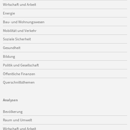
Wirtschaft und Arbeit
Energie
Bau- und Wohnungswesen
Mobilität und Verkehr
Soziale Sicherheit
Gesundheit
Bildung
Politik und Gesellschaft
Öffentliche Finanzen
Querschnittsthemen
Analysen
Navigation
Bevölkerung
überspringen
Raum und Umwelt
Wirtschaft und Arbeit