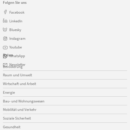
Folgen Sie uns
Facebook
LinkedIn
Bluesky
Instagram
Youtube
Daten
WhatsApp
Navigation
Newsletter
Bevölkerung
überspringen
Raum und Umwelt
Wirtschaft und Arbeit
Energie
Bau- und Wohnungswesen
Mobilität und Verkehr
Soziale Sicherheit
Gesundheit