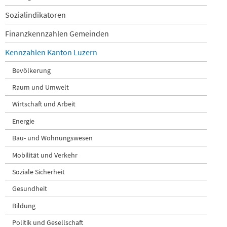
Sozialindikatoren
Finanzkennzahlen Gemeinden
Kennzahlen Kanton Luzern
Bevölkerung
Raum und Umwelt
Wirtschaft und Arbeit
Energie
Bau- und Wohnungswesen
Mobilität und Verkehr
Soziale Sicherheit
Gesundheit
Bildung
Politik und Gesellschaft