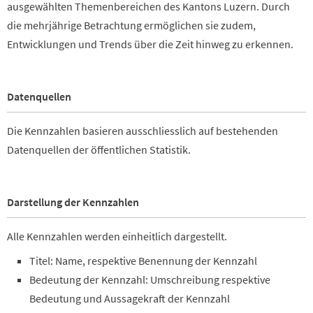
ausgewählten Themenbereichen des Kantons Luzern. Durch
die mehrjährige Betrachtung ermöglichen sie zudem,
Entwicklungen und Trends über die Zeit hinweg zu erkennen.
Datenquellen
Die Kennzahlen basieren ausschliesslich auf bestehenden
Datenquellen der öffentlichen Statistik.
Darstellung der Kennzahlen
Alle Kennzahlen werden einheitlich dargestellt.
Titel: Name, respektive Benennung der Kennzahl
Bedeutung der Kennzahl: Umschreibung respektive
Bedeutung und Aussagekraft der Kennzahl