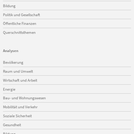
Bildung
Politik und Gesellschaft
Öffentliche Finanzen
Querschnittsthemen
Analysen
Navigation
Bevölkerung
überspringen
Raum und Umwelt
Wirtschaft und Arbeit
Energie
Bau- und Wohnungswesen
Mobilität und Verkehr
Soziale Sicherheit
Gesundheit
Bildung