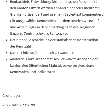
Beobachtete Entwicklung: Die statistischen Resultate für
den Kanton Luzern werden anhand einer oder mehrerer
Grafiken präsentiert und in einem Begleittext kommentiert.
Für ausgewählte Kennzahlen aus dem Bereich Wirtschaft
und Arbeit liegt ein Benchmarking nach drei Regionen
(Luzern, Zentralschweiz, Schweiz) vor.
Definition: Beschreibung der statistischen Konstruktion
der Kennzahl
Daten: Links auf thematisch verwandte Daten
Analysen: Links auf thematisch verwandte Analysen der
kantonalen öffentlichen Statistik sowie vergleichbare
Kennzahlen und Indikatoren
Navigation
Grundlagen
überspringen
Bildungsindikatoren