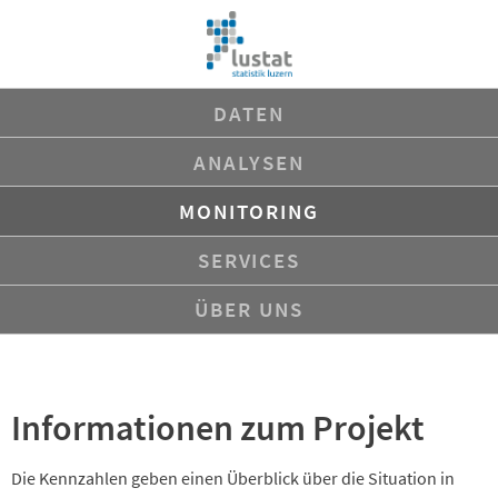
Navigation
DATEN
überspringen
ANALYSEN
MONITORING
SERVICES
ÜBER UNS
Informationen zum Projekt
Die Kennzahlen geben einen Überblick über die Situation in