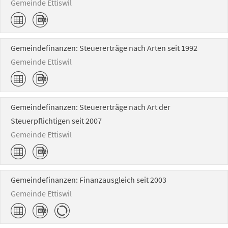
Gemeinde Ettiswil
Gemeindefinanzen: Steuererträge nach Arten seit 1992
Gemeinde Ettiswil
Gemeindefinanzen: Steuererträge nach Art der
Steuerpflichtigen seit 2007
Gemeinde Ettiswil
Gemeindefinanzen: Finanzausgleich seit 2003
Gemeinde Ettiswil