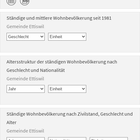
Ständige und mittlere Wohnbevölkerung seit 1981
Gemeinde Ettiswil
Altersstruktur der ständigen Wohnbevölkerung nach
Geschlecht und Nationalität
Gemeinde Ettiswil
Ständige Wohnbevölkerung nach Zivilstand, Geschlecht und
Alter
Gemeinde Ettiswil