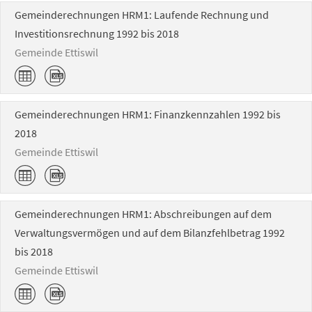
Gemeinderechnungen HRM1: Laufende Rechnung und
Investitionsrechnung 1992 bis 2018
Gemeinde Ettiswil
Gemeinderechnungen HRM1: Finanzkennzahlen 1992 bis
2018
Gemeinde Ettiswil
Gemeinderechnungen HRM1: Abschreibungen auf dem
Verwaltungsvermögen und auf dem Bilanzfehlbetrag 1992
bis 2018
Gemeinde Ettiswil