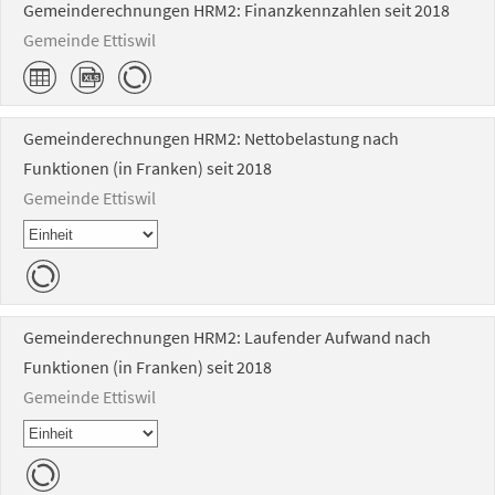
Gemeinderechnungen HRM2: Finanzkennzahlen seit 2018
Gemeinde Ettiswil
Gemeinderechnungen HRM2: Nettobelastung nach
Funktionen (in Franken) seit 2018
Gemeinde Ettiswil
Gemeinderechnungen HRM2: Laufender Aufwand nach
Funktionen (in Franken) seit 2018
Gemeinde Ettiswil