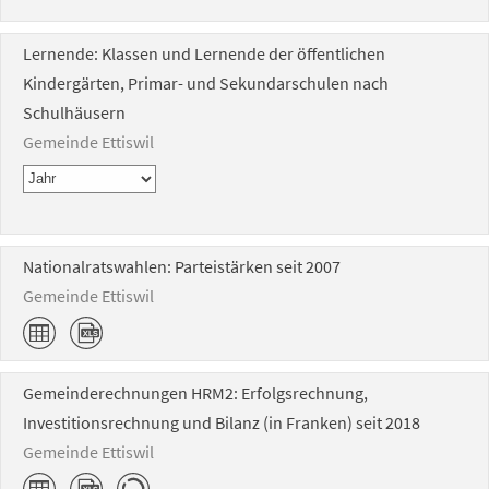
Lernende: Klassen und Lernende der öffentlichen
Kindergärten, Primar- und Sekundarschulen nach
Schulhäusern
Gemeinde Ettiswil
Nationalratswahlen: Parteistärken seit 2007
Gemeinde Ettiswil
Gemeinderechnungen HRM2: Erfolgsrechnung,
Investitionsrechnung und Bilanz (in Franken) seit 2018
Gemeinde Ettiswil