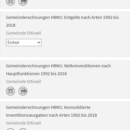
Gemeinderechnungen HRM1: Entgelte nach Arten 1992 bis
2018
Gemeinde Ettiswil
Gemeinderechnungen HRM1: Nettoinvestitionen nach
Hauptfunktionen 1992 bis 2018
Gemeinde Ettiswil
Gemeinderechnungen HRM1: Konsolidierte
Investitionsausgaben nach Arten 1992 bis 2018
Gemeinde Ettiswil