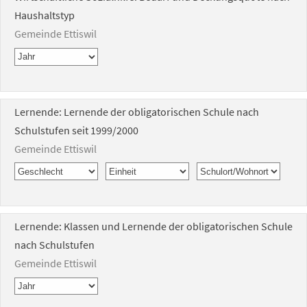
Haushaltstyp
Gemeinde Ettiswil
Lernende: Lernende der obligatorischen Schule nach
Schulstufen seit 1999/2000
Gemeinde Ettiswil
Lernende: Klassen und Lernende der obligatorischen Schule
nach Schulstufen
Gemeinde Ettiswil