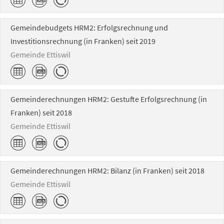
Gemeindebudgets HRM2: Erfolgsrechnung und
Investitionsrechnung (in Franken) seit 2019
Gemeinde Ettiswil
Gemeinderechnungen HRM2: Gestufte Erfolgsrechnung (in
Franken) seit 2018
Gemeinde Ettiswil
Gemeinderechnungen HRM2: Bilanz (in Franken) seit 2018
Gemeinde Ettiswil