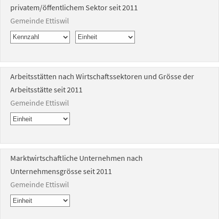
privatem/öffentlichem Sektor seit 2011
Gemeinde Ettiswil
Arbeitsstätten nach Wirtschaftssektoren und Grösse der
Arbeitsstätte seit 2011
Gemeinde Ettiswil
Marktwirtschaftliche Unternehmen nach
Unternehmensgrösse seit 2011
Gemeinde Ettiswil