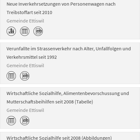
Neue Inverkehrsetzungen von Personenwagen nach
Treibstoffart seit 2010
Gemeinde Ettiswil
Verunfallte im Strassenverkehr nach Alter, Unfallfolgen und
Verkehrsmittel seit 1992
Gemeinde Ettiswil
Wirtschaftliche Sozialhilfe, Alimentenbevorschussung und
Mutterschaftsbeihilfen seit 2008 (Tabelle)
Gemeinde Ettiswil
Wirtschaftliche Sozialhilfe seit 2008 (Abbildungen)