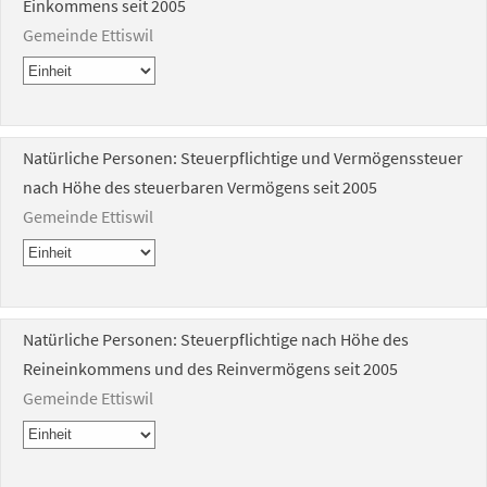
Einkommens seit 2005
Gemeinde Ettiswil
Natürliche Personen: Steuerpflichtige und Vermögenssteuer
nach Höhe des steuerbaren Vermögens seit 2005
Gemeinde Ettiswil
Natürliche Personen: Steuerpflichtige nach Höhe des
Reineinkommens und des Reinvermögens seit 2005
Gemeinde Ettiswil