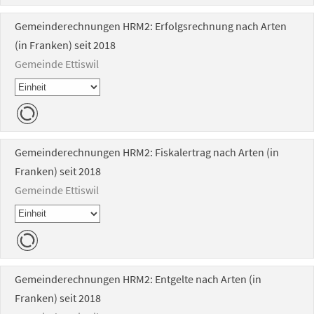
Gemeinderechnungen HRM2: Erfolgsrechnung nach Arten
(in Franken) seit 2018
Gemeinde Ettiswil
Gemeinderechnungen HRM2: Fiskalertrag nach Arten (in
Franken) seit 2018
Gemeinde Ettiswil
Gemeinderechnungen HRM2: Entgelte nach Arten (in
Franken) seit 2018