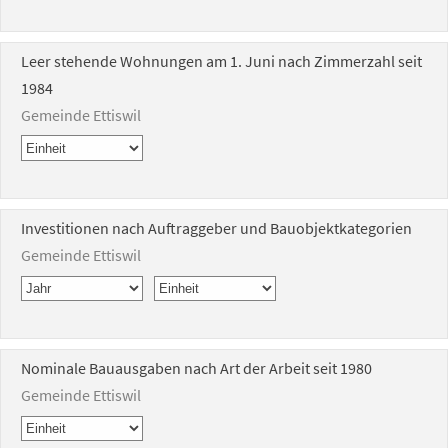
Leer stehende Wohnungen am 1. Juni nach Zimmerzahl seit
1984
Gemeinde Ettiswil
Investitionen nach Auftraggeber und Bauobjektkategorien
Gemeinde Ettiswil
Nominale Bauausgaben nach Art der Arbeit seit 1980
Gemeinde Ettiswil