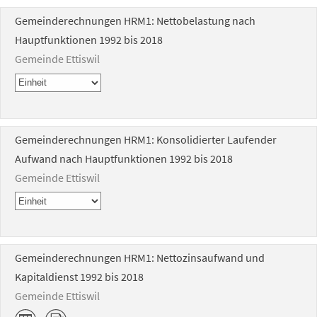
Gemeinderechnungen HRM1: Nettobelastung nach
Hauptfunktionen 1992 bis 2018
Gemeinde Ettiswil
Gemeinderechnungen HRM1: Konsolidierter Laufender
Aufwand nach Hauptfunktionen 1992 bis 2018
Gemeinde Ettiswil
Gemeinderechnungen HRM1: Nettozinsaufwand und
Kapitaldienst 1992 bis 2018
Gemeinde Ettiswil