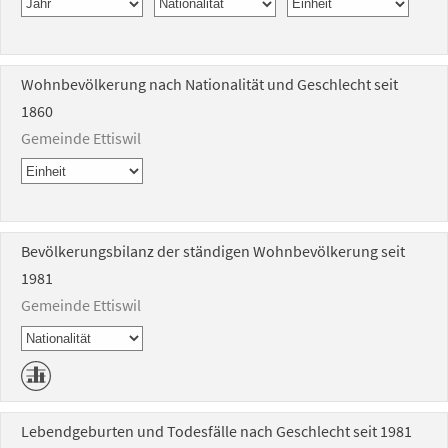
Wohnbevölkerung nach Nationalität und Geschlecht seit
1860
Gemeinde Ettiswil
Bevölkerungsbilanz der ständigen Wohnbevölkerung seit
1981
Gemeinde Ettiswil
Lebendgeburten und Todesfälle nach Geschlecht seit 1981