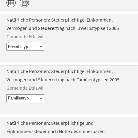
Natürliche Personen: Steuerpflichtige, Einkommen,
Vermögen und Steuerertrag nach Erwerbstyp seit 2005
Gemeinde Ettiswil
Natürliche Personen: Steuerpflichtige, Einkommen,
Vermögen und Steuerertrag nach Familientyp seit 2005
Gemeinde Ettiswil
Natürliche Personen: Steuerpflichtige und
Einkommenssteuer nach Höhe des steuerbaren