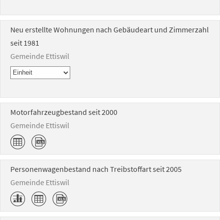
Neu erstellte Wohnungen nach Gebäudeart und Zimmerzahl
seit 1981
Gemeinde Ettiswil
Motorfahrzeugbestand seit 2000
Gemeinde Ettiswil
Personenwagenbestand nach Treibstoffart seit 2005
Gemeinde Ettiswil