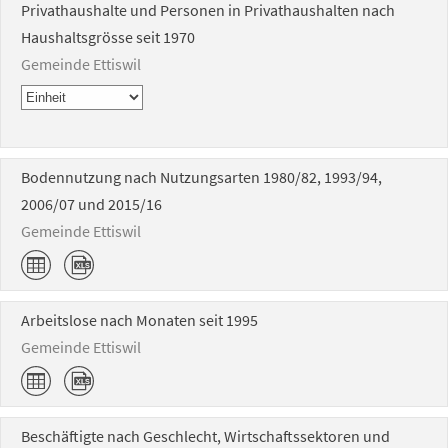
Privathaushalte und Personen in Privathaushalten nach
Haushaltsgrösse seit 1970
Gemeinde Ettiswil
Bodennutzung nach Nutzungsarten 1980/82, 1993/94,
2006/07 und 2015/16
Gemeinde Ettiswil
Arbeitslose nach Monaten seit 1995
Gemeinde Ettiswil
Beschäftigte nach Geschlecht, Wirtschaftssektoren und