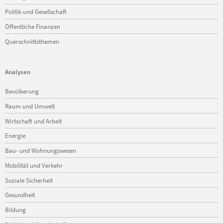
Politik und Gesellschaft
Öffentliche Finanzen
Querschnittsthemen
Analysen
Navigation
Bevölkerung
überspringen
Raum und Umwelt
Wirtschaft und Arbeit
Energie
Bau- und Wohnungswesen
Mobilität und Verkehr
Soziale Sicherheit
Gesundheit
Bildung