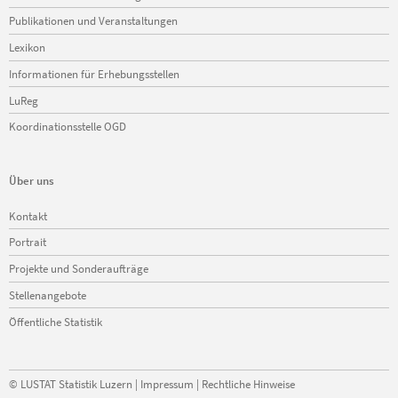
überspringen
Publikationen und Veranstaltungen
Lexikon
Informationen für Erhebungsstellen
LuReg
Koordinationsstelle OGD
Über uns
Navigation
Kontakt
überspringen
Portrait
Projekte und Sonderaufträge
Stellenangebote
Öffentliche Statistik
©
LUSTAT Statistik Luzern
|
Impressum
|
Rechtliche Hinweise