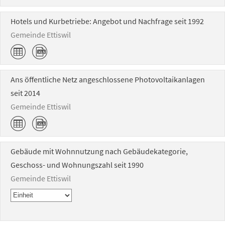
Hotels und Kurbetriebe: Angebot und Nachfrage seit 1992
Gemeinde Ettiswil
Ans öffentliche Netz angeschlossene Photovoltaikanlagen
seit 2014
Gemeinde Ettiswil
Gebäude mit Wohnnutzung nach Gebäudekategorie,
Geschoss- und Wohnungszahl seit 1990
Gemeinde Ettiswil