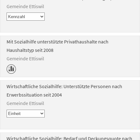
Gemeinde Ettiswil
Mit Sozialhilfe unterstützte Privathaushalte nach
Haushaltstyp seit 2008
Gemeinde Ettiswil
Wirtschaftliche Sozialhilfe: Unterstützte Personen nach
Erwerbssituation seit 2004
Gemeinde Ettiswil
Wirtschaftliche Sozialhilfe: Bedarf und Deckungsquote nach