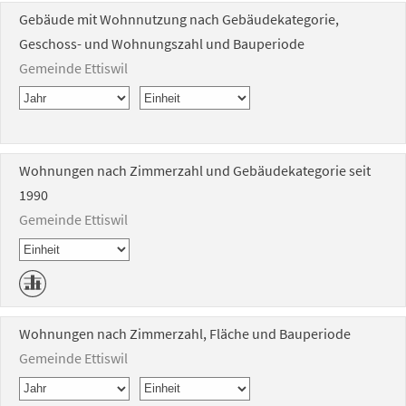
Gebäude mit Wohnnutzung nach Gebäudekategorie,
Geschoss- und Wohnungszahl und Bauperiode
Gemeinde Ettiswil
Wohnungen nach Zimmerzahl und Gebäudekategorie seit
1990
Gemeinde Ettiswil
Wohnungen nach Zimmerzahl, Fläche und Bauperiode
Gemeinde Ettiswil