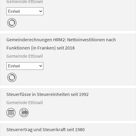
Gemeinde Ettiswil
Gemeinderechnungen HRM2: Nettoinvestitionen nach
Funktionen (in Franken) seit 2018
Gemeinde Ettiswil
Steuerfüsse in Steuereinheiten seit 1992
Gemeinde Ettiswil
Steuerertrag und Steuerkraft seit 1980