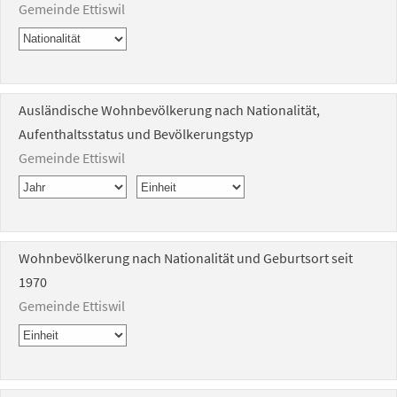
Gemeinde Ettiswil
Ausländische Wohnbevölkerung nach Nationalität,
Aufenthaltsstatus und Bevölkerungstyp
Gemeinde Ettiswil
Wohnbevölkerung nach Nationalität und Geburtsort seit
1970
Gemeinde Ettiswil