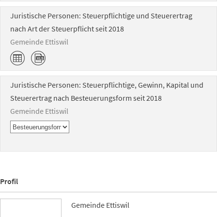
Juristische Personen: Steuerpflichtige und Steuerertrag
nach Art der Steuerpflicht seit 2018
Gemeinde Ettiswil
Juristische Personen: Steuerpflichtige, Gewinn, Kapital und
Steuerertrag nach Besteuerungsform seit 2018
Gemeinde Ettiswil
Profil
Gemeinde Ettiswil