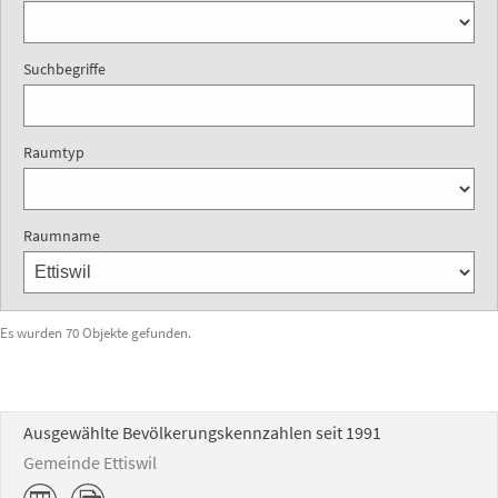
Suchbegriffe
Raumtyp
Raumname
Es wurden 70 Objekte gefunden.
Ausgewählte Bevölkerungskennzahlen seit 1991
Gemeinde Ettiswil