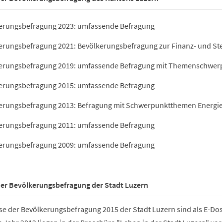
erungsbefragung 2023: umfassende Befragung
erungsbefragung 2021: Bevölkerungsbefragung zur Finanz- und Ste
erungsbefragung 2019: umfassende Befragung mit Themenschwerp
erungsbefragung 2015: umfassende Befragung
erungsbefragung 2013: Befragung mit Schwerpunktthemen Energie,
erungsbefragung 2011: umfassende Befragung
erungsbefragung 2009: umfassende Befragung
der Bevölkerungsbefragung der Stadt Luzern
se der Bevölkerungsbefragung 2015 der Stadt Luzern sind als E-Doss