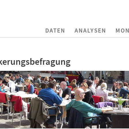
DATEN
ANALYSEN
MON
kerungsbefragung