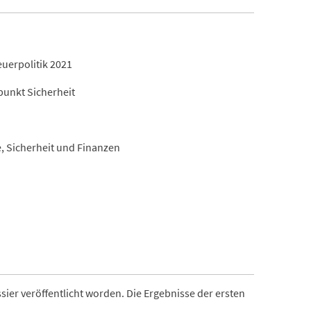
uerpolitik 2021
unkt Sicherheit
 Sicherheit und Finanzen
ier veröffentlicht worden. Die Ergebnisse der ersten