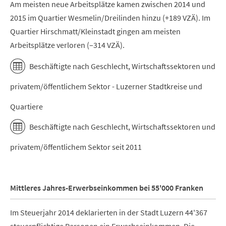
Am meisten neue Arbeitsplätze kamen zwischen 2014 und
2015 im Quartier Wesmelin/Dreilinden hinzu (+189 VZÄ). Im
Quartier Hirschmatt/Kleinstadt gingen am meisten
Arbeitsplätze verloren (–314 VZÄ).
Beschäftigte nach Geschlecht, Wirtschaftssektoren und
privatem/öffentlichem Sektor - Luzerner Stadtkreise und
Quartiere
Beschäftigte nach Geschlecht, Wirtschaftssektoren und
privatem/öffentlichem Sektor seit 2011
Mittleres Jahres-Erwerbseinkommen bei 55'000 Franken
Im Steuerjahr 2014 deklarierten in der Stadt Luzern 44'367