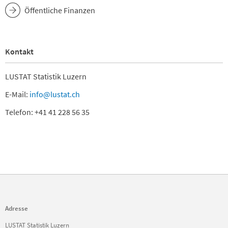
Öffentliche Finanzen
Kontakt
LUSTAT Statistik Luzern
E-Mail:
info@lustat.ch
Telefon: +41 41 228 56 35
Adresse
LUSTAT Statistik Luzern