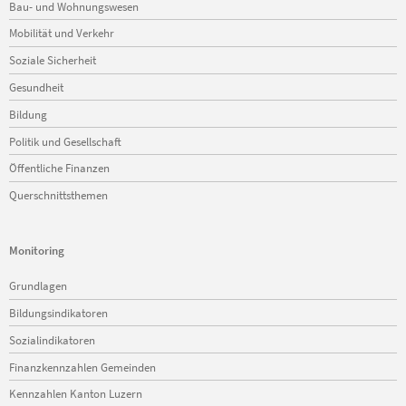
Bau- und Wohnungswesen
Mobilität und Verkehr
Soziale Sicherheit
Gesundheit
Bildung
Politik und Gesellschaft
Öffentliche Finanzen
Querschnittsthemen
Monitoring
Navigation
Grundlagen
überspringen
Bildungsindikatoren
Sozialindikatoren
Finanzkennzahlen Gemeinden
Kennzahlen Kanton Luzern