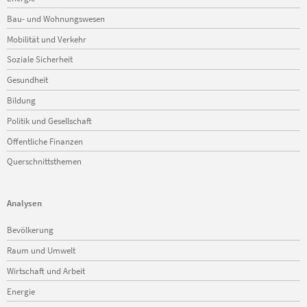
Bau- und Wohnungswesen
Mobilität und Verkehr
Soziale Sicherheit
Gesundheit
Bildung
Politik und Gesellschaft
Öffentliche Finanzen
Querschnittsthemen
Analysen
Navigation
Bevölkerung
überspringen
Raum und Umwelt
Wirtschaft und Arbeit
Energie