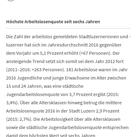
Höchste Arbeitslosenquote seit sechs Jahren
Die Zahl der arbeitslos gemeldeten Stadtluzernerinnen und -
luzerner hat sich im Jahresdurchschnitt 2016 gegenüber
dem Vorjahr um 5,1 Prozent erhöht (+67 Personen). Der
ansteigende Trend setzt sich somit sei dem Jahr 2012 fort
(2011–2016: +263 Personen). 181 Arbeitslose waren im Jahr
2016 Jugendliche und junge Erwachsene im Alter zwischen
15 und 24 Jahren, was eine städtische
Jugendarbeitslosenquote von 3,7 Prozent ergibt (2015:
3,4%). Über alle Altersklassen hinweg betrug die mittlere
Arbeitslosenquote 2016 in der Stadt Luzern 2,9 Prozent
(2015: 2,7%). Die Arbeitslosigkeit über alle Altersklassen
sowie die städtische Jugendarbeitslosenquote entsprechen
damit dem höchsten Wert seit sechs Jahren