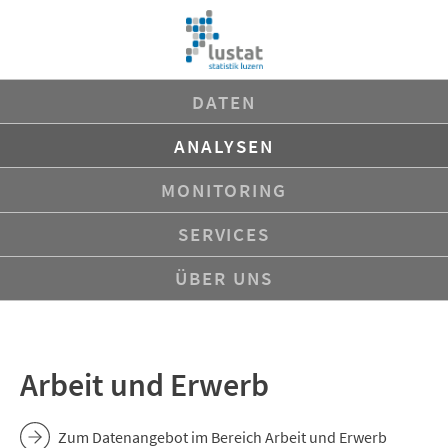
Navigation
DATEN
überspringen
ANALYSEN
MONITORING
SERVICES
ÜBER UNS
Arbeit und Erwerb
Zum Datenangebot im Bereich Arbeit und Erwerb