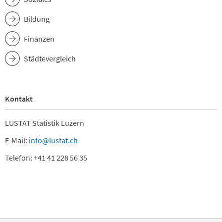
Bildung
Finanzen
Städtevergleich
Kontakt
LUSTAT Statistik Luzern
E-Mail:
info@lustat.ch
Telefon: +41 41 228 56 35