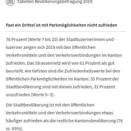
Tabellen Bevölkerungsbefragung 2019
Fast ein Drittel ist mit Parkmöglichkeiten nicht zufrieden
76 Prozent (Werte 7 bis 10) der Stadtluzernerinnen und -
luzerner zeigen sich 2019 mit den öffentlichen
Verkehrsmitteln und den Verkehrsverbindungen im Kanton
zufrieden. Das Strassennetz wird von 61 Prozent als gut
beurteilt. Am tiefsten sind die Zufriedenheitswerte bei den
öffentlichen Parkmöglichkeiten im Kanton: 35 Prozent der
Stadtbevölkerung sind mit diesen zufrieden, 31 Prozent
unzufrieden (Werte 0–3).
Die Stadtbevölkerung ist mit den öffentlichen
Verkehrsmitteln und den Verkehrsverbindungen etwas
häufiger zufrieden als die restliche Kantonsbevölkerung (76
vs. 69%).