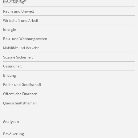
Bevölkerung
überspringen
Raum und Umwelt
Wirtschaft und Arbeit
Energie
Bau- und Wohnungswesen
Mobilität und Verkehr
Soziale Sicherheit
Gesundheit
Bildung
Politik und Gesellschaft
Öffentliche Finanzen
Querschnittsthemen
Analysen
Navigation
Bevölkerung
überspringen