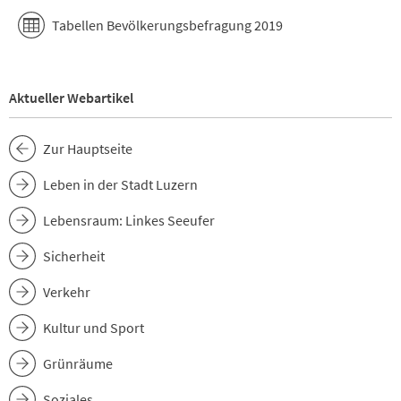
Tabellen Bevölkerungsbefragung 2019
Aktueller Webartikel
Zur Hauptseite
Leben in der Stadt Luzern
Lebensraum: Linkes Seeufer
Sicherheit
Verkehr
Kultur und Sport
Grünräume
Soziales