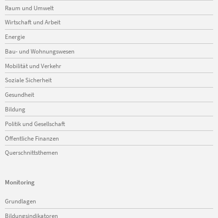
Raum und Umwelt
Wirtschaft und Arbeit
Energie
Bau- und Wohnungswesen
Mobilität und Verkehr
Soziale Sicherheit
Gesundheit
Bildung
Politik und Gesellschaft
Öffentliche Finanzen
Querschnittsthemen
Monitoring
Navigation
Grundlagen
überspringen
Bildungsindikatoren