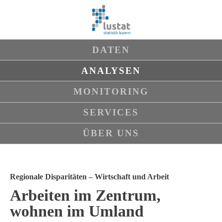
Navigation
DATEN
überspringen
ANALYSEN
MONITORING
SERVICES
ÜBER UNS
Regionale Disparitäten – Wirtschaft und Arbeit
Arbeiten im Zentrum,
wohnen im Umland