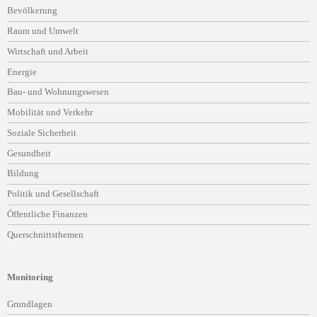
Navigation
Bevölkerung
überspringen
Raum und Umwelt
Wirtschaft und Arbeit
Energie
Bau- und Wohnungswesen
Mobilität und Verkehr
Soziale Sicherheit
Gesundheit
Bildung
Politik und Gesellschaft
Öffentliche Finanzen
Querschnittsthemen
Monitoring
Navigation
Grundlagen
überspringen