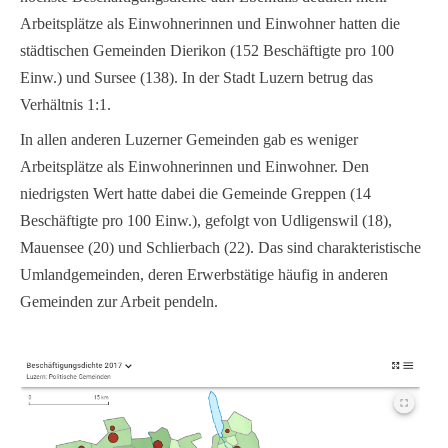
Arbeitsplätze als Einwohnerinnen und Einwohner hatten die
städtischen Gemeinden Dierikon (152 Beschäftigte pro 100
Einw.) und Sursee (138). In der Stadt Luzern betrug das
Verhältnis 1:1.
In allen anderen Luzerner Gemeinden gab es weniger
Arbeitsplätze als Einwohnerinnen und Einwohner. Den
niedrigsten Wert hatte dabei die Gemeinde Greppen (14
Beschäftigte pro 100 Einw.), gefolgt von Udligenswil (18),
Mauensee (20) und Schlierbach (22). Das sind charakteristische
Umlandgemeinden, deren Erwerbstätige häufig in anderen
Gemeinden zur Arbeit pendeln.