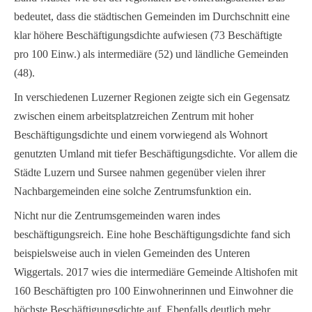
bedeutet, dass die städtischen Gemeinden im Durchschnitt eine
klar höhere Beschäftigungsdichte aufwiesen (73 Beschäftigte
pro 100 Einw.) als intermediäre (52) und ländliche Gemeinden
(48).
In verschiedenen Luzerner Regionen zeigte sich ein Gegensatz
zwischen einem arbeitsplatzreichen Zentrum mit hoher
Beschäftigungsdichte und einem vorwiegend als Wohnort
genutzten Umland mit tiefer Beschäftigungsdichte. Vor allem die
Städte Luzern und Sursee nahmen gegenüber vielen ihrer
Nachbargemeinden eine solche Zentrumsfunktion ein.
Nicht nur die Zentrumsgemeinden waren indes
beschäftigungsreich. Eine hohe Beschäftigungsdichte fand sich
beispielsweise auch in vielen Gemeinden des Unteren
Wiggertals. 2017 wies die intermediäre Gemeinde Altishofen mit
160 Beschäftigten pro 100 Einwohnerinnen und Einwohner die
höchste Beschäftigungsdichte auf. Ebenfalls deutlich mehr