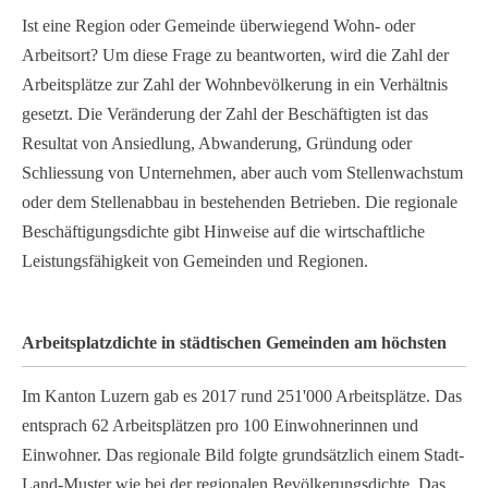
Ist eine Region oder Gemeinde überwiegend Wohn- oder
Arbeitsort? Um diese Frage zu beantworten, wird die Zahl der
Arbeitsplätze zur Zahl der Wohnbevölkerung in ein Verhältnis
gesetzt. Die Veränderung der Zahl der Beschäftigten ist das
Resultat von Ansiedlung, Abwanderung, Gründung oder
Schliessung von Unternehmen, aber auch vom Stellenwachstum
oder dem Stellenabbau in bestehenden Betrieben. Die regionale
Beschäftigungsdichte gibt Hinweise auf die wirtschaftliche
Leistungsfähigkeit von Gemeinden und Regionen.
Arbeitsplatzdichte in städtischen Gemeinden am höchsten
Im Kanton Luzern gab es 2017 rund 251'000 Arbeitsplätze. Das
entsprach 62 Arbeitsplätzen pro 100 Einwohnerinnen und
Einwohner. Das regionale Bild folgte grundsätzlich einem Stadt-
Land-Muster wie bei der regionalen Bevölkerungsdichte. Das