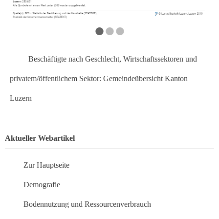
•
•
•
Beschäftigte nach Geschlecht, Wirtschaftssektoren und
privatem/öffentlichem Sektor: Gemeindeübersicht Kanton
Luzern
Aktueller Webartikel
Zur Hauptseite
Demografie
Bodennutzung und Ressourcenverbrauch