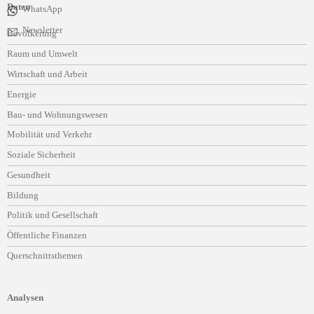
Daten
WhatsApp
Navigation
Newsletter
Bevölkerung
überspringen
Raum und Umwelt
Wirtschaft und Arbeit
Energie
Bau- und Wohnungswesen
Mobilität und Verkehr
Soziale Sicherheit
Gesundheit
Bildung
Politik und Gesellschaft
Öffentliche Finanzen
Querschnittsthemen
Analysen