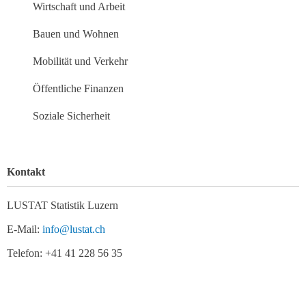
Wirtschaft und Arbeit
Bauen und Wohnen
Mobilität und Verkehr
Öffentliche Finanzen
Soziale Sicherheit
Kontakt
LUSTAT Statistik Luzern
E-Mail:
info@lustat.ch
Telefon: +41 41 228 56 35