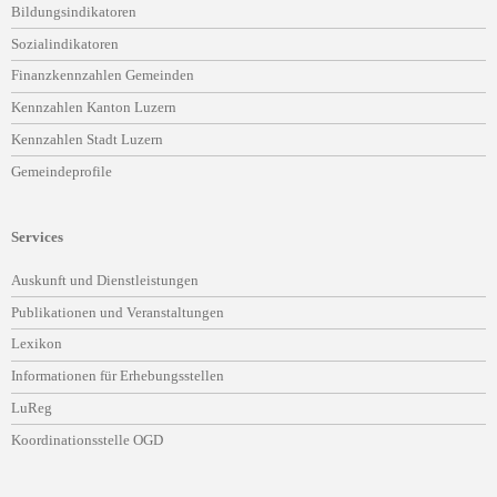
Bildungsindikatoren
Sozialindikatoren
Finanzkennzahlen Gemeinden
Kennzahlen Kanton Luzern
Kennzahlen Stadt Luzern
Gemeindeprofile
Services
Navigation
Auskunft und Dienstleistungen
überspringen
Publikationen und Veranstaltungen
Lexikon
Informationen für Erhebungsstellen
LuReg
Koordinationsstelle OGD