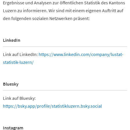
Ergebnisse und Analysen zur öffentlichen Statistik des Kantons
Luzern zu informieren. Wir sind mit einem eigenen Auftritt auf
den folgenden sozialen Netzwerken präsent:
LinkedIn
Link auf LinkedIn:
https://www.linkedin.com/company/lustat-
statistik-luzern/
Bluesky
Link auf Bluesky:
https://bsky.app/profile/statistikluzern.bsky.social
Instagram