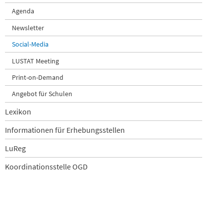
Agenda
Newsletter
Social-Media
LUSTAT Meeting
Print-on-Demand
Angebot für Schulen
Lexikon
Informationen für Erhebungsstellen
LuReg
Koordinationsstelle OGD