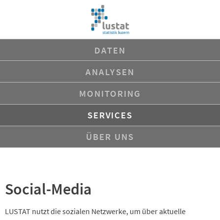
Navigation
DATEN
überspringen
ANALYSEN
MONITORING
SERVICES
ÜBER UNS
Social-Media
LUSTAT nutzt die sozialen Netzwerke, um über aktuelle