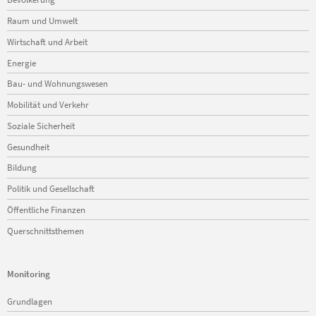
überspringen
Raum und Umwelt
Wirtschaft und Arbeit
Energie
Bau- und Wohnungswesen
Mobilität und Verkehr
Soziale Sicherheit
Gesundheit
Bildung
Politik und Gesellschaft
Öffentliche Finanzen
Querschnittsthemen
Monitoring
Navigation
Grundlagen
überspringen