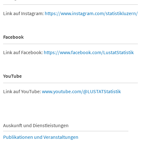
Link auf Instagram:
https://www.instagram.com/statistikluzern/
Facebook
Link auf Facebook:
https://www.facebook.com/LustatStatistik
YouTube
Link auf YouTube:
www.youtube.com/@LUSTATStatistik
Navigation
Auskunft und Dienstleistungen
überspringen
Publikationen und Veranstaltungen