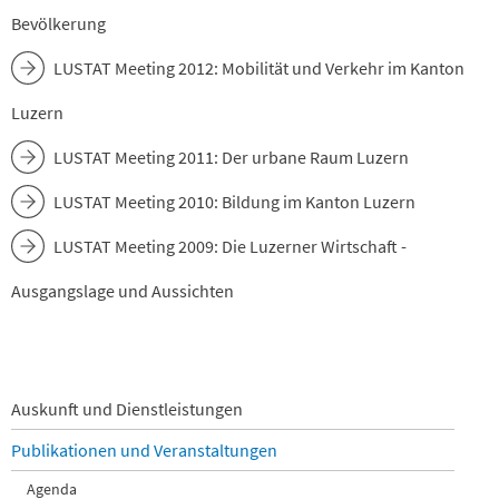
Bevölkerung
LUSTAT Meeting 2012: Mobilität und Verkehr im Kanton
Luzern
LUSTAT Meeting 2011: Der urbane Raum Luzern
LUSTAT Meeting 2010: Bildung im Kanton Luzern
LUSTAT Meeting 2009: Die Luzerner Wirtschaft -
Ausgangslage und Aussichten
Navigation
Auskunft und Dienstleistungen
überspringen
Publikationen und Veranstaltungen
Agenda