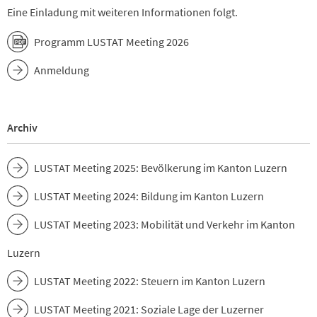
Eine Einladung mit weiteren Informationen folgt.
Programm LUSTAT Meeting 2026
Anmeldung
Archiv
LUSTAT Meeting 2025: Bevölkerung im Kanton Luzern
LUSTAT Meeting 2024: Bildung im Kanton Luzern
LUSTAT Meeting 2023: Mobilität und Verkehr im Kanton
Luzern
LUSTAT Meeting 2022: Steuern im Kanton Luzern
LUSTAT Meeting 2021: Soziale Lage der Luzerner