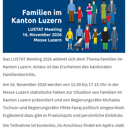
Das LUSTAT Meeting 2026 widmet sich dem Thema Familien im
Kanton Luzern. Anlass ist das Erscheinen des kantonalen
Familienberichts.
Am 16. November 2026 werden von 15.00 bis 17.15 Uhr in der
Messe Luzern statistische Fakten zur Situation von Familien im
Kanton Luzern präsentiert und von Regierungsrätin Michaela
Tschuor und Regierungsrätin Ylfete Fanaj politisch eingeordnet.
Ergänzend dazu gibt es Praxisinputs und persönliche Einblicke.
Die Teilnahme ist kostenlos, im Anschluss findet ein Apéro statt.