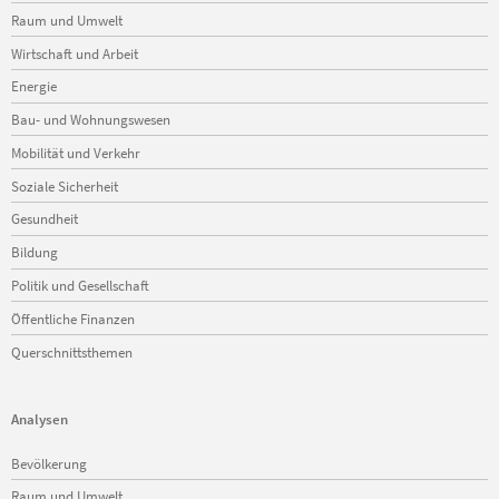
Raum und Umwelt
Wirtschaft und Arbeit
Energie
Bau- und Wohnungswesen
Mobilität und Verkehr
Soziale Sicherheit
Gesundheit
Bildung
Politik und Gesellschaft
Öffentliche Finanzen
Querschnittsthemen
Analysen
Navigation
Bevölkerung
überspringen
Raum und Umwelt