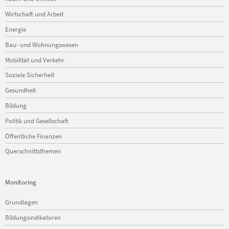
Wirtschaft und Arbeit
Energie
Bau- und Wohnungswesen
Mobilität und Verkehr
Soziale Sicherheit
Gesundheit
Bildung
Politik und Gesellschaft
Öffentliche Finanzen
Querschnittsthemen
Monitoring
Navigation
Grundlagen
überspringen
Bildungsindikatoren