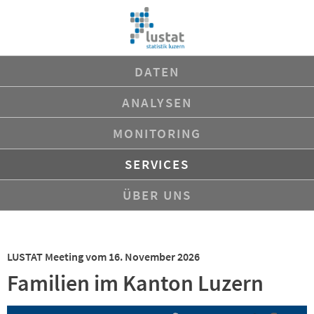
Navigation
DATEN
überspringen
ANALYSEN
MONITORING
SERVICES
ÜBER UNS
LUSTAT Meeting vom 16. November 2026
Familien im Kanton Luzern