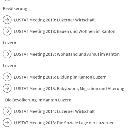
Bevölkerung
LUSTAT Meeting 2019: Luzerner Wirtschaft
LUSTAT Meeting 2018: Bauen und Wohnen im Kanton
Luzern
LUSTAT Meeting 2017: Wohlstand und Armut im Kanton
Luzern
LUSTAT Meeting 2016: Bildung im Kanton Luzern
LUSTAT Meeting 2015: Babyboom, Migration und Alterung
- Die Bevölkerung im Kanton Luzern
LUSTAT Meeting 2014: Luzerner Wirtschaft
LUSTAT Meeting 2013: Die Soziale Lage der Luzerner