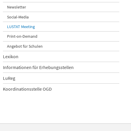
Newsletter
Social-Media
LUSTAT Meeting
Print-on-Demand
Angebot für Schulen
Lexikon
Informationen für Erhebungsstellen
LuReg
Koordinationsstelle OGD