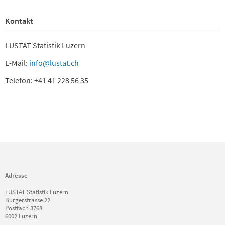
Kontakt
LUSTAT Statistik Luzern
E-Mail:
info@lustat.ch
Telefon: +41 41 228 56 35
Adresse
LUSTAT Statistik Luzern
Burgerstrasse 22
Postfach 3768
6002 Luzern