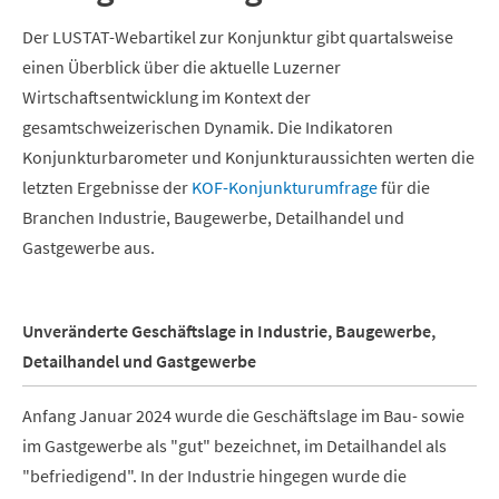
Der LUSTAT-Webartikel zur Konjunktur gibt quartalsweise
einen Überblick über die aktuelle Luzerner
Wirtschaftsentwicklung im Kontext der
gesamtschweizerischen Dynamik. Die Indikatoren
Konjunkturbarometer und Konjunkturaussichten werten die
letzten Ergebnisse der
KOF-Konjunkturumfrage
für die
Branchen Industrie, Baugewerbe, Detailhandel und
Gastgewerbe aus.
Unveränderte Geschäftslage in Industrie, Baugewerbe,
Detailhandel und Gastgewerbe
Anfang Januar 2024 wurde die Geschäftslage im Bau- sowie
im Gastgewerbe als "gut" bezeichnet, im Detailhandel als
"befriedigend". In der Industrie hingegen wurde die