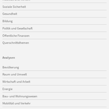
Soziale Sicherheit
Gesundheit
Bildung
Politik und Gesellschaft
Öffentliche Finanzen
Querschnittsthemen
Analysen
Navigation
Bevölkerung
überspringen
Raum und Umwelt
Wirtschaft und Arbeit
Energie
Bau- und Wohnungswesen
Mobilität und Verkehr