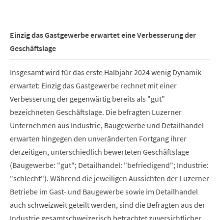
Einzig das Gastgewerbe erwartet eine Verbesserung der
Geschäftslage
Insgesamt wird für das erste Halbjahr 2024 wenig Dynamik
erwartet: Einzig das Gastgewerbe rechnet mit einer
Verbesserung der gegenwärtig bereits als "gut"
bezeichneten Geschäftslage. Die befragten Luzerner
Unternehmen aus Industrie, Baugewerbe und Detailhandel
erwarten hingegen den unveränderten Fortgang ihrer
derzeitigen, unterschiedlich bewerteten Geschäftslage
(Baugewerbe: "gut"; Detailhandel: "befriedigend"; Industrie:
"schlecht"). Während die jeweiligen Aussichten der Luzerner
Betriebe im Gast- und Baugewerbe sowie im Detailhandel
auch schweizweit geteilt werden, sind die Befragten aus der
Industrie gesamtschweizerisch betrachtet zuversichtlicher