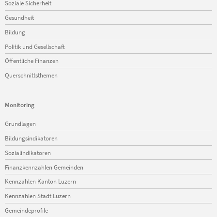
Soziale Sicherheit
Gesundheit
Bildung
Politik und Gesellschaft
Öffentliche Finanzen
Querschnittsthemen
Monitoring
Navigation
Grundlagen
überspringen
Bildungsindikatoren
Sozialindikatoren
Finanzkennzahlen Gemeinden
Kennzahlen Kanton Luzern
Kennzahlen Stadt Luzern
Gemeindeprofile