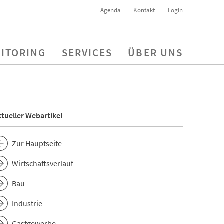
Agenda
Kontakt
Login
ITORING
SERVICES
ÜBER UNS
tueller Webartikel
Zur Hauptseite
Wirtschaftsverlauf
Bau
Industrie
Gastgewerbe