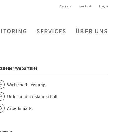
Agenda
Kontakt
Login
ITORING
SERVICES
ÜBER UNS
tueller Webartikel
Wirtschaftsleistung
Unternehmenslandschaft
Arbeitsmarkt