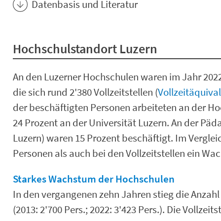
Datenbasis und Literatur
Hochschulstandort Luzern
An den Luzerner Hochschulen waren im Jahr 2022
die sich rund 2'380 Vollzeitstellen (
Vollzeitäquiva
der beschäftigten Personen arbeiteten an der Ho
24 Prozent an der Universität Luzern. An der Pä
Luzern) waren 15 Prozent beschäftigt. Im Verglei
Personen als auch bei den Vollzeitstellen ein Wa
Starkes Wachstum der Hochschulen
In den vergangenen zehn Jahren stieg die Anzahl
(2013: 2'700 Pers.; 2022: 3'423 Pers.). Die Vollzei