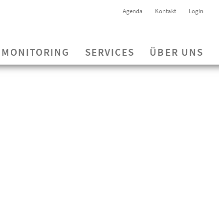
Agenda
Kontakt
Login
MONITORING
SERVICES
ÜBER UNS