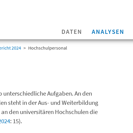
DATEN
ANALYSEN
richt 2024
Hochschulpersonal
 unterschiedliche Aufgaben. An den
 steht in der Aus- und Weiterbildung
, an den universitären Hochschulen die
2024
: 15).