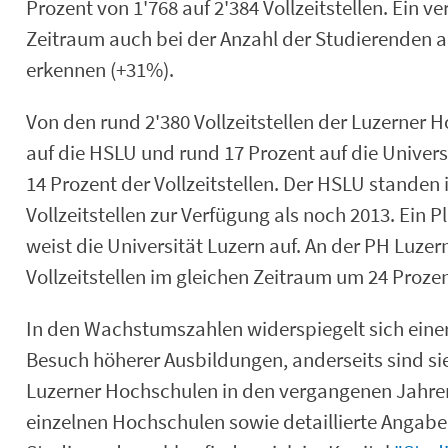
Prozent von 1'768 auf 2'384 Vollzeitstellen. Ein 
Zeitraum auch bei der Anzahl der Studierenden 
erkennen (+31%).
Von den rund 2'380 Vollzeitstellen der Luzerner 
auf die HSLU und rund 17 Prozent auf die Univers
14 Prozent der Vollzeitstellen. Der HSLU standen
Vollzeitstellen zur Verfügung als noch 2013. Ein 
weist die Universität Luzern auf. An der PH Luzer
Vollzeitstellen im gleichen Zeitraum um 24 Prozen
In den Wachstumszahlen widerspiegelt sich eine
Besuch höherer Ausbildungen, anderseits sind si
Luzerner Hochschulen in den vergangenen Jahren
einzelnen Hochschulen sowie detaillierte Angabe