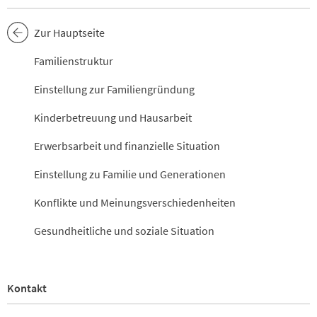
Zur Hauptseite
Familienstruktur
Einstellung zur Familiengründung
Kinderbetreuung und Hausarbeit
Erwerbsarbeit und finanzielle Situation
Einstellung zu Familie und Generationen
Konflikte und Meinungsverschiedenheiten
Gesundheitliche und soziale Situation
Kontakt