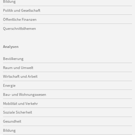
Bildung
Politik und Gesellschaft
Öffentliche Finanzen
Querschnittsthemen
Analysen
Navigation
Bevölkerung
überspringen
Raum und Umwelt
Wirtschaft und Arbeit
Energie
Bau- und Wohnungswesen
Mobilität und Verkehr
Soziale Sicherheit
Gesundheit
Bildung