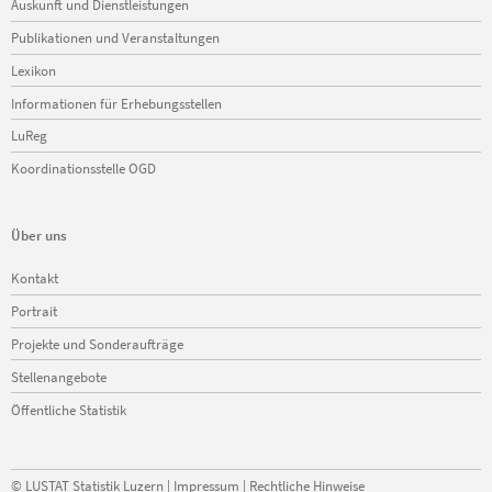
Auskunft und Dienstleistungen
überspringen
Publikationen und Veranstaltungen
Lexikon
Informationen für Erhebungsstellen
LuReg
Koordinationsstelle OGD
Über uns
Navigation
Kontakt
überspringen
Portrait
Projekte und Sonderaufträge
Stellenangebote
Öffentliche Statistik
©
LUSTAT Statistik Luzern
|
Impressum
|
Rechtliche Hinweise