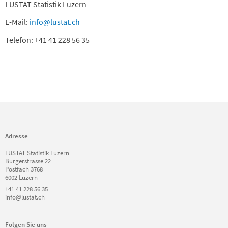
LUSTAT Statistik Luzern
E-Mail:
info@lustat.ch
Telefon: +41 41 228 56 35
Adresse
LUSTAT Statistik Luzern
Burgerstrasse 22
Postfach 3768
6002 Luzern
+41 41 228 56 35
info@lustat.ch
Folgen Sie uns