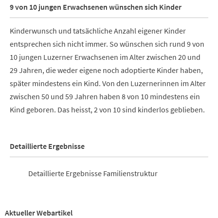
9 von 10 jungen Erwachsenen wünschen sich Kinder
Kinderwunsch und tatsächliche Anzahl eigener Kinder
entsprechen sich nicht immer. So wünschen sich rund 9 von
10 jungen Luzerner Erwachsenen im Alter zwischen 20 und
29 Jahren, die weder eigene noch adoptierte Kinder haben,
später mindestens ein Kind. Von den Luzernerinnen im Alter
zwischen 50 und 59 Jahren haben 8 von 10 mindestens ein
Kind geboren. Das heisst, 2 von 10 sind kinderlos geblieben.
Detaillierte Ergebnisse
Detaillierte Ergebnisse Familienstruktur
Aktueller Webartikel