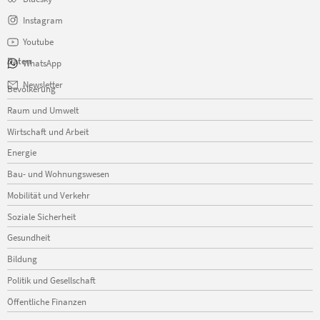
Instagram
Youtube
Daten
WhatsApp
Navigation
Newsletter
Bevölkerung
überspringen
Raum und Umwelt
Wirtschaft und Arbeit
Energie
Bau- und Wohnungswesen
Mobilität und Verkehr
Soziale Sicherheit
Gesundheit
Bildung
Politik und Gesellschaft
Öffentliche Finanzen