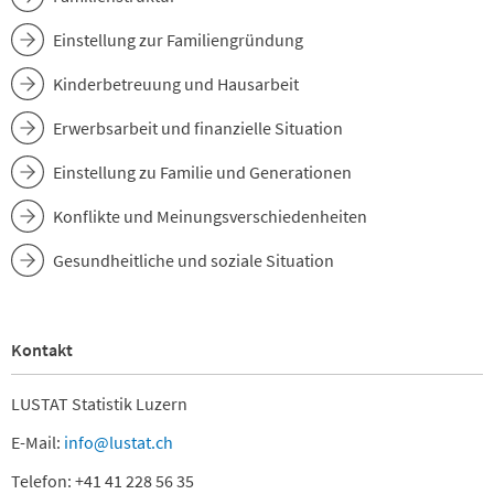
Einstellung zur Familiengründung
Kinderbetreuung und Hausarbeit
Erwerbsarbeit und finanzielle Situation
Einstellung zu Familie und Generationen
Konflikte und Meinungsverschiedenheiten
Gesundheitliche und soziale Situation
Kontakt
LUSTAT Statistik Luzern
E-Mail:
info@lustat.ch
Telefon: +41 41 228 56 35