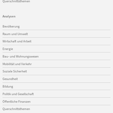
Querschnittsthemen
Analysen
Navigation
Bevölkerung
überspringen
Raum und Umwelt
Wirtschaft und Arbeit
Energie
Bau- und Wohnungswesen
Mobilität und Verkehr
Soziale Sicherheit
Gesundheit
Bildung
Politik und Gesellschaft
Öffentliche Finanzen
Querschnittsthemen