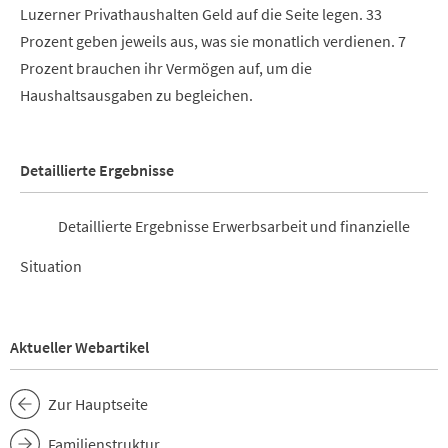
Luzerner Privathaushalten Geld auf die Seite legen. 33
Prozent geben jeweils aus, was sie monatlich verdienen. 7
Prozent brauchen ihr Vermögen auf, um die
Haushaltsausgaben zu begleichen.
Detaillierte Ergebnisse
Detaillierte Ergebnisse Erwerbsarbeit und finanzielle
Situation
Aktueller Webartikel
Zur Hauptseite
Familienstruktur