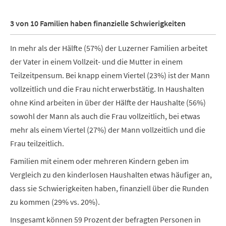
3 von 10 Familien haben finanzielle Schwierigkeiten
In mehr als der Hälfte (57%) der Luzerner Familien arbeitet
der Vater in einem Vollzeit- und die Mutter in einem
Teilzeitpensum. Bei knapp einem Viertel (23%) ist der Mann
vollzeitlich und die Frau nicht erwerbstätig. In Haushalten
ohne Kind arbeiten in über der Hälfte der Haushalte (56%)
sowohl der Mann als auch die Frau vollzeitlich, bei etwas
mehr als einem Viertel (27%) der Mann vollzeitlich und die
Frau teilzeitlich.
Familien mit einem oder mehreren Kindern geben im
Vergleich zu den kinderlosen Haushalten etwas häufiger an,
dass sie Schwierigkeiten haben, finanziell über die Runden
zu kommen (29% vs. 20%).
Insgesamt können 59 Prozent der befragten Personen in