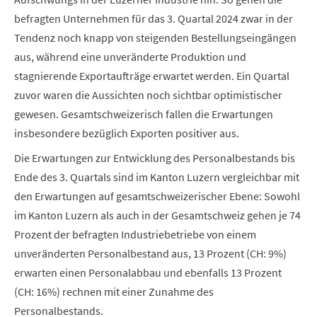
befragten Unternehmen für das 3. Quartal 2024 zwar in der
Tendenz noch knapp von steigenden Bestellungseingängen
aus, während eine unveränderte Produktion und
stagnierende Exportaufträge erwartet werden. Ein Quartal
zuvor waren die Aussichten noch sichtbar optimistischer
gewesen. Gesamtschweizerisch fallen die Erwartungen
insbesondere bezüglich Exporten positiver aus.
Die Erwartungen zur Entwicklung des Personalbestands bis
Ende des 3. Quartals sind im Kanton Luzern vergleichbar mit
den Erwartungen auf gesamtschweizerischer Ebene: Sowohl
im Kanton Luzern als auch in der Gesamtschweiz gehen je 74
Prozent der befragten Industriebetriebe von einem
unveränderten Personalbestand aus, 13 Prozent (CH: 9%)
erwarten einen Personalabbau und ebenfalls 13 Prozent
(CH: 16%) rechnen mit einer Zunahme des
Personalbestands.