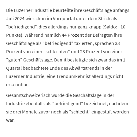
Die Luzerner Industrie beurteilte ihre Geschäftslage anfangs
Juli 2024 wie schon im Vorquartal unter dem Strich als
"befriedigend", dies allerdings nur ganz knapp (Saldo: –10
Punkte). Während nämlich 44 Prozent der Befragten ihre
Geschäftslage als "befriedigend" taxierten, sprachen 33
Prozent von einer "schlechten" und 23 Prozent von einer
"guten" Geschäftslage. Damit bestätigte sich zwar das im 1.
Quartal beobachtete Ende des Abwärtstrends in der
Luzerner Industrie; eine Trendumkehr ist allerdings nicht
erkennbar.
Gesamtschweizerisch wurde die Geschäftslage in der
Industrie ebenfalls als "befriedigend" bezeichnet, nachdem
sie drei Monate zuvor noch als "schlecht" eingestuft worden
war.