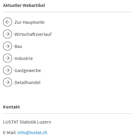
Aktueller Webartikel
Zur Hauptseite
Wirtschaftsverlauf
Bau
Industrie
Gastgewerbe
Detailhandel
Kontakt
LUSTAT Statistik Luzern
E-Mail:
info@lustat.ch