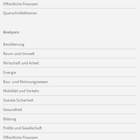
Öffentliche Finanzen
Querschnittsthemen
Analysen
Navigation
Bevölkerung
überspringen
Raum und Umwelt
Wirtschaft und Arbeit
Energie
Bau- und Wohnungswesen
Mobilität und Verkehr
Soziale Sicherheit
Gesundheit
Bildung
Politik und Gesellschaft
Öffentliche Finanzen