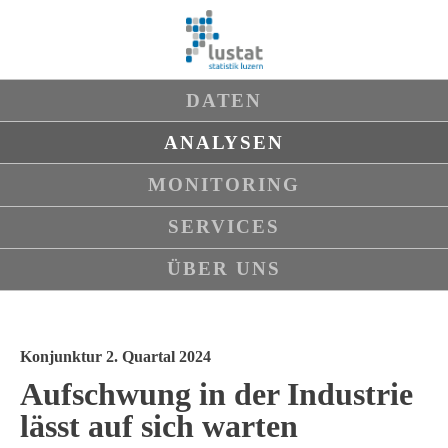
Navigation
DATEN
überspringen
ANALYSEN
MONITORING
SERVICES
ÜBER UNS
Konjunktur 2. Quartal 2024
Aufschwung in der Industrie
lässt auf sich warten