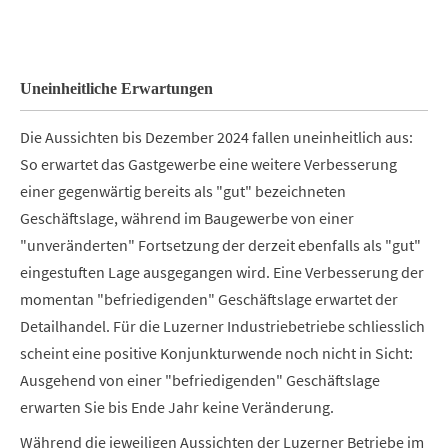
End of interactive chart.
Uneinheitliche Erwartungen
Die Aussichten bis Dezember 2024 fallen uneinheitlich aus:
So erwartet das Gastgewerbe eine weitere Verbesserung
einer gegenwärtig bereits als "gut" bezeichneten
Geschäftslage, während im Baugewerbe von einer
"unveränderten" Fortsetzung der derzeit ebenfalls als "gut"
eingestuften Lage ausgegangen wird. Eine Verbesserung der
momentan "befriedigenden" Geschäftslage erwartet der
Detailhandel. Für die Luzerner Industriebetriebe schliesslich
scheint eine positive Konjunkturwende noch nicht in Sicht:
Ausgehend von einer "befriedigenden" Geschäftslage
erwarten Sie bis Ende Jahr keine Veränderung.
Während die jeweiligen Aussichten der Luzerner Betriebe im