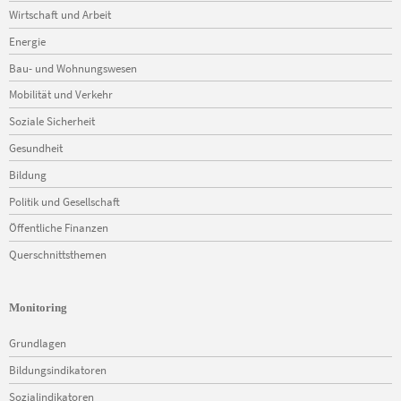
Wirtschaft und Arbeit
Energie
Bau- und Wohnungswesen
Mobilität und Verkehr
Soziale Sicherheit
Gesundheit
Bildung
Politik und Gesellschaft
Öffentliche Finanzen
Querschnittsthemen
Monitoring
Navigation
Grundlagen
überspringen
Bildungsindikatoren
Sozialindikatoren