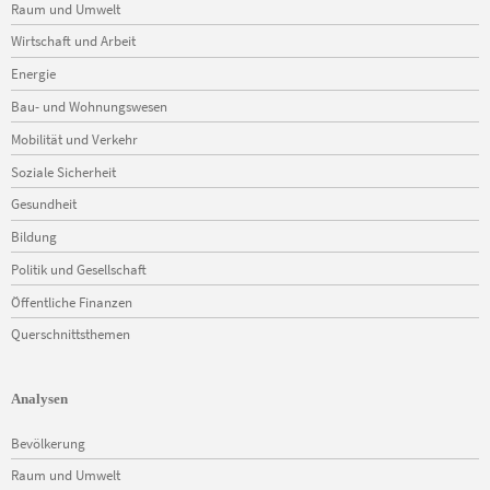
Raum und Umwelt
Wirtschaft und Arbeit
Energie
Bau- und Wohnungswesen
Mobilität und Verkehr
Soziale Sicherheit
Gesundheit
Bildung
Politik und Gesellschaft
Öffentliche Finanzen
Querschnittsthemen
Analysen
Navigation
Bevölkerung
überspringen
Raum und Umwelt