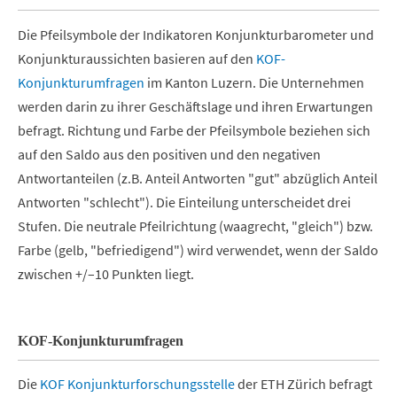
Die Pfeilsymbole der Indikatoren Konjunkturbarometer und
Konjunkturaussichten basieren auf den
KOF-
Konjunkturumfragen
im Kanton Luzern. Die Unternehmen
werden darin zu ihrer Geschäftslage und ihren Erwartungen
befragt. Richtung und Farbe der Pfeilsymbole beziehen sich
auf den Saldo aus den positiven und den negativen
Antwortanteilen (z.B. Anteil Antworten "gut" abzüglich Anteil
Antworten "schlecht"). Die Einteilung unterscheidet drei
Stufen. Die neutrale Pfeilrichtung (waagrecht, "gleich") bzw.
Farbe (gelb, "befriedigend") wird verwendet, wenn der Saldo
zwischen +/–10 Punkten liegt.
KOF-Konjunkturumfragen
Die
KOF Konjunkturforschungsstelle
der ETH Zürich befragt