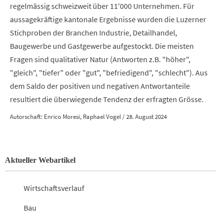
regelmässig schweizweit über 11'000 Unternehmen. Für
aussagekräftige kantonale Ergebnisse wurden die Luzerner
Stichproben der Branchen Industrie, Detailhandel,
Baugewerbe und Gastgewerbe aufgestockt. Die meisten
Fragen sind qualitativer Natur (Antworten z.B. "höher",
"gleich", "tiefer" oder "gut", "befriedigend", "schlecht"). Aus
dem Saldo der positiven und negativen Antwortanteile
resultiert die überwiegende Tendenz der erfragten Grösse.
Autorschaft: Enrico Moresi, Raphael Vogel / 28. August 2024
Aktueller Webartikel
Wirtschaftsverlauf
Bau