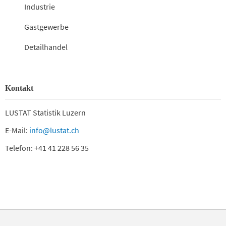
Industrie
Gastgewerbe
Detailhandel
Kontakt
LUSTAT Statistik Luzern
E-Mail:
info@lustat.ch
Telefon: +41 41 228 56 35