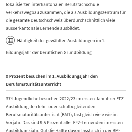
lokalisierten interkantonalen Berufsfachschule
Verkehrswegbau zusammen, die als Ausbildungszentrum für
die gesamte Deutschschweiz überdurchschnittlich viele
ausserkantonale Lernende ausbildet.
Häufigkeit der gewählten Ausbildungen im 1.
Bildungsjahr der beruflichen Grundbildung
9 Prozent besuchen im 1. Ausbildungsjahr den
Berufsmaturitätsunterricht
374 Jugendliche besuchen 2022/23 im ersten Jahr ihrer EFZ-
Ausbildung den lehr- oder schulbegleitenden
Berufsmaturitätsunterricht (BM1), fast gleich viele wie im
Vorjahr. Das sind 9,5 Prozent aller EFZ-Lernenden im ersten
Ausbildungsjahr. Gut die Hälfte davon lässt sich in der BM-