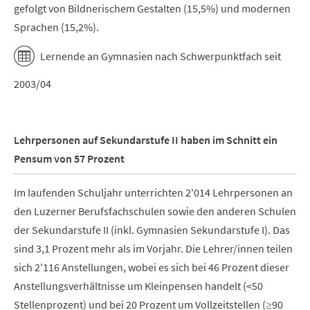
gefolgt von Bildnerischem Gestalten (15,5%) und modernen
Sprachen (15,2%).
Lernende an Gymnasien nach Schwerpunktfach seit
2003/04
Lehrpersonen auf Sekundarstufe II haben im Schnitt ein
Pensum von 57 Prozent
Im laufenden Schuljahr unterrichten 2'014 Lehrpersonen an
den Luzerner Berufsfachschulen sowie den anderen Schulen
der Sekundarstufe II (inkl. Gymnasien Sekundarstufe I). Das
sind 3,1 Prozent mehr als im Vorjahr. Die Lehrer/innen teilen
sich 2'116 Anstellungen, wobei es sich bei 46 Prozent dieser
Anstellungsverhältnisse um Kleinpensen handelt (<50
Stellenprozent) und bei 20 Prozent um Vollzeitstellen (≥90