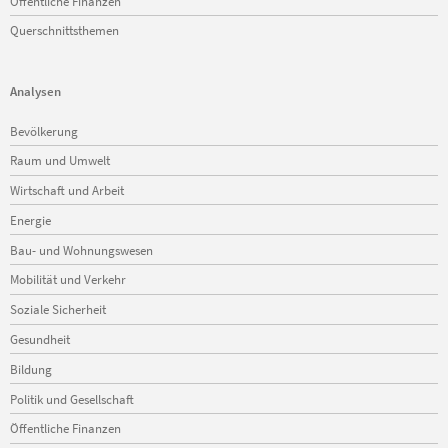
Öffentliche Finanzen
Querschnittsthemen
Analysen
Navigation
Bevölkerung
überspringen
Raum und Umwelt
Wirtschaft und Arbeit
Energie
Bau- und Wohnungswesen
Mobilität und Verkehr
Soziale Sicherheit
Gesundheit
Bildung
Politik und Gesellschaft
Öffentliche Finanzen