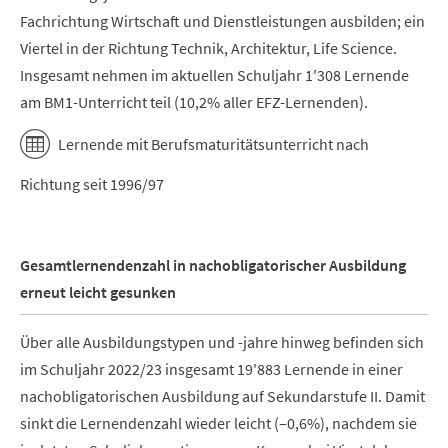
Fachrichtung Wirtschaft und Dienstleistungen ausbilden; ein
Viertel in der Richtung Technik, Architektur, Life Science.
Insgesamt nehmen im aktuellen Schuljahr 1'308 Lernende
am BM1-Unterricht teil (10,2% aller EFZ-Lernenden).
Lernende mit Berufsmaturitätsunterricht nach
Richtung seit 1996/97
Gesamtlernendenzahl in nachobligatorischer Ausbildung
erneut leicht gesunken
Über alle Ausbildungstypen und -jahre hinweg befinden sich
im Schuljahr 2022/23 insgesamt 19'883 Lernende in einer
nachobligatorischen Ausbildung auf Sekundarstufe II. Damit
sinkt die Lernendenzahl wieder leicht (–0,6%), nachdem sie