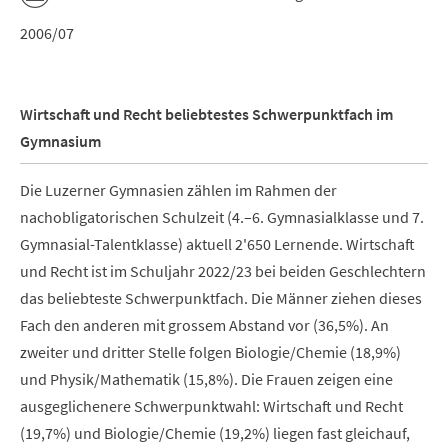
2006/07
Wirtschaft und Recht beliebtestes Schwerpunktfach im
Gymnasium
Die Luzerner Gymnasien zählen im Rahmen der
nachobligatorischen Schulzeit (4.–6. Gymnasialklasse und 7.
Gymnasial-Talentklasse) aktuell 2'650 Lernende. Wirtschaft
und Recht ist im Schuljahr 2022/23 bei beiden Geschlechtern
das beliebteste Schwerpunktfach. Die Männer ziehen dieses
Fach den anderen mit grossem Abstand vor (36,5%). An
zweiter und dritter Stelle folgen Biologie/Chemie (18,9%)
und Physik/Mathematik (15,8%). Die Frauen zeigen eine
ausgeglichenere Schwerpunktwahl: Wirtschaft und Recht
(19,7%) und Biologie/Chemie (19,2%) liegen fast gleichauf,