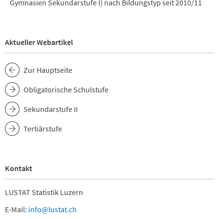
Gymnasien Sekundarstufe I) nach Bildungstyp seit 2010/11
Aktueller Webartikel
Zur Hauptseite
Obligatorische Schulstufe
Sekundarstufe II
Tertiärstufe
Kontakt
LUSTAT Statistik Luzern
E-Mail:
info@lustat.ch