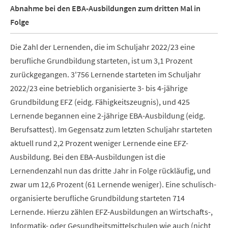
Abnahme bei den EBA-Ausbildungen zum dritten Mal in
Folge
Die Zahl der Lernenden, die im Schuljahr 2022/23 eine
berufliche Grundbildung starteten, ist um 3,1 Prozent
zurückgegangen. 3'756 Lernende starteten im Schuljahr
2022/23 eine betrieblich organisierte 3- bis 4-jährige
Grundbildung EFZ (eidg. Fähigkeitszeugnis), und 425
Lernende begannen eine 2-jährige EBA-Ausbildung (eidg.
Berufsattest). Im Gegensatz zum letzten Schuljahr starteten
aktuell rund 2,2 Prozent weniger Lernende eine EFZ-
Ausbildung. Bei den EBA-Ausbildungen ist die
Lernendenzahl nun das dritte Jahr in Folge rückläufig, und
zwar um 12,6 Prozent (61 Lernende weniger). Eine schulisch-
organisierte berufliche Grundbildung starteten 714
Lernende. Hierzu zählen EFZ-Ausbildungen an Wirtschafts-,
Informatik- oder Gesundheitsmittelschulen wie auch (nicht