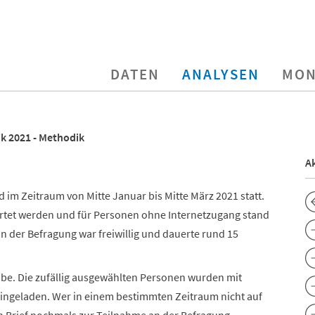
DATEN
ANALYSEN
MON
k 2021 - Methodik
Ak
 im Zeitraum von Mitte Januar bis Mitte März 2021 statt.
rtet werden und für Personen ohne Internetzugang stand
n der Befragung war freiwillig und dauerte rund 15
obe. Die zufällig ausgewählten Personen wurden mit
ingeladen. Wer in einem bestimmten Zeitraum nicht auf