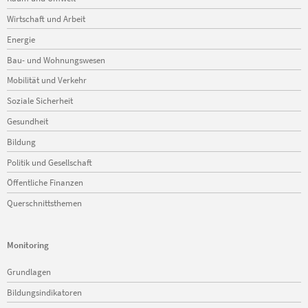
Wirtschaft und Arbeit
Energie
Bau- und Wohnungswesen
Mobilität und Verkehr
Soziale Sicherheit
Gesundheit
Bildung
Politik und Gesellschaft
Öffentliche Finanzen
Querschnittsthemen
Monitoring
Navigation
Grundlagen
überspringen
Bildungsindikatoren