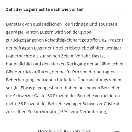
Zahl der Logiernächte nach wie vor tief
Der stark von ausländischen Touristinnen und Touristen
geprägte Kanton Luzern wird von der global
zurückgegangenen Reisetätigkeit hart getroffen. 82 Prozent
der befragten Luzerner Hotelleriebetriebe zählten weniger
Logiernächte als zur selben Zeit im Vorjahr. Das ist
hauptsächlich auf den starken Rückgang der ausländischen
Gäste zurückzuführen, der bei 91 Prozent der befragten
Beherbergungsbetrieben für tiefere Übernachtungszahlen
sorgte. Etwas gegengesteuert haben bei einigen Betrieben
die Schweizer Gäste: 30 Prozent der Betriebe vermeldeten
mehr, 55 Prozent der Betriebe weniger Schweizer Gäste als
zur selben Zeit im Vorjahr (16% keine Veränderung).
Hotels und Kurbetriebe: