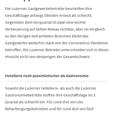
Die Luzerner Gastgewerbebetriebe beurteilten ihre
Geschäftslage anfangs Oktober erneut als schlecht.
Gegenüber dem Vorquartal ist zwar eine leichte
Verbesserung auf tiefem Niveau sichtbar, aber im Vergleich
zu den übrigen betrachteten Branchen bleibt das
Gastgewerbe weiterhin stark von der Coronavirus-Pandemie
betroffen. Die Luzerner Betriebe unterscheiden sich in dieser
Hinsicht nicht von denjenigen der Gesamtschweiz.
Hotellerie noch pessimistischer als Gastronomie
Sowohl die Luzerner Hotellerie- als auch die Luzerner
Gastronomiebetriebe stuften ihre Geschäftslage im 3.
Quartal als schlecht ein. Für rund drei von vier
Beherbergungsbetrieben und für rund drei von fünf