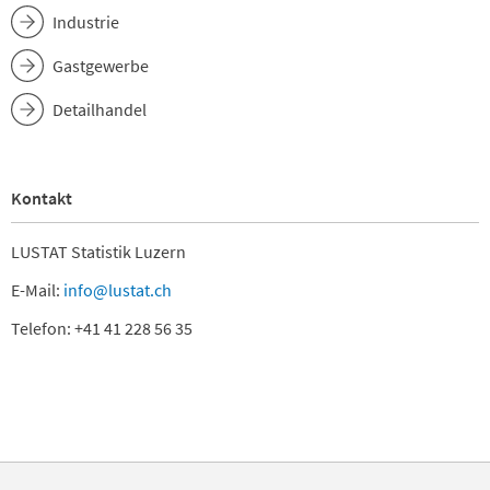
Industrie
Gastgewerbe
Detailhandel
Kontakt
LUSTAT Statistik Luzern
E-Mail:
info@lustat.ch
Telefon: +41 41 228 56 35