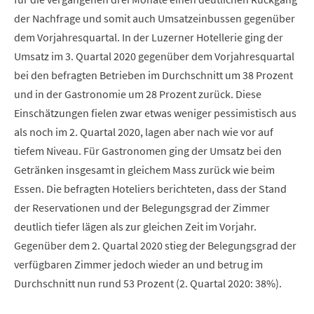
der Nachfrage und somit auch Umsatzeinbussen gegenüber
dem Vorjahresquartal. In der Luzerner Hotellerie ging der
Umsatz im 3. Quartal 2020 gegenüber dem Vorjahresquartal
bei den befragten Betrieben im Durchschnitt um 38 Prozent
und in der Gastronomie um 28 Prozent zurück. Diese
Einschätzungen fielen zwar etwas weniger pessimistisch aus
als noch im 2. Quartal 2020, lagen aber nach wie vor auf
tiefem Niveau. Für Gastronomen ging der Umsatz bei den
Getränken insgesamt in gleichem Mass zurück wie beim
Essen. Die befragten Hoteliers berichteten, dass der Stand
der Reservationen und der Belegungsgrad der Zimmer
deutlich tiefer lägen als zur gleichen Zeit im Vorjahr.
Gegenüber dem 2. Quartal 2020 stieg der Belegungsgrad der
verfügbaren Zimmer jedoch wieder an und betrug im
Durchschnitt nun rund 53 Prozent (2. Quartal 2020: 38%).