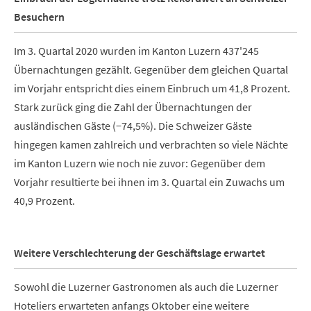
Besuchern
Im 3. Quartal 2020 wurden im Kanton Luzern 437'245
Übernachtungen gezählt. Gegenüber dem gleichen Quartal
im Vorjahr entspricht dies einem Einbruch um 41,8 Prozent.
Stark zurück ging die Zahl der Übernachtungen der
ausländischen Gäste (−74,5%). Die Schweizer Gäste
hingegen kamen zahlreich und verbrachten so viele Nächte
im Kanton Luzern wie noch nie zuvor: Gegenüber dem
Vorjahr resultierte bei ihnen im 3. Quartal ein Zuwachs um
40,9 Prozent.
Weitere Verschlechterung der Geschäftslage erwartet
Sowohl die Luzerner Gastronomen als auch die Luzerner
Hoteliers erwarteten anfangs Oktober eine weitere