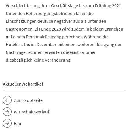
Verschlechterung ihrer Geschäftslage bis zum Frühling 2021.
Unter den Beherbergungsbetrieben fallen die
Einschätzungen deutlich negativer aus als unter den
Gastronomen. Bis Ende 2020 wird zudem in beiden Branchen
mit einem Personalrückgang gerechnet. Während die
Hoteliers bis im Dezember mit einem weiteren Rückgang der
Nachfrage rechnen, erwarten die Gastronomen
diesbezüglich keine Veränderung.
Aktueller Webartikel
Zur Hauptseite
Wirtschaftsverlauf
Bau