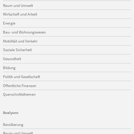
Raum und Umwelt
Wirtschaft und Arbeit
Energie
Bau- und Wohnungswesen
Mobilität und Verkehr
Soziale Sicherheit
Gesundheit
Bildung
Politik und Gesellschaft
Öffentliche Finanzen
Querschnittsthemen
Analysen
Navigation
Bevölkerung
überspringen
Raum und Umwelt