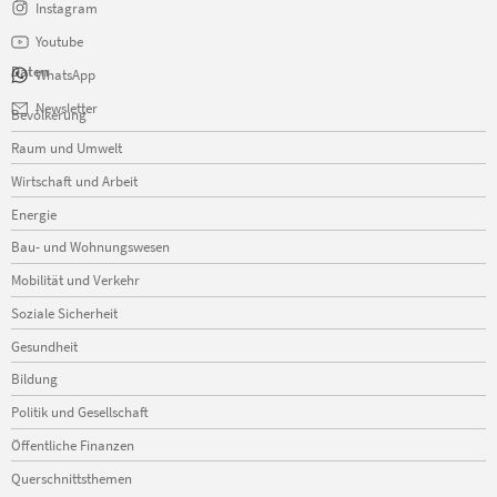
Instagram
Youtube
Daten
WhatsApp
Navigation
Newsletter
Bevölkerung
überspringen
Raum und Umwelt
Wirtschaft und Arbeit
Energie
Bau- und Wohnungswesen
Mobilität und Verkehr
Soziale Sicherheit
Gesundheit
Bildung
Politik und Gesellschaft
Öffentliche Finanzen
Querschnittsthemen