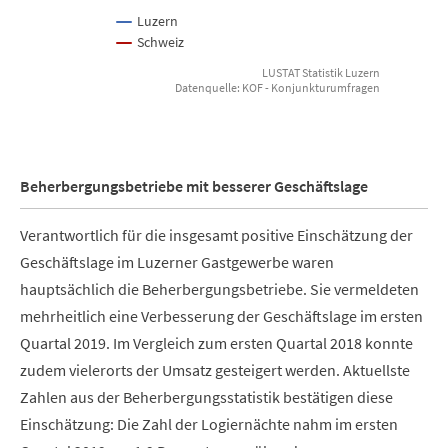
Luzern
Schweiz
LUSTAT Statistik Luzern
Datenquelle: KOF - Konjunkturumfragen
End of interactive chart.
Beherbergungsbetriebe mit besserer Geschäftslage
Verantwortlich für die insgesamt positive Einschätzung der
Geschäftslage im Luzerner Gastgewerbe waren
hauptsächlich die Beherbergungsbetriebe. Sie vermeldeten
mehrheitlich eine Verbesserung der Geschäftslage im ersten
Quartal 2019. Im Vergleich zum ersten Quartal 2018 konnte
zudem vielerorts der Umsatz gesteigert werden. Aktuellste
Zahlen aus der Beherbergungsstatistik bestätigen diese
Einschätzung: Die Zahl der Logiernächte nahm im ersten