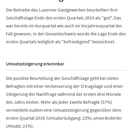
Die Betriebe des Luzerner Gastgewerbes beurteilten ihre
Geschäftslage Ende des ersten Quartals 2019 als "gut". Das
war bereits im Vorquartal wie auch im Vorjahresquartal der
Fall gewesen. In der Gesamtschweiz wurde die Lage Ende des
ersten Quartals lediglich als "befriedigend" bezeichnet.
Umsatzsteigerung erkennbar
Die positive Beurteilung der Geschäftslage geht bei vielen
Befragten mit einer Verbesserung der Ertragslage und einer
Steigerung der Nachfrage während der ersten drei Monate
des Jahrs einher. Mehr als jeder zweite Befragte (57%)
vermeldete zudem eine Umsatzsteigerung gegenüber dem
ersten Quartal 2018 (Umsatzrückgang: 23%; unveränderter
Umsatz: 21%).