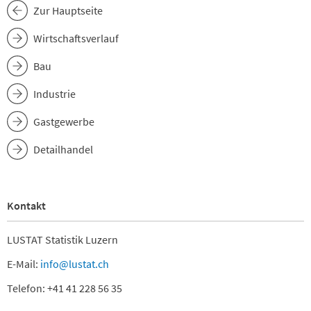
Zur Hauptseite
Wirtschaftsverlauf
Bau
Industrie
Gastgewerbe
Detailhandel
Kontakt
LUSTAT Statistik Luzern
E-Mail:
info@lustat.ch
Telefon: +41 41 228 56 35