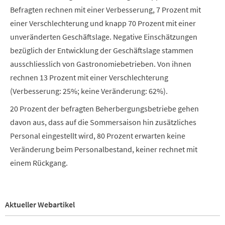
Befragten rechnen mit einer Verbesserung, 7 Prozent mit
einer Verschlechterung und knapp 70 Prozent mit einer
unveränderten Geschäftslage. Negative Einschätzungen
bezüglich der Entwicklung der Geschäftslage stammen
ausschliesslich von Gastronomiebetrieben. Von ihnen
rechnen 13 Prozent mit einer Verschlechterung
(Verbesserung: 25%; keine Veränderung: 62%).
20 Prozent der befragten Beherbergungsbetriebe gehen
davon aus, dass auf die Sommersaison hin zusätzliches
Personal eingestellt wird, 80 Prozent erwarten keine
Veränderung beim Personalbestand, keiner rechnet mit
einem Rückgang.
Aktueller Webartikel