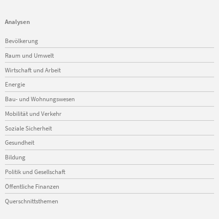
Analysen
Navigation
Bevölkerung
überspringen
Raum und Umwelt
Wirtschaft und Arbeit
Energie
Bau- und Wohnungswesen
Mobilität und Verkehr
Soziale Sicherheit
Gesundheit
Bildung
Politik und Gesellschaft
Öffentliche Finanzen
Querschnittsthemen