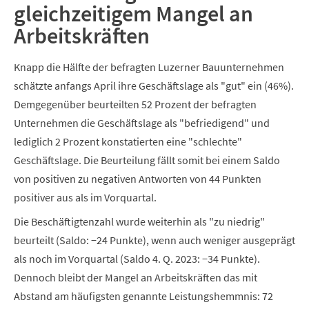
gleichzeitigem Mangel an
Arbeitskräften
Knapp die Hälfte der befragten Luzerner Bauunternehmen
schätzte anfangs April ihre Geschäftslage als "gut" ein (46%).
Demgegenüber beurteilten 52 Prozent der befragten
Unternehmen die Geschäftslage als "befriedigend" und
lediglich 2 Prozent konstatierten eine "schlechte"
Geschäftslage. Die Beurteilung fällt somit bei einem Saldo
von positiven zu negativen Antworten von 44 Punkten
positiver aus als im Vorquartal.
Die Beschäftigtenzahl wurde weiterhin als "zu niedrig"
beurteilt (Saldo: −24 Punkte), wenn auch weniger ausgeprägt
als noch im Vorquartal (Saldo 4. Q. 2023: −34 Punkte).
Dennoch bleibt der Mangel an Arbeitskräften das mit
Abstand am häufigsten genannte Leistungshemmnis: 72