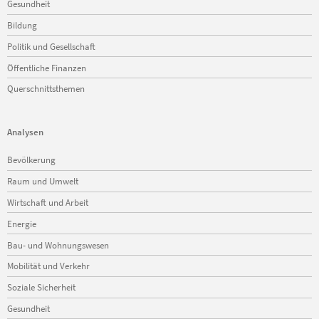
Gesundheit
Bildung
Politik und Gesellschaft
Öffentliche Finanzen
Querschnittsthemen
Analysen
Navigation
Bevölkerung
überspringen
Raum und Umwelt
Wirtschaft und Arbeit
Energie
Bau- und Wohnungswesen
Mobilität und Verkehr
Soziale Sicherheit
Gesundheit