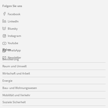
Folgen Sie uns
Facebook
LinkedIn
Bluesky
Instagram
Youtube
Daten
WhatsApp
Navigation
Newsletter
Bevölkerung
überspringen
Raum und Umwelt
Wirtschaft und Arbeit
Energie
Bau- und Wohnungswesen
Mobilität und Verkehr
Soziale Sicherheit