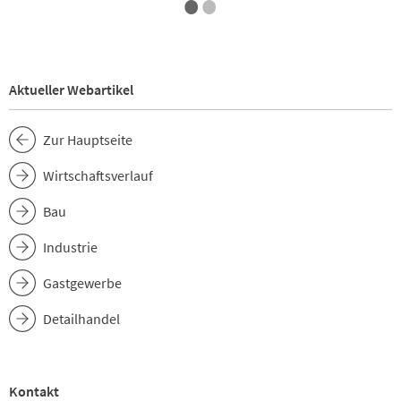
•
•
Aktueller Webartikel
Zur Hauptseite
Wirtschaftsverlauf
Bau
Industrie
Gastgewerbe
Detailhandel
Kontakt