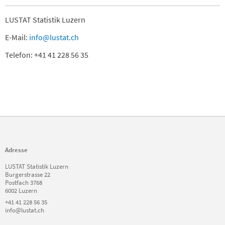
LUSTAT Statistik Luzern
E-Mail:
info@lustat.ch
Telefon: +41 41 228 56 35
Adresse
LUSTAT Statistik Luzern
Burgerstrasse 22
Postfach 3768
6002 Luzern
+41 41 228 56 35
info@lustat.ch