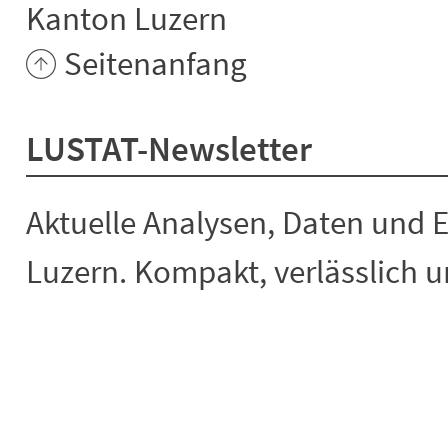
Kanton Luzern
Seitenanfang
LUSTAT-Newsletter
Aktuelle Analysen, Daten und 
Luzern. Kompakt, verlässlich un