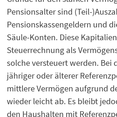
Pensionsalter sind (Teil-)Ausz
Pensionskassengeldern und die
Säule-Konten. Diese Kapitalien
Steuerrechnung als Vermögen
solche versteuert werden. Bei 
jähriger oder älterer Referen
mittlere Vermögen aufgrund d
wieder leicht ab. Es bleibt jedo
den Haushalten mit Referenzpe