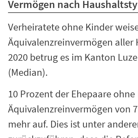
Vermögen nach Haushaltst
Verheiratete ohne Kinder weise
Äquivalenzreinvermögen aller 
2020 betrug es im Kanton Luze
(Median).
10 Prozent der Ehepaare ohne 
Äquivalenzreinvermögen von 7
mehr auf. Dies ist unter ander