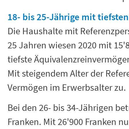
18- bis 25-Jährige mit tiefs
Die Haushalte mit Referenzpers
25 Jahren wiesen 2020 mit 15'
tiefste Äquivalenzreinvermögen
Mit steigendem Alter der Refe
Vermögen im Erwerbsalter zu.
Bei den 26- bis 34-Jährigen bet
Franken. Mit 26'900 Franken nu