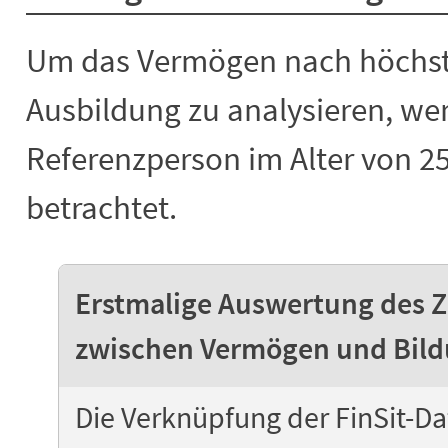
Um das Vermögen nach höchst
Ausbildung zu analysieren, we
Referenzperson im Alter von 25
betrachtet.
Erstmalige Auswertung des
zwischen Vermögen und Bildu
Die Verknüpfung der FinSit-D