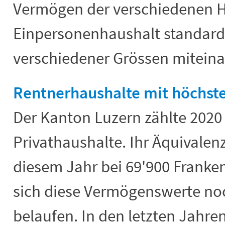
Vermögen der verschiedenen H
Einpersonenhaushalt standardi
verschiedener Grössen miteina
Rentnerhaushalte mit höchs
Der Kanton Luzern zählte 2020
Privathaushalte. Ihr Äquivalen
diesem Jahr bei 69'900 Franke
sich diese Vermögenswerte noc
belaufen. In den letzten Jahr