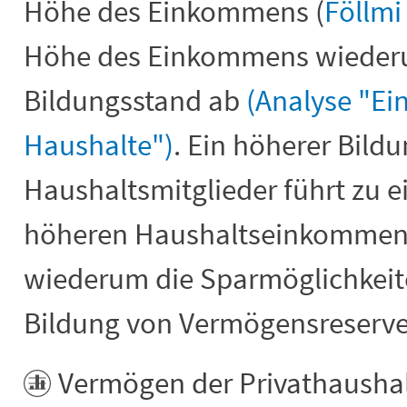
Höhe des Einkommens (
Föllmi
Höhe des Einkommens wieder
Bildungsstand ab
(Analyse "E
Haushalte")
. Ein höherer Bild
Haushaltsmitglieder führt zu e
höheren Haushaltseinkommen.
wiederum die Sparmöglichkeite
Bildung von Vermögensreserve
Vermögen der Privathaushal