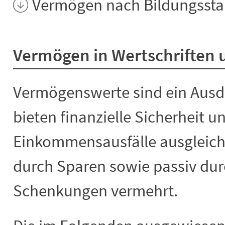
Vermögen nach Bildungsst
Vermögen in Wertschriften 
Vermögenswerte sind ein Ausd
bieten finanzielle Sicherheit 
Einkommensausfälle ausgleich
durch Sparen sowie passiv du
Schenkungen vermehrt.