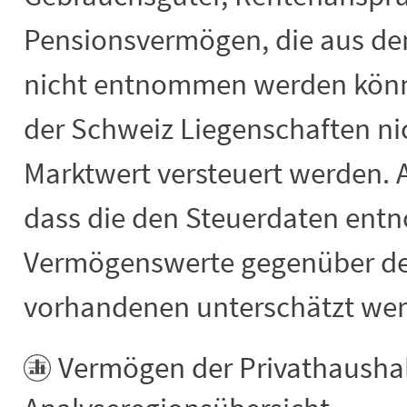
Pensionsvermögen, die aus de
nicht entnommen werden könn
der Schweiz Liegenschaften n
Marktwert versteuert werden. A
dass die den Steuerdaten en
Vermögenswerte gegenüber de
vorhandenen unterschätzt wer
Vermögen der Privathaushal