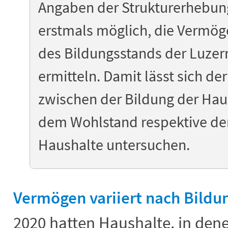
Angaben der Strukturerhebun
erstmals möglich, die Vermö
des Bildungsstands der Luzer
ermitteln. Damit lässt sich 
zwischen der Bildung der Hau
dem Wohlstand respektive d
Haushalte untersuchen.
Vermögen variiert nach Bildu
2020 hatten Haushalte, in den