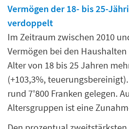
Vermögen der 18- bis 25-Jähri
verdoppelt
Im Zeitraum zwischen 2010 und
Vermögen bei den Haushalten 
Alter von 18 bis 25 Jahren meh
(+103,3%, teuerungsbereinigt).
rund 7'800 Franken gelegen. A
Altersgruppen ist eine Zunahm
Den prozentual zweitstärkste