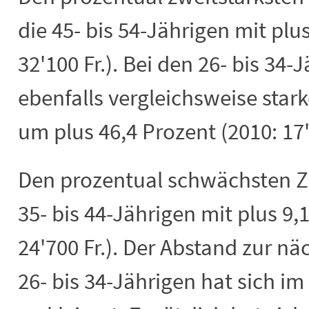
die 45- bis 54-Jährigen mit plu
32'100 Fr.). Bei den 26- bis 34-
ebenfalls vergleichsweise st
um plus 46,4 Prozent (2010: 17'
Den prozentual schwächsten Z
35- bis 44-Jährigen mit plus 9,
24'700 Fr.). Der Abstand zur n
26- bis 34-Jährigen hat sich im