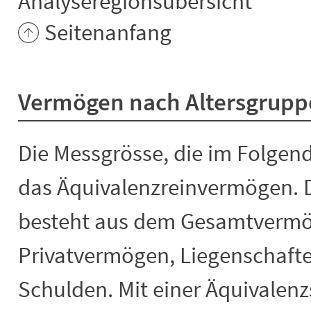
Analyseregionsübersicht
Seitenanfang
Vermögen nach Altersgrup
Die Messgrösse, die im Folgend
das Äquivalenzreinvermögen.
besteht aus dem Gesamtvermö
Privatvermögen, Liegenschafte
Schulden. Mit einer Äquivalen