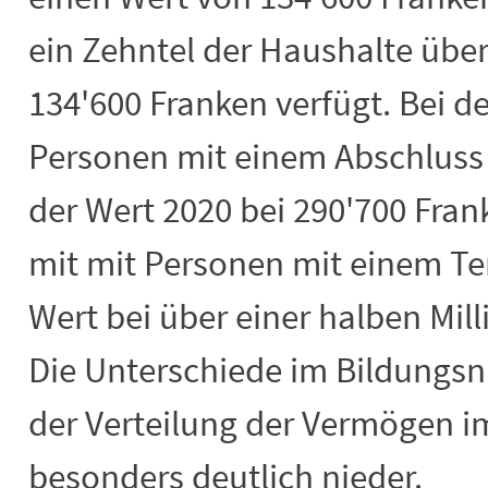
ein Zehntel der Haushalte übe
134'600 Franken verfügt. Bei d
Personen mit einem Abschluss 
der Wert 2020 bei 290'700 Fra
mit mit Personen mit einem Ter
Wert bei über einer halben Mill
Die Unterschiede im Bildungsn
der Verteilung der Vermögen i
besonders deutlich nieder.