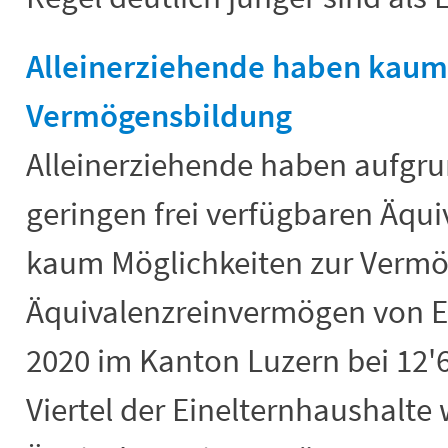
Alleinerziehende haben kaum
Vermögensbildung
Alleinerziehende haben aufgru
geringen frei verfügbaren Äq
kaum Möglichkeiten zur Vermö
Äquivalenzreinvermögen von E
2020 im Kanton Luzern bei 12'
Viertel der Einelternhaushalte 