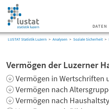
Navigation
überspringen
Navigation
DATEN
überspringen
LUSTAT Statistik Luzern
Analysen
Soziale Sicherheit
Vermögen der Luzerner H
Vermögen in Wertschriften 
Vermögen nach Altersgrup
Vermögen nach Haushaltst