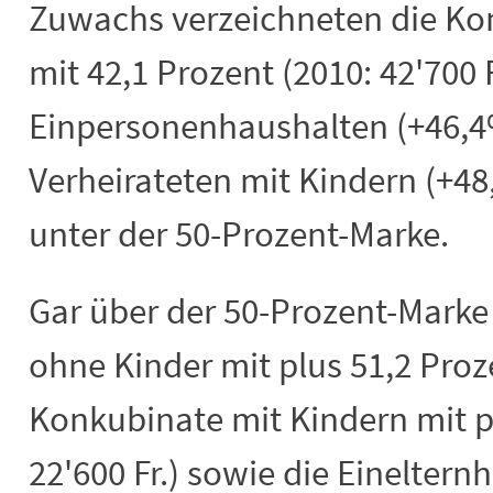
Zuwachs verzeichneten die Ko
mit 42,1 Prozent (2010: 42'700 
Einpersonenhaushalten (+46,
Verheirateten mit Kindern (+4
unter der 50-Prozent-Marke.
Gar über der 50-Prozent-Marke 
ohne Kinder mit plus 51,2 Proze
Konkubinate mit Kindern mit pl
22'600 Fr.) sowie die Eineltern