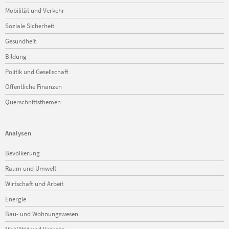
Mobilität und Verkehr
Soziale Sicherheit
Gesundheit
Bildung
Politik und Gesellschaft
Öffentliche Finanzen
Querschnittsthemen
Analysen
Navigation
Bevölkerung
überspringen
Raum und Umwelt
Wirtschaft und Arbeit
Energie
Bau- und Wohnungswesen