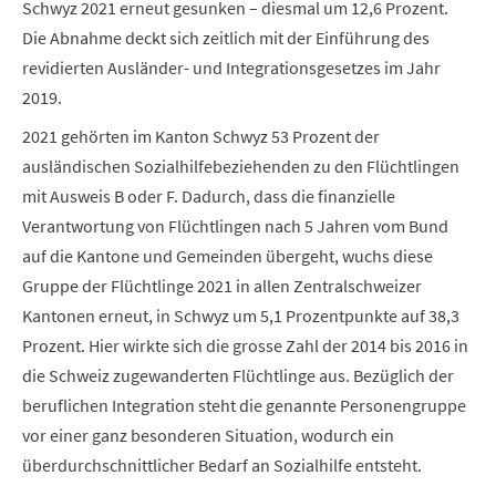
Schwyz 2021 erneut gesunken – diesmal um 12,6 Prozent.
Die Abnahme deckt sich zeitlich mit der Einführung des
revidierten Ausländer- und Integrationsgesetzes im Jahr
2019.
2021 gehörten im Kanton Schwyz 53 Prozent der
ausländischen Sozialhilfebeziehenden zu den Flüchtlingen
mit Ausweis B oder F. Dadurch, dass die finanzielle
Verantwortung von Flüchtlingen nach 5 Jahren vom Bund
auf die Kantone und Gemeinden übergeht, wuchs diese
Gruppe der Flüchtlinge 2021 in allen Zentralschweizer
Kantonen erneut, in Schwyz um 5,1 Prozentpunkte auf 38,3
Prozent. Hier wirkte sich die grosse Zahl der 2014 bis 2016 in
die Schweiz zugewanderten Flüchtlinge aus. Bezüglich der
beruflichen Integration steht die genannte Personengruppe
vor einer ganz besonderen Situation, wodurch ein
überdurchschnittlicher Bedarf an Sozialhilfe entsteht.