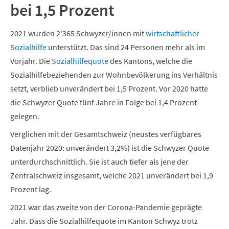
bei 1,5 Prozent
2021 wurden 2'365 Schwyzer/innen mit
wirtschaftlicher
Sozialhilfe
unterstützt. Das sind 24 Personen mehr als im
Vorjahr. Die
Sozialhilfequote
des Kantons, welche die
Sozialhilfebeziehenden zur Wohnbevölkerung ins Verhältnis
setzt, verblieb unverändert bei 1,5 Prozent. Vor 2020 hatte
die Schwyzer Quote fünf Jahre in Folge bei 1,4 Prozent
gelegen.
Verglichen mit der Gesamtschweiz (neustes verfügbares
Datenjahr 2020: unverändert 3,2%) ist die Schwyzer Quote
unterdurchschnittlich. Sie ist auch tiefer als jene der
Zentralschweiz insgesamt, welche 2021 unverändert bei 1,9
Prozent lag.
2021 war das zweite von der Corona-Pandemie geprägte
Jahr. Dass die Sozialhilfequote im Kanton Schwyz trotz