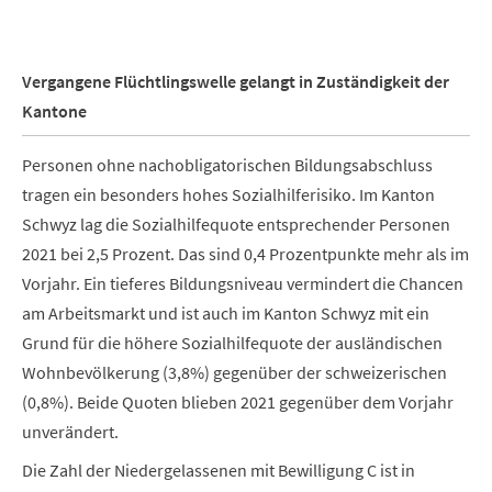
Vergangene Flüchtlingswelle gelangt in Zuständigkeit der
Kantone
Personen ohne nachobligatorischen Bildungsabschluss
tragen ein besonders hohes Sozialhilferisiko. Im Kanton
Schwyz lag die Sozialhilfequote entsprechender Personen
2021 bei 2,5 Prozent. Das sind 0,4 Prozentpunkte mehr als im
Vorjahr. Ein tieferes Bildungsniveau vermindert die Chancen
am Arbeitsmarkt und ist auch im Kanton Schwyz mit ein
Grund für die höhere Sozialhilfequote der ausländischen
Wohnbevölkerung (3,8%) gegenüber der schweizerischen
(0,8%). Beide Quoten blieben 2021 gegenüber dem Vorjahr
unverändert.
Die Zahl der Niedergelassenen mit Bewilligung C ist in