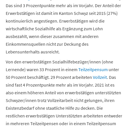
Das sind 3 Prozentpunkte mehr als im Vorjahr. Der Anteil der
Erwerbstätigen ist damit im Kanton Schwyz seit 2015 (27%)
kontinuierlich angestiegen. Erwerbstätigen wird die
wirtschaftliche Sozialhilfe als Ergänzung zum Lohn
ausbezahlt, wenn dieser zusammen mit anderen
Einkommensquellen nicht zur Deckung des
Lebensunterhalts ausreicht.
Von den erwerbstätigen Sozialhilfebezüger/innen (ohne
Lernende) waren 33 Prozent in einem
Teilzeitpensum
unter
50 Prozent beschäftigt. 29 Prozent arbeiteten
Vollzeit
. Das
sind fast 4 Prozentpunkte mehr als im Vorjahr. 2021 ist es
also einem höheren Anteil von erwerbstätigen unterstützten
Schwyzer/innen trotz Vollzeitarbeit nicht gelungen, ihren
Existenzbedarf ohne staatliche Hilfe zu decken. Die
restlichen erwerbstätigen Unterstützten arbeiteten entweder
in mehreren Teilzeitpensen oder in einem Teilzeitpensum