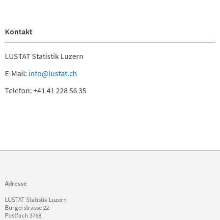
Kontakt
LUSTAT Statistik Luzern
E-Mail:
info@lustat.ch
Telefon: +41 41 228 56 35
Adresse
LUSTAT Statistik Luzern
Burgerstrasse 22
Postfach 3768