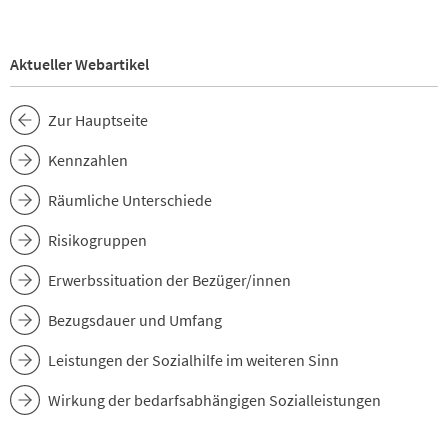
Aktueller Webartikel
Zur Hauptseite
Kennzahlen
Räumliche Unterschiede
Risikogruppen
Erwerbssituation der Bezüger/innen
Bezugsdauer und Umfang
Leistungen der Sozialhilfe im weiteren Sinn
Wirkung der bedarfsabhängigen Sozialleistungen