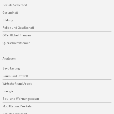
Soziale Sicherheit
Gesundheit
Bildung
Politik und Gesellschaft
Öffentliche Finanzen
Querschnittsthemen
Analysen
Navigation
Bevölkerung
überspringen
Raum und Umwelt
Wirtschaft und Arbeit
Energie
Bau- und Wohnungswesen
Mobilität und Verkehr
Soziale Sicherheit