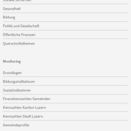
Gesundheit
Bildung
Politik und Gesellschaft
Öffentliche Finanzen
Querschnittsthemen
Monitoring
Navigation
Grundlagen
überspringen
Bildungsindikatoren
Sozialindikatoren
Finanzkennzahlen Gemeinden
Kennzahlen Kanton Luzern
Kennzahlen Stadt Luzern
Gemeindeprofile