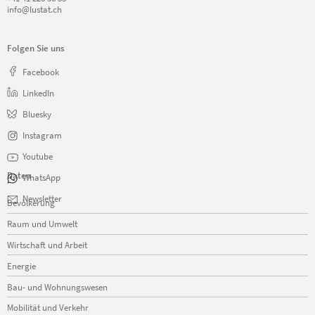
info@lustat.ch
Folgen Sie uns
Facebook
LinkedIn
Bluesky
Instagram
Youtube
Daten
WhatsApp
Navigation
Newsletter
Bevölkerung
überspringen
Raum und Umwelt
Wirtschaft und Arbeit
Energie
Bau- und Wohnungswesen
Mobilität und Verkehr