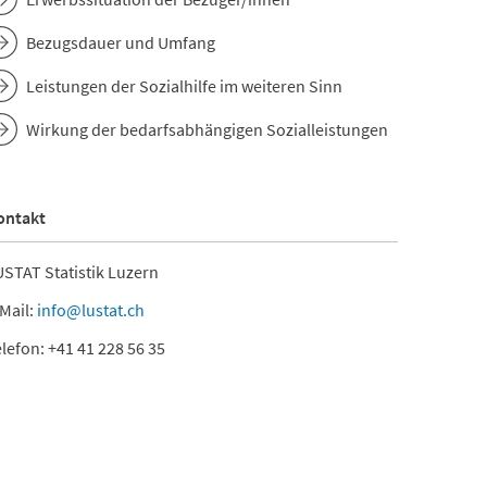
Bezugsdauer und Umfang
Leistungen der Sozialhilfe im weiteren Sinn
Wirkung der bedarfsabhängigen Sozialleistungen
ontakt
STAT Statistik Luzern
Mail:
info@lustat.ch
lefon: +41 41 228 56 35