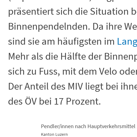
präsentiert sich die Situation 
Binnenpendelnden. Da ihre Weg
sind sie am häufigsten im
Lang
Mehr als die Hälfte der Binne
sich zu Fuss, mit dem Velo ode
Der Anteil des MIV liegt bei ihn
des ÖV bei 17 Prozent.
Pendler/innen nach Hauptverkehrsmittel
Kanton Luzern