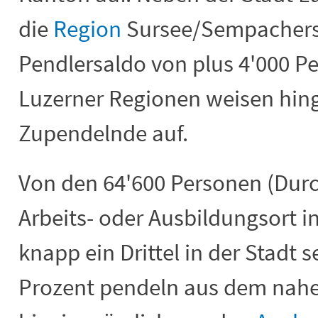
die
Region
Sursee/Sempacherse
Pendlersaldo von plus 4'000 Pe
Luzerner Regionen weisen hin
Zupendelnde auf.
Von den 64'600 Personen (Durc
Arbeits- oder Ausbildungsort i
knapp ein Drittel in der Stadt s
Prozent pendeln aus dem nahe