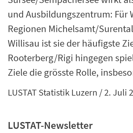
und Ausbildungszentrum: Für
Regionen Michelsamt/Surental
Willisau ist sie der häufigste Zi
Rooterberg/Rigi hingegen spie
Ziele die grösste Rolle, insbe
LUSTAT Statistik Luzern / 2. Juli 
LUSTAT-Newsletter