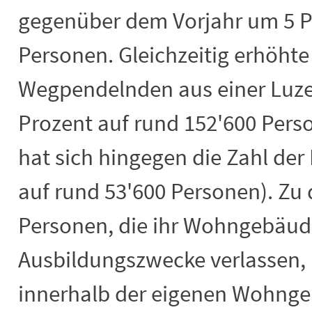
gegenüber dem Vorjahr um 5 P
Personen. Gleichzeitig erhöhte 
Wegpendelnden aus einer Luz
Prozent auf rund 152'600 Pers
hat sich hingegen die Zahl de
auf rund 53'600 Personen). Zu 
Personen, die ihr Wohngebäude
Ausbildungszwecke verlassen, i
innerhalb der eigenen Wohnge