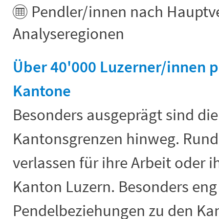
Pendler/innen nach Hauptver
Analyseregionen
Über 40'000 Luzerner/innen p
Kantone
Besonders ausgeprägt sind die
Kantonsgrenzen hinweg. Rund 
verlassen für ihre Arbeit oder 
Kanton Luzern. Besonders eng 
Pendelbeziehungen zu den Ka