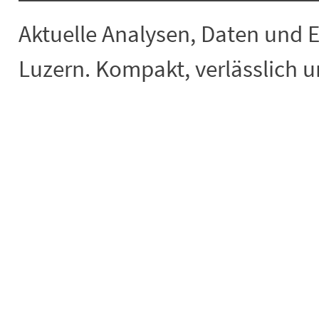
Aktuelle Analysen, Daten und 
Luzern. Kompakt, verlässlich un