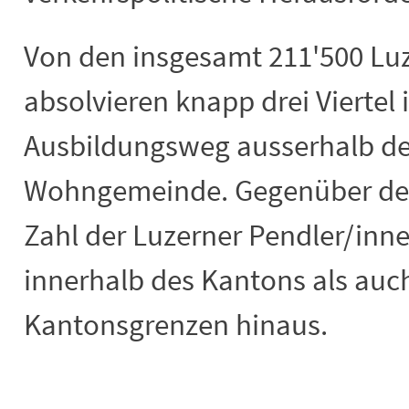
Von den insgesamt 211'500 Lu
absolvieren knapp drei Viertel 
Ausbildungsweg ausserhalb de
Wohngemeinde. Gegenüber dem 
Zahl der Luzerner Pendler/inn
innerhalb des Kantons als auc
Kantonsgrenzen hinaus.