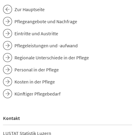
Zur Hauptseite
Pflegeangebote und Nachfrage
Eintritte und Austritte
Pflegeleistungen und -aufwand
Regionale Unterschiede in der Pflege
Personal in der Pflege
Kosten in der Pflege
Künftiger Pflegebedarf
Kontakt
LUSTAT Statistik Luzern