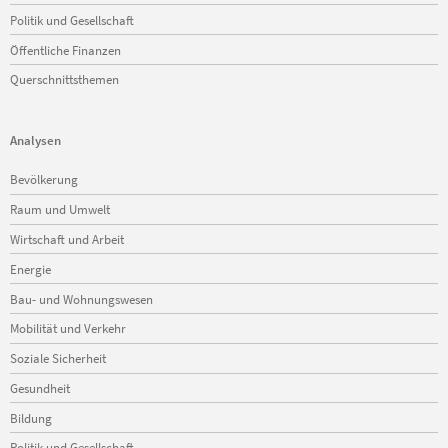
Politik und Gesellschaft
Öffentliche Finanzen
Querschnittsthemen
Analysen
Navigation
Bevölkerung
überspringen
Raum und Umwelt
Wirtschaft und Arbeit
Energie
Bau- und Wohnungswesen
Mobilität und Verkehr
Soziale Sicherheit
Gesundheit
Bildung
Politik und Gesellschaft