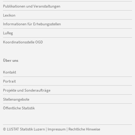
Publikationen und Veranstaltungen
Lexikon
Informationen für Erhebungsstellen
LuReg
Koordinationsstelle OGD
Über uns
Navigation
Kontakt
überspringen
Portrait
Projekte und Sonderaufträge
Stellenangebote
Öffentliche Statistik
©
LUSTAT Statistik Luzern
|
Impressum
|
Rechtliche Hinweise