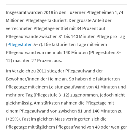
Insgesamt wurden 2018 in den Luzerner Pflegeheimen 1,74
Millionen Pflegetage fakturiert. Der grösste Anteil der
verrechneten Pflegetage entfiel mit 34 Prozent auf
Pflegeaufwände zwischen 81 bis 140 Minuten Pflege pro Tag
(
Pflegestufen
5–7). Die fakturierten Tage mit einem
Pflegeaufwand von mehr als 140 Minuten (Pflegestufen 8–
12) machten 27 Prozent aus.
Im Vergleich zu 2011 stieg der Pflegeaufwand der
Bewohner/innen der Heime an. So haben die fakturierten
Pflegetage mit einem Leistungsaufwand von 41 Minuten und
mehr pro Tag (Pflegestufe 3–12) zugenommen, jedoch nicht
gleichmässig. Am stärksten nahmen die Pflegetage mit
einem Pflegeaufwand von zwischen 81 und 140 Minuten zu
(+25%). Fast im gleichen Mass verringerten sich die
Pflegetage mit täglichem Pflegeaufwand von 40 oder weniger