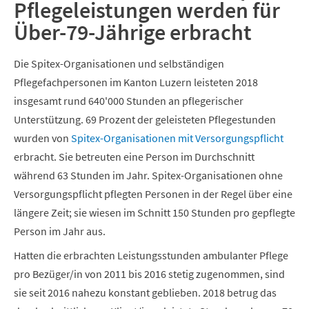
Pflegeleistungen werden für
Über-79-Jährige erbracht
Die Spitex-Organisationen und selbständigen
Pflegefachpersonen im Kanton Luzern leisteten 2018
insgesamt rund 640'000 Stunden an pflegerischer
Unterstützung. 69 Prozent der geleisteten Pflegestunden
wurden von
Spitex-Organisationen mit Versorgungspflicht
erbracht. Sie betreuten eine Person im Durchschnitt
während 63 Stunden im Jahr. Spitex-Organisationen ohne
Versorgungspflicht pflegten Personen in der Regel über eine
längere Zeit; sie wiesen im Schnitt 150 Stunden pro gepflegte
Person im Jahr aus.
Hatten die erbrachten Leistungsstunden ambulanter Pflege
pro Bezüger/in von 2011 bis 2016 stetig zugenommen, sind
sie seit 2016 nahezu konstant geblieben. 2018 betrug das