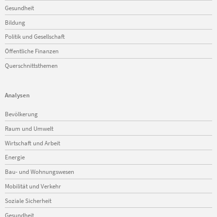
Gesundheit
Bildung
Politik und Gesellschaft
Öffentliche Finanzen
Querschnittsthemen
Analysen
Navigation
Bevölkerung
überspringen
Raum und Umwelt
Wirtschaft und Arbeit
Energie
Bau- und Wohnungswesen
Mobilität und Verkehr
Soziale Sicherheit
Gesundheit