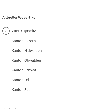
Aktueller Webartikel
Zur Hauptseite
Kanton Luzern
Kanton Nidwalden
Kanton Obwalden
Kanton Schwyz
Kanton Uri
Kanton Zug