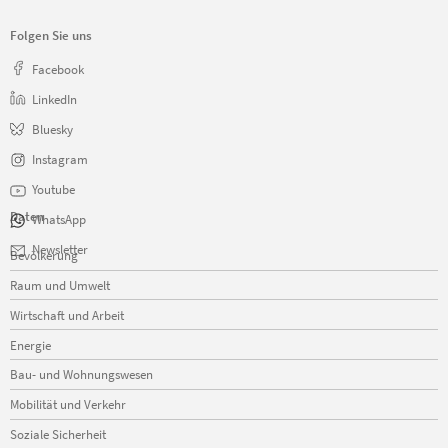
Folgen Sie uns
Facebook
LinkedIn
Bluesky
Instagram
Youtube
Daten
WhatsApp
Navigation
Newsletter
Bevölkerung
überspringen
Raum und Umwelt
Wirtschaft und Arbeit
Energie
Bau- und Wohnungswesen
Mobilität und Verkehr
Soziale Sicherheit