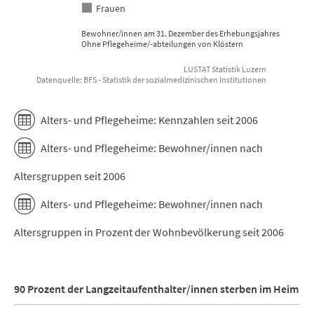
Frauen
Bewohner/innen am 31. Dezember des Erhebungsjahres
Ohne Pflegeheime/-abteilungen von Klöstern
LUSTAT Statistik Luzern
Datenquelle: BFS - Statistik der sozialmedizinischen Institutionen
End of interactive chart.
Alters- und Pflegeheime: Kennzahlen seit 2006
Alters- und Pflegeheime: Bewohner/innen nach
Altersgruppen seit 2006
Alters- und Pflegeheime: Bewohner/innen nach
Altersgruppen in Prozent der Wohnbevölkerung seit 2006
90 Prozent der Langzeitaufenthalter/innen sterben im Heim