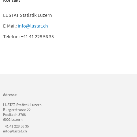
Kontakt
LUSTAT Statistik Luzern
E-Mail:
info@lustat.ch
Telefon: +41 41 228 56 35
Adresse
LUSTAT Statistik Luzern
Burgerstrasse 22
Postfach 3768
6002 Luzern
+41 41 228 56 35
info@lustat.ch