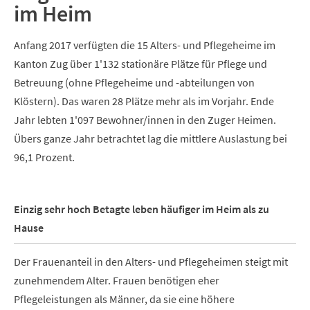
im Heim
Anfang 2017 verfügten die 15 Alters- und Pflegeheime im
Kanton Zug über 1'132 stationäre Plätze für Pflege und
Betreuung (ohne Pflegeheime und -abteilungen von
Klöstern). Das waren 28 Plätze mehr als im Vorjahr. Ende
Jahr lebten 1'097 Bewohner/innen in den Zuger Heimen.
Übers ganze Jahr betrachtet lag die mittlere Auslastung bei
96,1 Prozent.
Einzig sehr hoch Betagte leben häufiger im Heim als zu
Hause
Der Frauenanteil in den Alters- und Pflegeheimen steigt mit
zunehmendem Alter. Frauen benötigen eher
Pflegeleistungen als Männer, da sie eine höhere