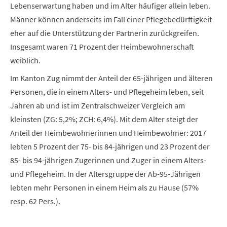
Lebenserwartung haben und im Alter häufiger allein leben.
Männer können anderseits im Fall einer Pflegebedürftigkeit
eher auf die Unterstützung der Partnerin zurückgreifen.
Insgesamt waren 71 Prozent der Heimbewohnerschaft
weiblich.
Im Kanton Zug nimmt der Anteil der 65-jährigen und älteren
Personen, die in einem Alters- und Pflegeheim leben, seit
Jahren ab und ist im Zentralschweizer Vergleich am
kleinsten (ZG: 5,2%; ZCH: 6,4%). Mit dem Alter steigt der
Anteil der Heimbewohnerinnen und Heimbewohner: 2017
lebten 5 Prozent der 75- bis 84-jährigen und 23 Prozent der
85- bis 94-jährigen Zugerinnen und Zuger in einem Alters-
und Pflegeheim. In der Altersgruppe der Ab-95-Jährigen
lebten mehr Personen in einem Heim als zu Hause (57%
resp. 62 Pers.).