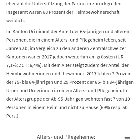
eher auf die Unterstützung der Partnerin zurückgreifen.
Insgesamt waren 68 Prozent der Heimbewohnerschaft
weiblich.
Im Kanton Uri nimmt der Anteil der 65-jährigen und älteren
Personen, die in einem Alters- und Pflegeheim leben, seit
Jahren ab; im Vergleich zu den anderen Zentralschweizer
Kantonen war er 2017 jedoch weiterhin am grössten (UR:
7,1%; ZCH: 6,4%). Mit dem Alter steigt zudem der Anteil der
Heimbewohnerinnen und -bewohner: 2017 lebten 7 Prozent
der 75- bis 84-jährigen und 29 Prozent der 85- bis 94-jährigen
Urner und Urnerinnen in einem Alters- und Pflegeheim. In
der Altersgruppe der Ab-95-Jährigen wohnten fast 7 von 10
Personen in einem Heim und nicht zu Hause (69% resp. 50
Pers.).
Alters- und Pflegeheime: