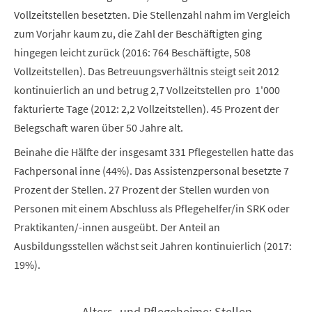
Vollzeitstellen besetzten. Die Stellenzahl nahm im Vergleich
zum Vorjahr kaum zu, die Zahl der Beschäftigten ging
hingegen leicht zurück (2016: 764 Beschäftigte, 508
Vollzeitstellen). Das Betreuungsverhältnis steigt seit 2012
kontinuierlich an und betrug 2,7 Vollzeitstellen pro 1'000
fakturierte Tage (2012: 2,2 Vollzeitstellen). 45 Prozent der
Belegschaft waren über 50 Jahre alt.
Beinahe die Hälfte der insgesamt 331 Pflegestellen hatte das
Fachpersonal inne (44%). Das Assistenzpersonal besetzte 7
Prozent der Stellen. 27 Prozent der Stellen wurden von
Personen mit einem Abschluss als Pflegehelfer/in SRK oder
Praktikanten/-innen ausgeübt. Der Anteil an
Ausbildungsstellen wächst seit Jahren kontinuierlich (2017:
19%).
Alters- und Pflegeheime: Stellen