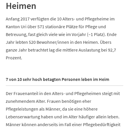
Heimen
Anfang 2017 verfügten die 10 Alters- und Pflegeheime im
Kanton Uri über 571 stationäre Plätze für Pflege und
Betreuung, fast gleich viele wie im Vorjahr (–1 Platz). Ende
Jahr lebten 520 Bewohner/innen in den Heimen. Übers
ganze Jahr betrachtet lag die mittlere Auslastung bei 92,7
Prozent.
7 von 10 sehr hoch betagten Personen leben im Heim
Der Frauenanteil in den Alters- und Pflegeheimen steigt mit
zunehmendem Alter. Frauen benötigen eher
Pflegeleistungen als Männer, da sie eine höhere
Lebenserwartung haben und im Alter häufiger allein leben.
Männer können anderseits im Fall einer Pflegebedürftigkeit