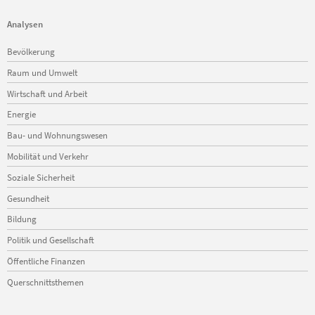
Analysen
Navigation
Bevölkerung
überspringen
Raum und Umwelt
Wirtschaft und Arbeit
Energie
Bau- und Wohnungswesen
Mobilität und Verkehr
Soziale Sicherheit
Gesundheit
Bildung
Politik und Gesellschaft
Öffentliche Finanzen
Querschnittsthemen