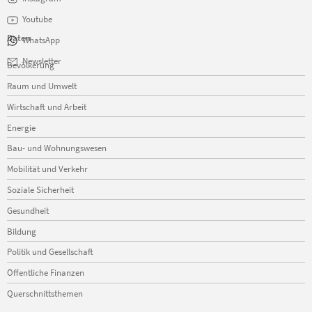
Youtube
Daten
WhatsApp
Navigation
Newsletter
Bevölkerung
überspringen
Raum und Umwelt
Wirtschaft und Arbeit
Energie
Bau- und Wohnungswesen
Mobilität und Verkehr
Soziale Sicherheit
Gesundheit
Bildung
Politik und Gesellschaft
Öffentliche Finanzen
Querschnittsthemen